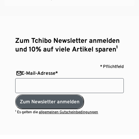
Zum Tchibo Newsletter anmelden
und 10% auf viele Artikel sparen¹
* Pflichtfeld
E-Mail-Adresse*
Zum Newsletter anmelden
¹ Es gelten die
allgemeinen Gutscheinbedingungen