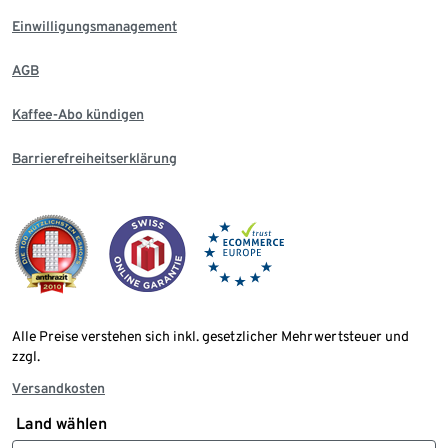
Einwilligungsmanagement
AGB
Kaffee-Abo kündigen
Barrierefreiheitserklärung
Alle Preise verstehen sich inkl. gesetzlicher Mehrwertsteuer und
zzgl.
Versandkosten
Land wählen