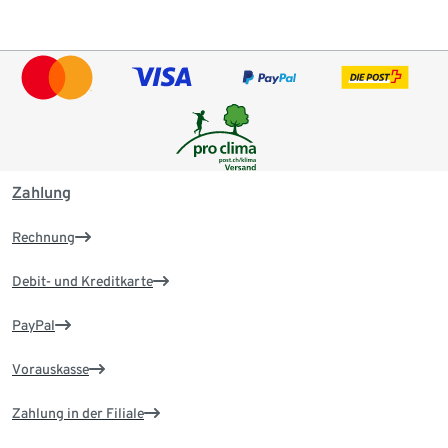
Zahlung
Rechnung
Debit- und Kreditkarte
PayPal
Vorauskasse
Zahlung in der Filiale