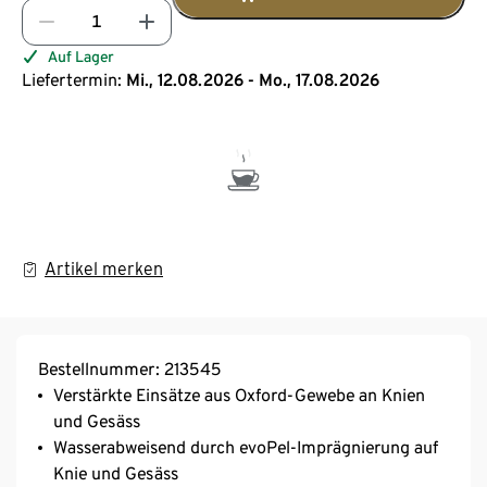
Auf Lager
Liefertermin:
Mi., 12.08.2026 - Mo., 17.08.2026
Artikel merken
Bestellnummer: 213545
Verstärkte Einsätze aus Oxford-Gewebe an Knien
und Gesäss
Wasserabweisend durch evoPel-Imprägnierung auf
Knie und Gesäss