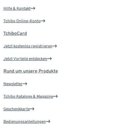
Hilfe & Kontakt
Tchibo Online-Konto
TchiboCard
Jetzt kostenlos registrieren
Jetzt Vorteile entdecken
Rund um unsere Produkte
Newsletter
Tchibo Kataloge & Magazine
Geschenkkarte
Bedienungsanleitungen