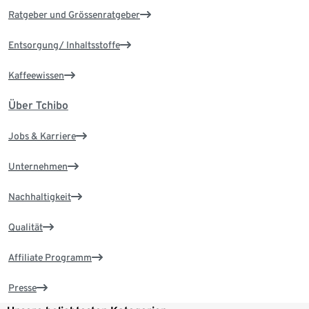
Ratgeber und Grössenratgeber
Entsorgung/ Inhaltsstoffe
Kaffeewissen
Über Tchibo
Jobs & Karriere
Unternehmen
Nachhaltigkeit
Qualität
Affiliate Programm
Presse