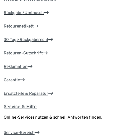
Rückgabe/Umtausch
Retourenetikett
30 Tage Rückgaberecht
Retouren-Gutschrift
Reklamation
Garantie
Ersatzteile & Reparatur
Service & Hilfe
Online-Services nutzen & schnell Antworten finden.
Service-Bereich