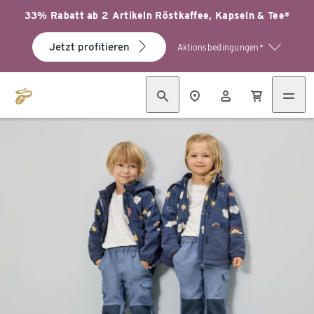
33% Rabatt ab 2 Artikeln Röstkaffee, Kapseln & Tee*
Jetzt profitieren
Aktionsbedingungen*