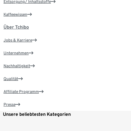
Entsorgung/ Inhaltsstoffe
Kaffeewissen
Über Tchibo
Jobs & Karriere
Unternehmen
Nachhaltigkeit
Qualität
Affiliate Programm
Presse
Unsere beliebtesten Kategorien