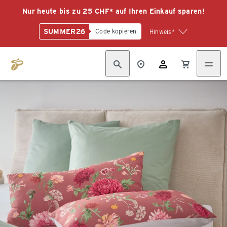
Nur heute bis zu 25 CHF* auf Ihren Einkauf sparen!
SUMMER26
Code kopieren
Hinweis*