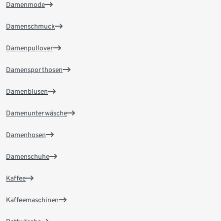
Damenmode
Damenschmuck
Damenpullover
Damensporthosen
Damenblusen
Damenunterwäsche
Damenhosen
Damenschuhe
Kaffee
Kaffeemaschinen