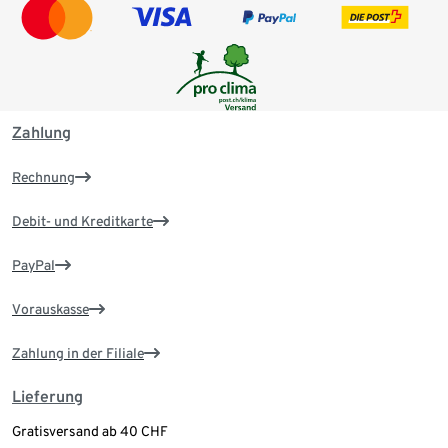
Zahlung
Rechnung
Debit- und Kreditkarte
PayPal
Vorauskasse
Zahlung in der Filiale
Lieferung
Gratisversand ab 40 CHF