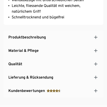
Leichte, fliessende Qualität mit weichem,
natürlichem Griff
Schnelltrocknend und bügelfrei
Produktbeschreibung
Material & Pflege
Qualität
Lieferung & Rücksendung
Kundenbewertungen