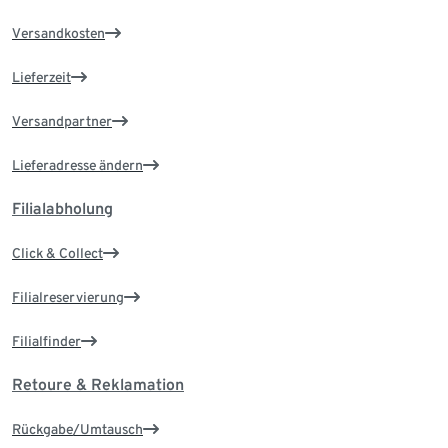
Versandkosten
Lieferzeit
Versandpartner
Lieferadresse ändern
Filialabholung
Click & Collect
Filialreservierung
Filialfinder
Retoure & Reklamation
Rückgabe/Umtausch