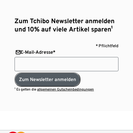
Zum Tchibo Newsletter anmelden
und 10% auf viele Artikel sparen¹
* Pflichtfeld
E-Mail-Adresse*
Zum Newsletter anmelden
¹ Es gelten die
allgemeinen Gutscheinbedingungen