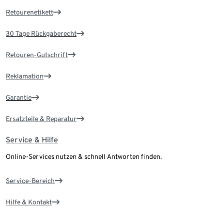
Retourenetikett
30 Tage Rückgaberecht
Retouren-Gutschrift
Reklamation
Garantie
Ersatzteile & Reparatur
Service & Hilfe
Online-Services nutzen & schnell Antworten finden.
Service-Bereich
Hilfe & Kontakt