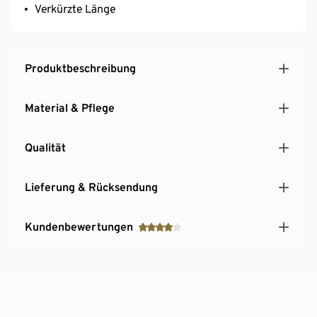
Verkürzte Länge
Produktbeschreibung
Material & Pflege
Qualität
Lieferung & Rücksendung
Kundenbewertungen