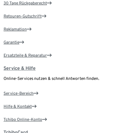
30 Tage Rückgaberecht
Retouren-Gutschrift
Reklamation
Garantie
Ersatzteile & Reparatur
Service & Hilfe
Online-Services nutzen & schnell Antworten finden.
Service-Bereich
Hilfe & Kontakt
Tchibo Online-Konto
TchiboCard