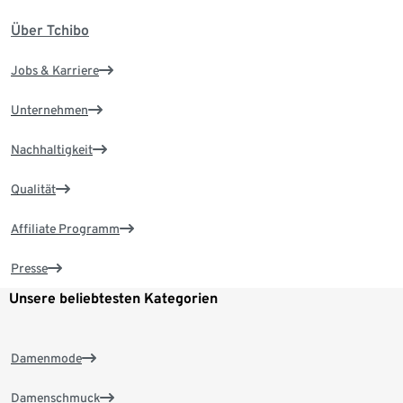
Über Tchibo
Jobs & Karriere
Unternehmen
Nachhaltigkeit
Qualität
Affiliate Programm
Presse
Unsere beliebtesten Kategorien
Damenmode
Damenschmuck