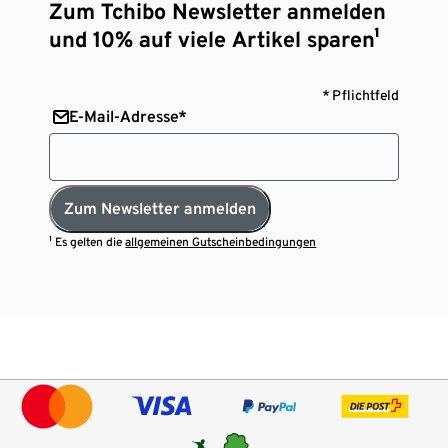
Zum Tchibo Newsletter anmelden
und 10% auf viele Artikel sparen¹
* Pflichtfeld
E-Mail-Adresse*
Zum Newsletter anmelden
¹ Es gelten die
allgemeinen Gutscheinbedingungen