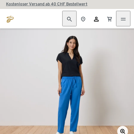
Kostenloser Versand ab 40 CHF Bestellwert