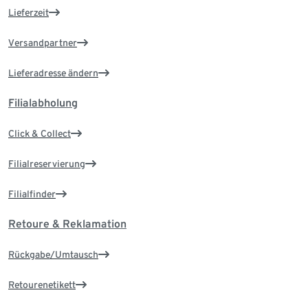
Lieferzeit
Versandpartner
Lieferadresse ändern
Filialabholung
Click & Collect
Filialreservierung
Filialfinder
Retoure & Reklamation
Rückgabe/Umtausch
Retourenetikett