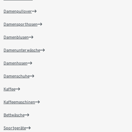
Damenpullover
Damensporthosen
Damenblusen
Damenunterwäsche
Damenhosen
Damenschuhe
Kaffee
Kaffeemaschinen
Bettwäsche
Sportgeräte