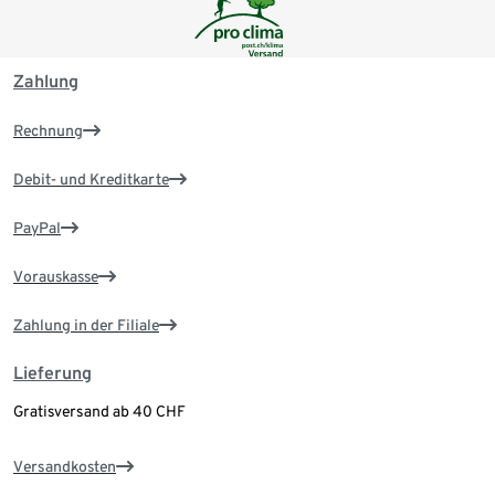
Zahlung
Rechnung
Debit- und Kreditkarte
PayPal
Vorauskasse
Zahlung in der Filiale
Lieferung
Gratisversand ab 40 CHF
Versandkosten