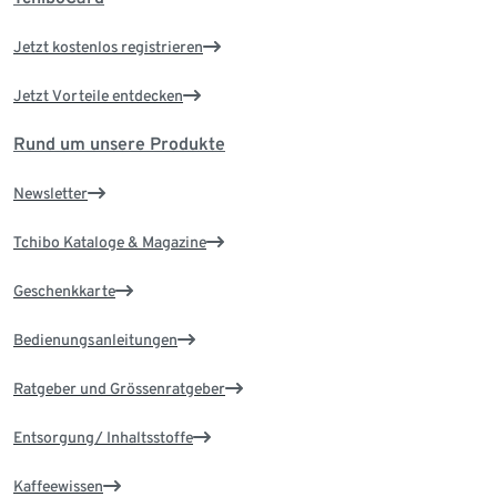
Jetzt kostenlos registrieren
Jetzt Vorteile entdecken
Rund um unsere Produkte
Newsletter
Tchibo Kataloge & Magazine
Geschenkkarte
Bedienungsanleitungen
Ratgeber und Grössenratgeber
Entsorgung/ Inhaltsstoffe
Kaffeewissen