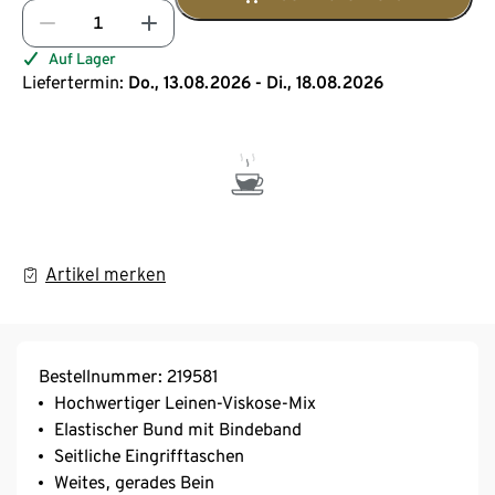
Auf Lager
Liefertermin:
Do., 13.08.2026 - Di., 18.08.2026
Artikel merken
Bestellnummer: 219581
Hochwertiger Leinen-Viskose-Mix
Elastischer Bund mit Bindeband
Seitliche Eingrifftaschen
Weites, gerades Bein