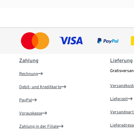
Zahlung
Lieferung
Gratisversa
Rechnung
Versandkost
Debit- und Kreditkarte
Lieferzeit
PayPal
Versandpart
Vorauskasse
Lieferadress
Zahlung in der Filiale