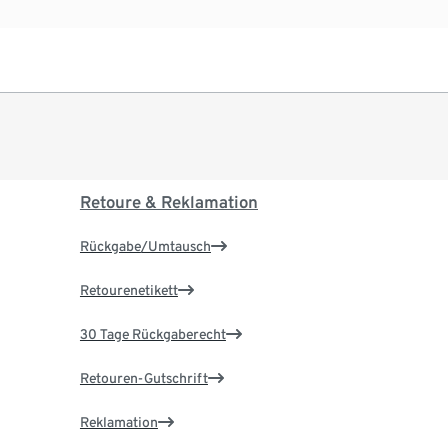
Retoure & Reklamation
Rückgabe/Umtausch
Retourenetikett
30 Tage Rückgaberecht
Retouren-Gutschrift
Reklamation