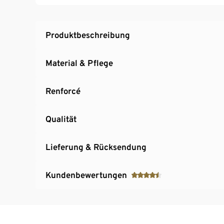
Produktbeschreibung
Material & Pflege
Renforcé
Qualität
Lieferung & Rücksendung
Kundenbewertungen