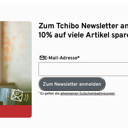
Zum Tchibo Newsletter a
10% auf viele Artikel spar
E-Mail-Adresse*
Zum Newsletter anmelden
¹ Es gelten die
allgemeinen Gutscheinbedingungen