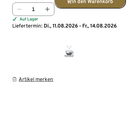
In den Warenkorb
Auf Lager
Liefertermin:
Di., 11.08.2026 - Fr., 14.08.2026
Artikel merken