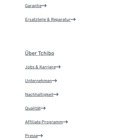
Garantie
Ersatzteile & Reparatur
Über Tchibo
Jobs & Karriere
Unternehmen
Nachhaltigkeit
Qualität
Affiliate Programm
Presse