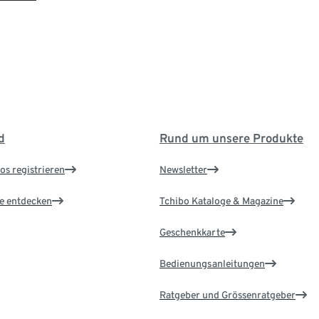
d
Rund um unsere Produkte
os registrieren
Newsletter
le entdecken
Tchibo Kataloge & Magazine
Geschenkkarte
Bedienungsanleitungen
Ratgeber und Grössenratgeber