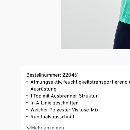
Bestellnummer: 220461
Atmungsaktiv, feuchtigkeitstransportierend 
Ausrüstung
1 Top mit Ausbrenner-Struktur
In A-Linie geschnitten
Weicher Polyester-Viskose-Mix
Rundhalsausschnitt
Abgerundeter Saum
Mehr anzeigen