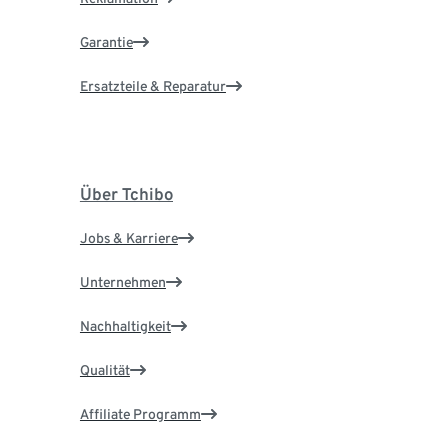
Garantie
Ersatzteile & Reparatur
Über Tchibo
Jobs & Karriere
Unternehmen
Nachhaltigkeit
Qualität
Affiliate Programm