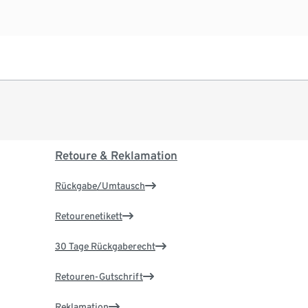
Retoure & Reklamation
Rückgabe/Umtausch
Retourenetikett
30 Tage Rückgaberecht
Retouren-Gutschrift
Reklamation