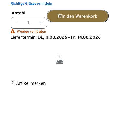
Richtige Grösse ermitteln
Anzahl
In den Warenkorb
Wenige verfügbar
Liefertermin:
Di., 11.08.2026 - Fr., 14.08.2026
Artikel merken