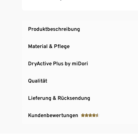
Produktbeschreibung
Material & Pflege
DryActive Plus by miDori
Qualität
Lieferung & Rücksendung
Kundenbewertungen