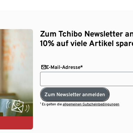
Zum Tchibo Newsletter a
10% auf viele Artikel spar
E-Mail-Adresse*
Zum Newsletter anmelden
¹ Es gelten die
allgemeinen Gutscheinbedingungen