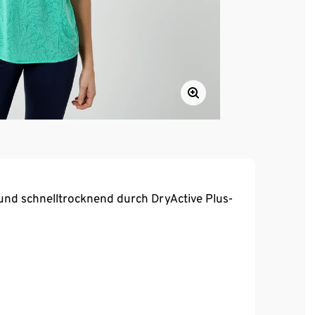
und schnelltrocknend durch DryActive Plus-