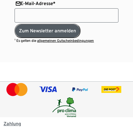
E-Mail-Adresse*
Zum Newsletter anmelden
¹ Es gelten die
allgemeinen Gutscheinbedingungen
Zahlung