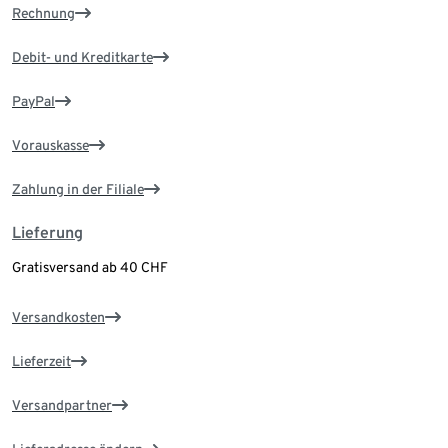
Rechnung
Debit- und Kreditkarte
PayPal
Vorauskasse
Zahlung in der Filiale
Lieferung
Gratisversand ab 40 CHF
Versandkosten
Lieferzeit
Versandpartner