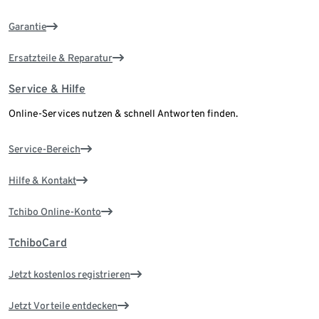
Garantie
Ersatzteile & Reparatur
Service & Hilfe
Online-Services nutzen & schnell Antworten finden.
Service-Bereich
Hilfe & Kontakt
Tchibo Online-Konto
TchiboCard
Jetzt kostenlos registrieren
Jetzt Vorteile entdecken