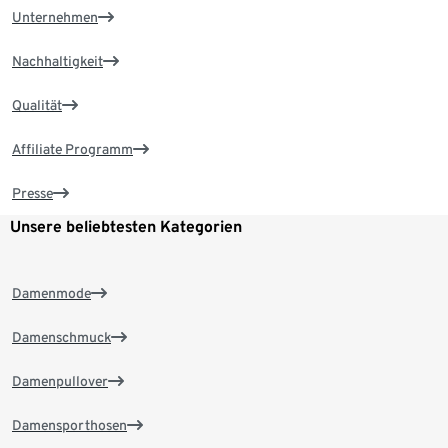
Unternehmen
Nachhaltigkeit
Qualität
Affiliate Programm
Presse
Unsere beliebtesten Kategorien
Damenmode
Damenschmuck
Damenpullover
Damensporthosen