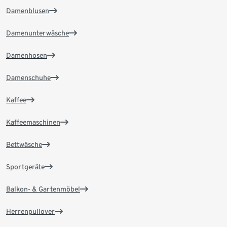
Damenblusen
Damenunterwäsche
Damenhosen
Damenschuhe
Kaffee
Kaffeemaschinen
Bettwäsche
Sportgeräte
Balkon- & Gartenmöbel
Herrenpullover