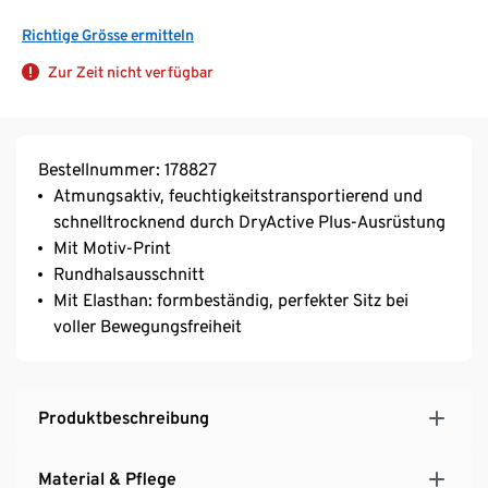
Richtige Grösse ermitteln
Zur Zeit nicht verfügbar
Bestellnummer: 178827
Atmungsaktiv, feuchtigkeitstransportierend und
schnelltrocknend durch DryActive Plus-Ausrüstung
Mit Motiv-Print
Rundhalsausschnitt
Mit Elasthan: formbeständig, perfekter Sitz bei
voller Bewegungsfreiheit
Produktbeschreibung
Material & Pflege