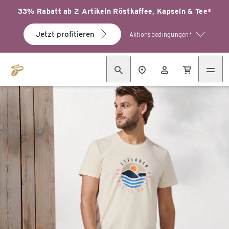
33% Rabatt ab 2 Artikeln Röstkaffee, Kapseln & Tee*
Jetzt profitieren
Aktionsbedingungen*