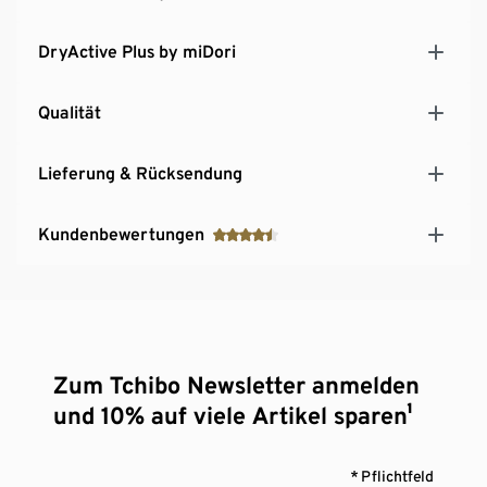
DryActive Plus by miDori
Qualität
Lieferung & Rücksendung
Kundenbewertungen
Zum Tchibo Newsletter anmelden
und 10% auf viele Artikel sparen¹
* Pflichtfeld