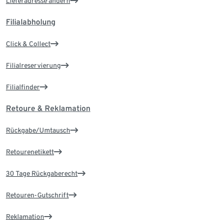
Lieferadresse ändern
Filialabholung
Click & Collect
Filialreservierung
Filialfinder
Retoure & Reklamation
Rückgabe/Umtausch
Retourenetikett
30 Tage Rückgaberecht
Retouren-Gutschrift
Reklamation