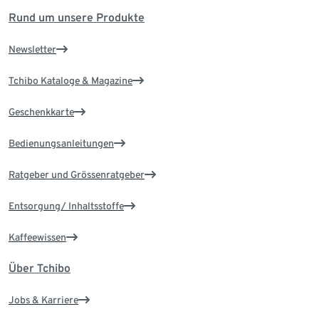
Rund um unsere Produkte
Newsletter
Tchibo Kataloge & Magazine
Geschenkkarte
Bedienungsanleitungen
Ratgeber und Grössenratgeber
Entsorgung/ Inhaltsstoffe
Kaffeewissen
Über Tchibo
Jobs & Karriere