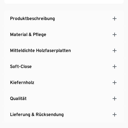
Produktbeschreibung
Material & Pflege
Mitteldichte Holzfaserplatten
Soft-Close
Kiefernholz
Qualität
Lieferung & Rücksendung