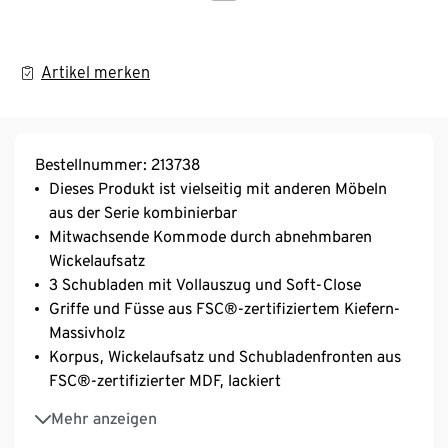
Artikel merken
Bestellnummer: 213738
Dieses Produkt ist vielseitig mit anderen Möbeln
aus der Serie kombinierbar
Mitwachsende Kommode durch abnehmbaren
Wickelaufsatz
3 Schubladen mit Vollauszug und Soft-Close
Griffe und Füsse aus FSC®-zertifiziertem Kiefern-
Massivholz
Korpus, Wickelaufsatz und Schubladenfronten aus
FSC®-zertifizierter MDF, lackiert
Inkl. Wandbefestigung und Bodenschonern
Mehr anzeigen