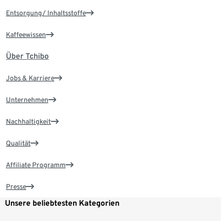
Entsorgung/ Inhaltsstoffe
Kaffeewissen
Über Tchibo
Jobs & Karriere
Unternehmen
Nachhaltigkeit
Qualität
Affiliate Programm
Presse
Unsere beliebtesten Kategorien