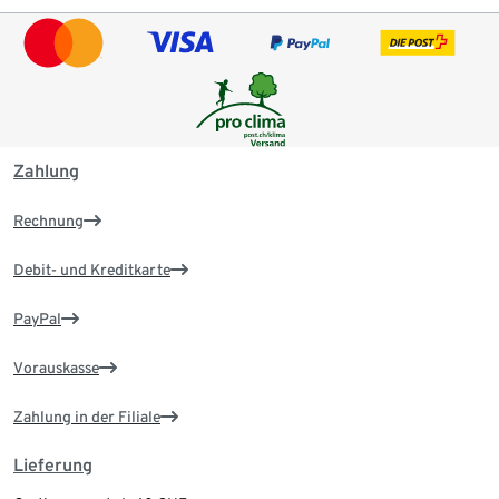
Zahlung
Rechnung
Debit- und Kreditkarte
PayPal
Vorauskasse
Zahlung in der Filiale
Lieferung