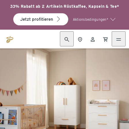
33% Rabatt ab 2 Artikeln Röstkaffee, Kapseln & Tee*
Jetzt profitieren
Aktionsbedingungen*