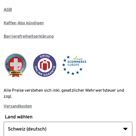
AGB
Kaffee-Abo kündigen
Barrierefreiheitserklärung
Alle Preise verstehen sich inkl. gesetzlicher Mehrwertsteuer und
zzgl.
Versandkosten
Land wählen
Schweiz (deutsch)