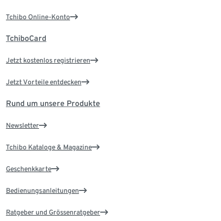
Tchibo Online-Konto
TchiboCard
Jetzt kostenlos registrieren
Jetzt Vorteile entdecken
Rund um unsere Produkte
Newsletter
Tchibo Kataloge & Magazine
Geschenkkarte
Bedienungsanleitungen
Ratgeber und Grössenratgeber