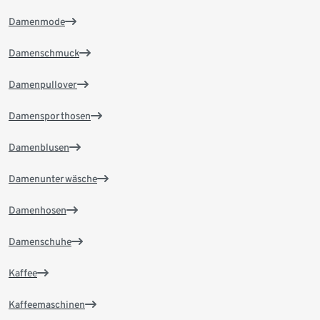
Damenmode
Damenschmuck
Damenpullover
Damensporthosen
Damenblusen
Damenunterwäsche
Damenhosen
Damenschuhe
Kaffee
Kaffeemaschinen