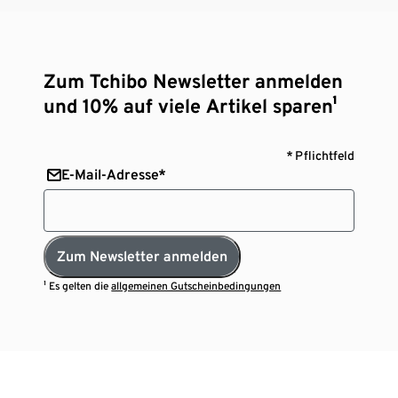
Zum Tchibo Newsletter anmelden
und 10% auf viele Artikel sparen¹
* Pflichtfeld
E-Mail-Adresse*
Zum Newsletter anmelden
¹ Es gelten die
allgemeinen Gutscheinbedingungen