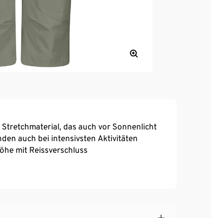
 Stretchmaterial, das auch vor Sonnenlicht
den auch bei intensivsten Aktivitäten
öhe mit Reissverschluss