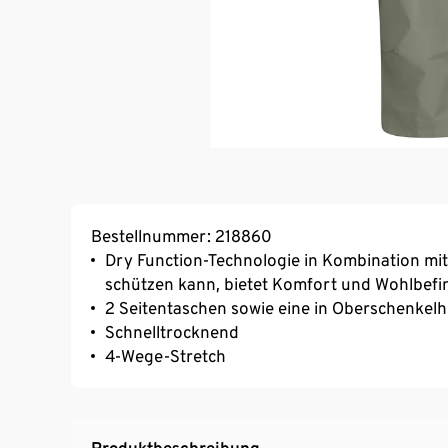
Bestellnummer: 218860
Dry Function-Technologie in Kombination mit
schützen kann, bietet Komfort und Wohlbefin
2 Seitentaschen sowie eine in Oberschenkelh
Schnelltrocknend
4-Wege-Stretch
Produktbeschreibung