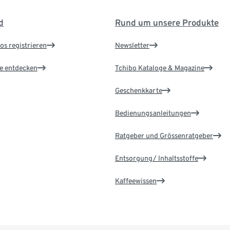
d
Rund um unsere Produkte
os registrieren
Newsletter
le entdecken
Tchibo Kataloge & Magazine
Geschenkkarte
Bedienungsanleitungen
Ratgeber und Grössenratgeber
Entsorgung/ Inhaltsstoffe
Kaffeewissen