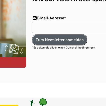
E-Mail-Adresse*
Zum Newsletter anmelden
¹ Es gelten die
allgemeinen Gutscheinbedingungen