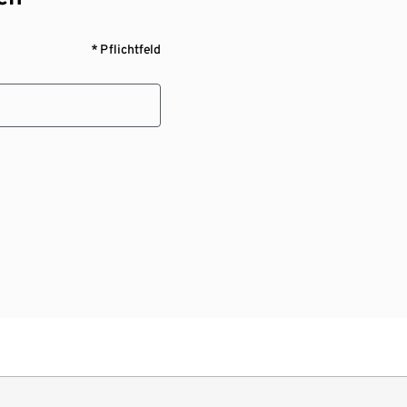
* Pflichtfeld