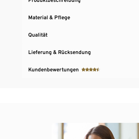
Material & Pflege
Qualität
Lieferung & Rücksendung
Kundenbewertungen