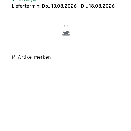
Liefertermin:
Do., 13.08.2026 - Di., 18.08.2026
Artikel merken