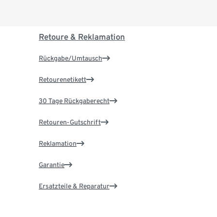
Retoure & Reklamation
Rückgabe/Umtausch
Retourenetikett
30 Tage Rückgaberecht
Retouren-Gutschrift
Reklamation
Garantie
Ersatzteile & Reparatur