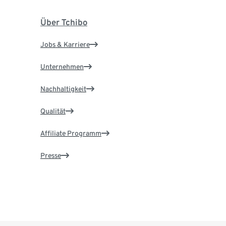
Über Tchibo
Jobs & Karriere
Unternehmen
Nachhaltigkeit
Qualität
Affiliate Programm
Presse