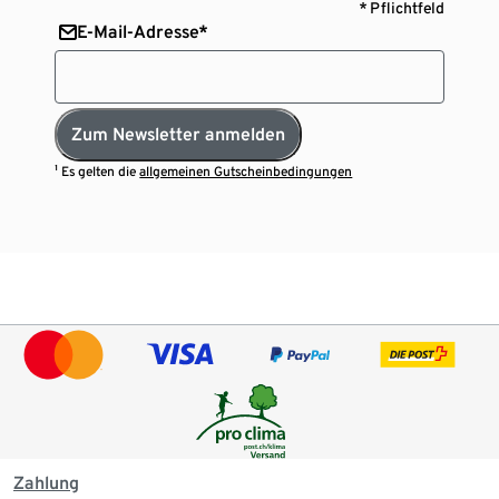
* Pflichtfeld
E-Mail-Adresse*
Zum Newsletter anmelden
¹ Es gelten die
allgemeinen Gutscheinbedingungen
Zahlung