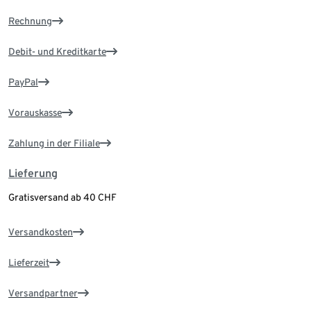
Rechnung
Debit- und Kreditkarte
PayPal
Vorauskasse
Zahlung in der Filiale
Lieferung
Gratisversand ab 40 CHF
Versandkosten
Lieferzeit
Versandpartner