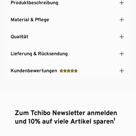
Produktbeschreibung
Material & Pflege
Qualität
Lieferung & Rücksendung
Kundenbewertungen
Zum Tchibo Newsletter anmelden
und 10% auf viele Artikel sparen¹