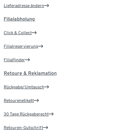
Lieferadresse ändern
Filialabholung
Click & Collect
Filialreservierung
Filialfinder
Retoure & Reklamation
Rückgabe/Umtausch
Retourenetikett
30 Tage Rückgaberecht
Retouren-Gutschrift