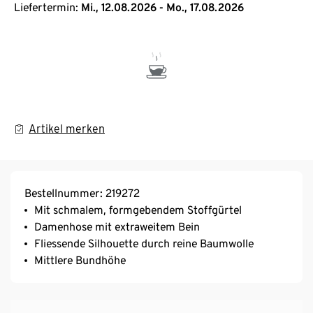
Liefertermin:
Mi., 12.08.2026 - Mo., 17.08.2026
Artikel merken
Bestellnummer: 219272
Mit schmalem, formgebendem Stoffgürtel
Damenhose mit extraweitem Bein
Fliessende Silhouette durch reine Baumwolle
Mittlere Bundhöhe