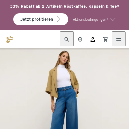
33% Rabatt ab 2 Artikeln Röstkaffee, Kapseln & Tee*
Jetzt profitieren
Aktionsbedingungen*