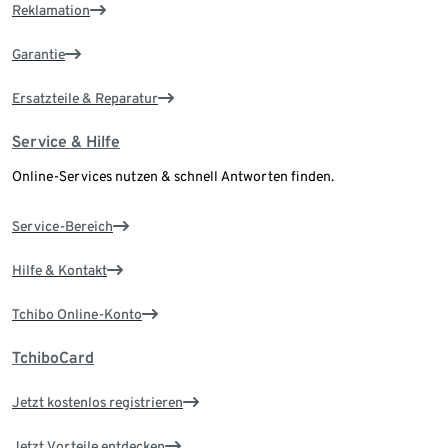
Reklamation
Garantie
Ersatzteile & Reparatur
Service & Hilfe
Online-Services nutzen & schnell Antworten finden.
Service-Bereich
Hilfe & Kontakt
Tchibo Online-Konto
TchiboCard
Jetzt kostenlos registrieren
Jetzt Vorteile entdecken