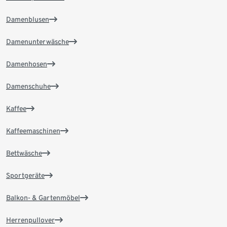
Damenblusen
Damenunterwäsche
Damenhosen
Damenschuhe
Kaffee
Kaffeemaschinen
Bettwäsche
Sportgeräte
Balkon- & Gartenmöbel
Herrenpullover