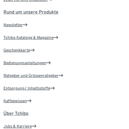
Rund um unsere Produkte
Newsletter
Tchibo Kataloge & Magazine
Geschenkkarte
Bedienungsanleitungen
Ratgeber und Grössenratgeber
Entsorgung/ Inhaltsstoffe
Kaffeewissen
Über Tchibo
Jobs & Karriere