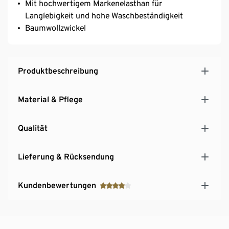
Mit hochwertigem Markenelasthan für
Langlebigkeit und hohe Waschbeständigkeit
Baumwollzwickel
Produktbeschreibung
Material & Pflege
Qualität
Lieferung & Rücksendung
Kundenbewertungen