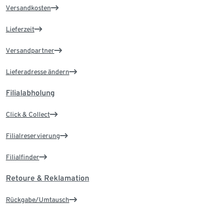
Versandkosten
Lieferzeit
Versandpartner
Lieferadresse ändern
Filialabholung
Click & Collect
Filialreservierung
Filialfinder
Retoure & Reklamation
Rückgabe/Umtausch