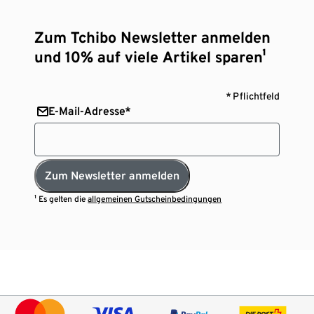
Zum Tchibo Newsletter anmelden
und 10% auf viele Artikel sparen¹
* Pflichtfeld
E-Mail-Adresse*
Zum Newsletter anmelden
¹ Es gelten die
allgemeinen Gutscheinbedingungen