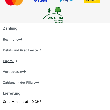
Zahlung
Rechnung
Debit- und Kreditkarte
PayPal
Vorauskasse
Zahlung in der Filiale
Lieferung
Gratisversand ab 40 CHF