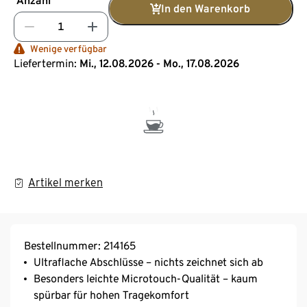
Anzahl
In den Warenkorb
Wenige verfügbar
Liefertermin:
Mi., 12.08.2026 - Mo., 17.08.2026
Artikel merken
Bestellnummer: 214165
Ultraflache Abschlüsse – nichts zeichnet sich ab
Besonders leichte Microtouch-Qualität – kaum
spürbar für hohen Tragekomfort