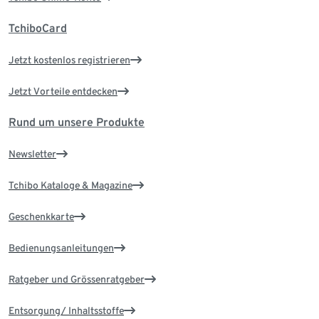
TchiboCard
Jetzt kostenlos registrieren
Jetzt Vorteile entdecken
Rund um unsere Produkte
Newsletter
Tchibo Kataloge & Magazine
Geschenkkarte
Bedienungsanleitungen
Ratgeber und Grössenratgeber
Entsorgung/ Inhaltsstoffe