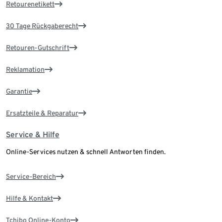
Retourenetikett
30 Tage Rückgaberecht
Retouren-Gutschrift
Reklamation
Garantie
Ersatzteile & Reparatur
Service & Hilfe
Online-Services nutzen & schnell Antworten finden.
Service-Bereich
Hilfe & Kontakt
Tchibo Online-Konto