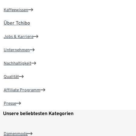
Kaffeewissen
Über Tchibo
Jobs & Karriere
Unternehmen
Nachhaltigkeit
Qualität
Affiliate Programm
Presse
Unsere beliebtesten Kategorien
Damenmode