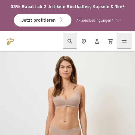
33% Rabatt ab 2 Artikeln Röstkaffee, Kapseln & Tee*
Jetzt profitieren
Aktionsbedingungen*