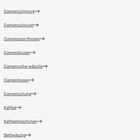
Damenschmuck
Damenpullover
Damensporthosen
Damenblusen
Damenunterwäsche
Damenhosen
Damenschuhe
Kaffee
Kaffeemaschinen
Bettwäsche