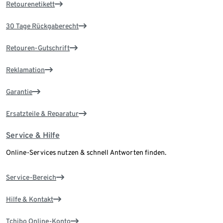
Retourenetikett
30 Tage Rückgaberecht
Retouren-Gutschrift
Reklamation
Garantie
Ersatzteile & Reparatur
Service & Hilfe
Online-Services nutzen & schnell Antworten finden.
Service-Bereich
Hilfe & Kontakt
Tchibo Online-Konto