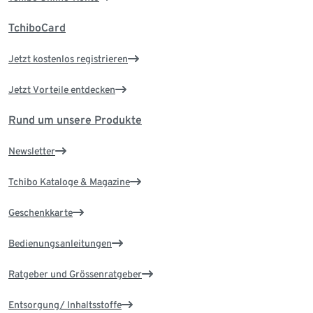
TchiboCard
Jetzt kostenlos registrieren
Jetzt Vorteile entdecken
Rund um unsere Produkte
Newsletter
Tchibo Kataloge & Magazine
Geschenkkarte
Bedienungsanleitungen
Ratgeber und Grössenratgeber
Entsorgung/ Inhaltsstoffe