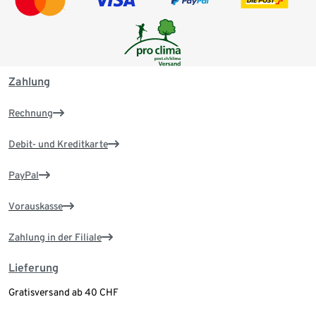
Zahlung
Rechnung
Debit- und Kreditkarte
PayPal
Vorauskasse
Zahlung in der Filiale
Lieferung
Gratisversand ab 40 CHF