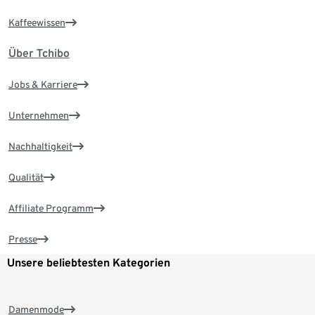
Kaffeewissen
Über Tchibo
Jobs & Karriere
Unternehmen
Nachhaltigkeit
Qualität
Affiliate Programm
Presse
Unsere beliebtesten Kategorien
Damenmode