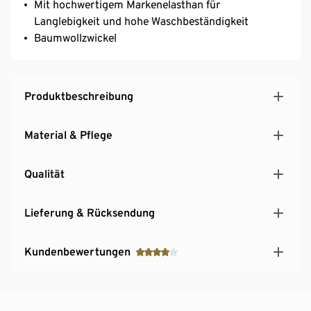
Mit hochwertigem Markenelasthan für
Langlebigkeit und hohe Waschbeständigkeit
Baumwollzwickel
Produktbeschreibung
Material & Pflege
Qualität
Lieferung & Rücksendung
Kundenbewertungen