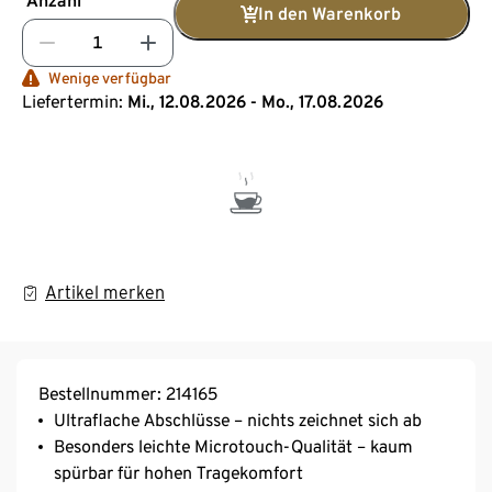
Anzahl
In den Warenkorb
Wenige verfügbar
Liefertermin:
Mi., 12.08.2026 - Mo., 17.08.2026
Artikel merken
Bestellnummer: 214165
Ultraflache Abschlüsse – nichts zeichnet sich ab
Besonders leichte Microtouch-Qualität – kaum
spürbar für hohen Tragekomfort