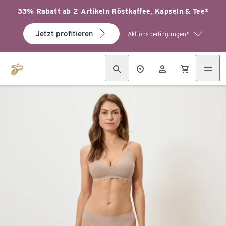
33% Rabatt ab 2 Artikeln Röstkaffee, Kapseln & Tee*
Jetzt profitieren
Aktionsbedingungen*