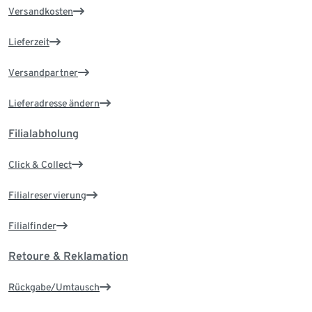
Versandkosten
Lieferzeit
Versandpartner
Lieferadresse ändern
Filialabholung
Click & Collect
Filialreservierung
Filialfinder
Retoure & Reklamation
Rückgabe/Umtausch