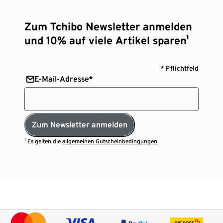
Zum Tchibo Newsletter anmelden
und 10% auf viele Artikel sparen¹
* Pflichtfeld
E-Mail-Adresse*
Zum Newsletter anmelden
¹ Es gelten die
allgemeinen Gutscheinbedingungen