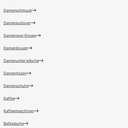
Damenschmuck
Damenpullover
Damensporthosen
Damenblusen
Damenunterwäsche
Damenhosen
Damenschuhe
Kaffee
Kaffeemaschinen
Bettwäsche