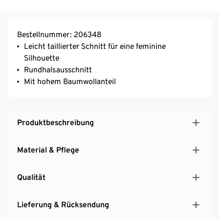
Bestellnummer: 206348
Leicht taillierter Schnitt für eine feminine
Silhouette
Rundhalsausschnitt
Mit hohem Baumwollanteil
Produktbeschreibung
Material & Pflege
Qualität
Lieferung & Rücksendung