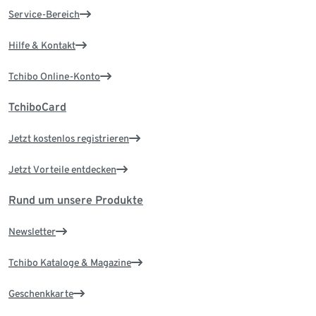
Service-Bereich
Hilfe & Kontakt
Tchibo Online-Konto
TchiboCard
Jetzt kostenlos registrieren
Jetzt Vorteile entdecken
Rund um unsere Produkte
Newsletter
Tchibo Kataloge & Magazine
Geschenkkarte