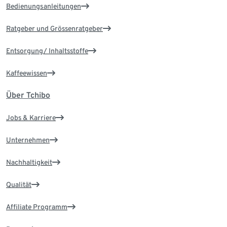
Bedienungsanleitungen
Ratgeber und Grössenratgeber
Entsorgung/ Inhaltsstoffe
Kaffeewissen
Über Tchibo
Jobs & Karriere
Unternehmen
Nachhaltigkeit
Qualität
Affiliate Programm