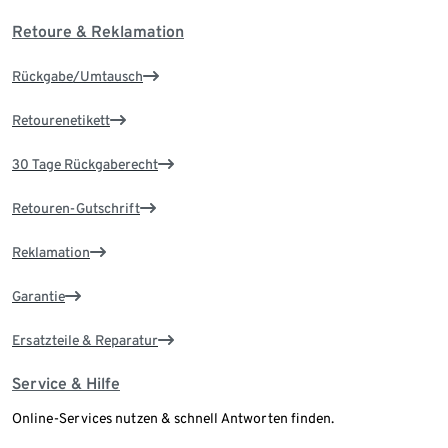
Retoure & Reklamation
Rückgabe/Umtausch
Retourenetikett
30 Tage Rückgaberecht
Retouren-Gutschrift
Reklamation
Garantie
Ersatzteile & Reparatur
Service & Hilfe
Online-Services nutzen & schnell Antworten finden.