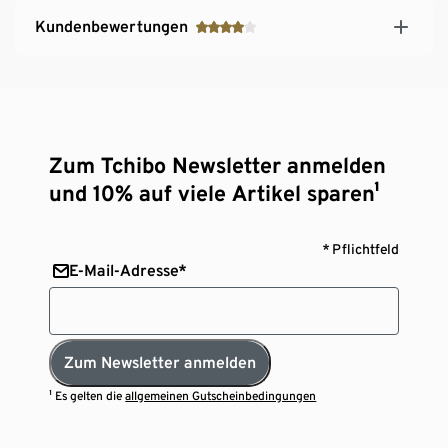
Kundenbewertungen
Zum Tchibo Newsletter anmelden
und 10% auf viele Artikel sparen¹
* Pflichtfeld
E-Mail-Adresse*
Zum Newsletter anmelden
¹ Es gelten die
allgemeinen Gutscheinbedingungen