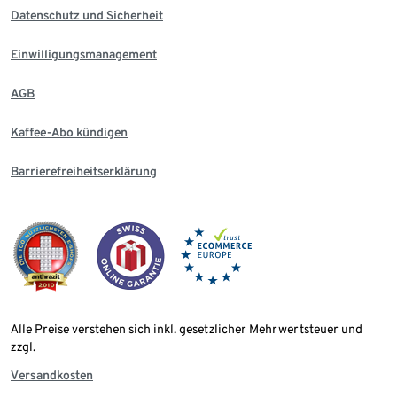
Datenschutz und Sicherheit
Einwilligungsmanagement
AGB
Kaffee-Abo kündigen
Barrierefreiheitserklärung
Alle Preise verstehen sich inkl. gesetzlicher Mehrwertsteuer und
zzgl.
Versandkosten