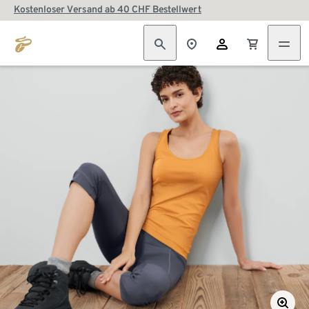
Kostenloser Versand ab 40 CHF Bestellwert