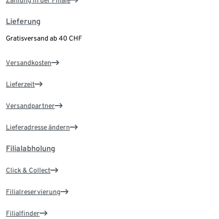
Lieferung
Gratisversand ab 40 CHF
Versandkosten
Lieferzeit
Versandpartner
Lieferadresse ändern
Filialabholung
Click & Collect
Filialreservierung
Filialfinder