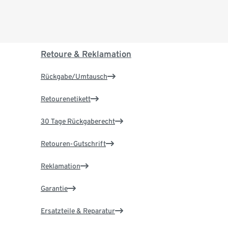
Retoure & Reklamation
Rückgabe/Umtausch
Retourenetikett
30 Tage Rückgaberecht
Retouren-Gutschrift
Reklamation
Garantie
Ersatzteile & Reparatur