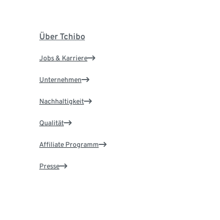
Über Tchibo
Jobs & Karriere
Unternehmen
Nachhaltigkeit
Qualität
Affiliate Programm
Presse