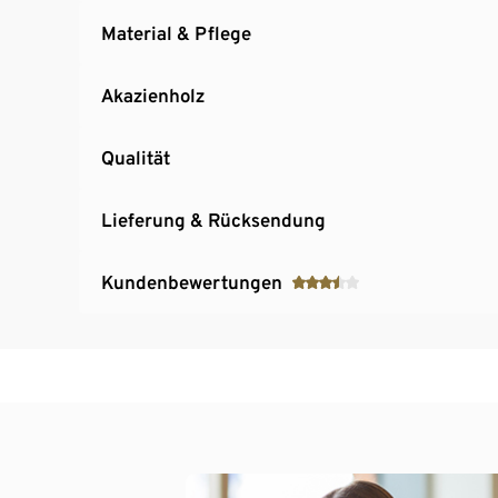
Material & Pflege
Akazienholz
Qualität
Lieferung & Rücksendung
Kundenbewertungen