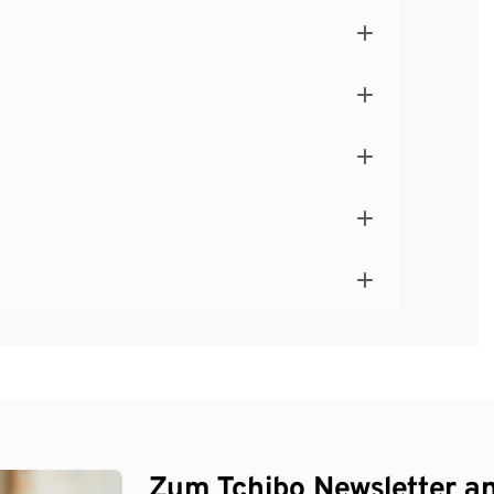
Zum Tchibo Newsletter a