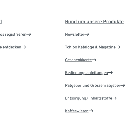
d
Rund um unsere Produkte
os registrieren
Newsletter
le entdecken
Tchibo Kataloge & Magazine
Geschenkkarte
Bedienungsanleitungen
Ratgeber und Grössenratgeber
Entsorgung/ Inhaltsstoffe
Kaffeewissen