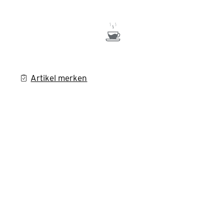
Artikel merken