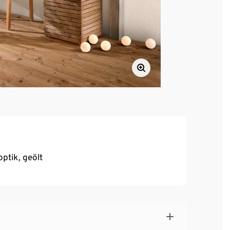
ptik, geölt