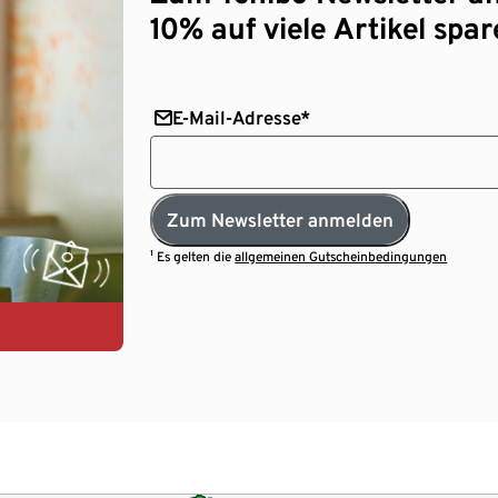
10% auf viele Artikel spar
E-Mail-Adresse*
Zum Newsletter anmelden
¹ Es gelten die
allgemeinen Gutscheinbedingungen