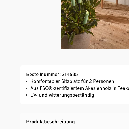
Bestellnummer: 214685
Komfortabler Sitzplatz für 2 Personen
Aus FSC®-zertifiziertem Akazienholz in Teako
UV- und witterungsbeständig
Produktbeschreibung