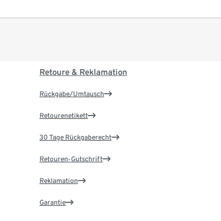
Retoure & Reklamation
Rückgabe/Umtausch
Retourenetikett
30 Tage Rückgaberecht
Retouren-Gutschrift
Reklamation
Garantie