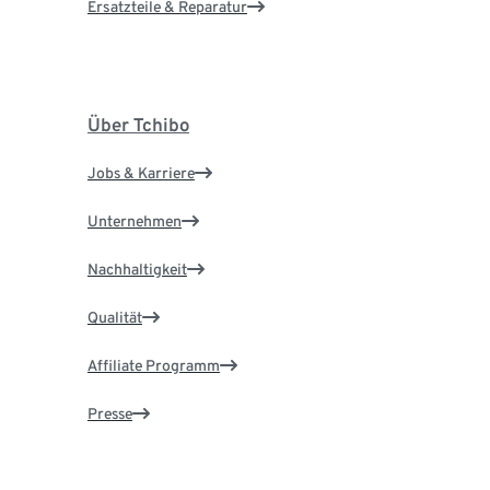
Ersatzteile & Reparatur
Über Tchibo
Jobs & Karriere
Unternehmen
Nachhaltigkeit
Qualität
Affiliate Programm
Presse