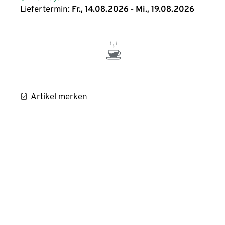
Liefertermin:
Fr., 14.08.2026 - Mi., 19.08.2026
Artikel merken