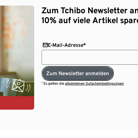
Zum Tchibo Newsletter a
10% auf viele Artikel spar
E-Mail-Adresse*
Zum Newsletter anmelden
¹ Es gelten die
allgemeinen Gutscheinbedingungen