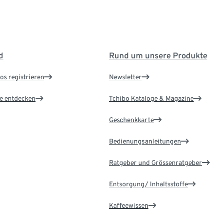
d
Rund um unsere Produkte
os registrieren
Newsletter
le entdecken
Tchibo Kataloge & Magazine
Geschenkkarte
Bedienungsanleitungen
Ratgeber und Grössenratgeber
Entsorgung/ Inhaltsstoffe
Kaffeewissen