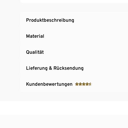
Produktbeschreibung
Material
Qualität
Lieferung & Rücksendung
Kundenbewertungen