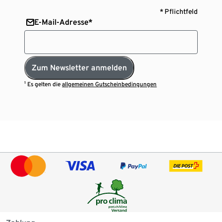
* Pflichtfeld
E-Mail-Adresse*
Zum Newsletter anmelden
¹ Es gelten die
allgemeinen Gutscheinbedingungen