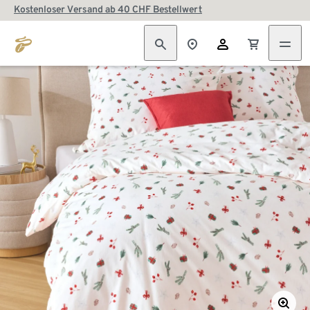
Kostenloser Versand ab 40 CHF Bestellwert