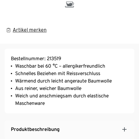
Artikel merken
Bestellnummer: 213519
Waschbar bei 60 °C – allergikerfreundlich
Schnelles Beziehen mit Reissverschluss
Wärmend durch leicht angeraute Baumwolle
Aus reiner, weicher Baumwolle
Weich und anschmiegsam durch elastische
Maschenware
Produktbeschreibung