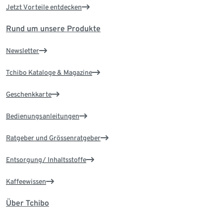
Jetzt Vorteile entdecken
Rund um unsere Produkte
Newsletter
Tchibo Kataloge & Magazine
Geschenkkarte
Bedienungsanleitungen
Ratgeber und Grössenratgeber
Entsorgung/ Inhaltsstoffe
Kaffeewissen
Über Tchibo