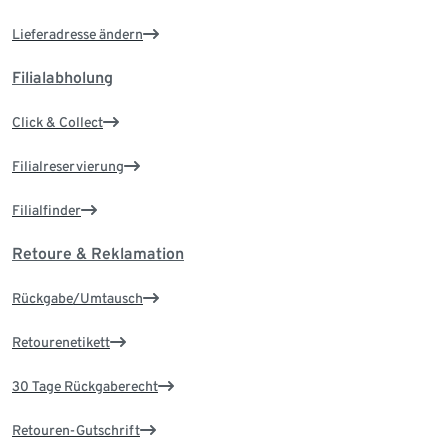
Lieferadresse ändern
Filialabholung
Click & Collect
Filialreservierung
Filialfinder
Retoure & Reklamation
Rückgabe/Umtausch
Retourenetikett
30 Tage Rückgaberecht
Retouren-Gutschrift