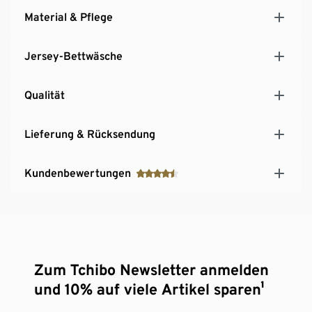
Material & Pflege
Jersey-Bettwäsche
Qualität
Lieferung & Rücksendung
Kundenbewertungen
Zum Tchibo Newsletter anmelden
und 10% auf viele Artikel sparen¹