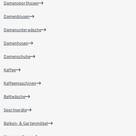
Damensporthosen
Damenblusen
Damenunterwäsche
Damenhosen
Damenschuhe
Kaffee
Kaffeemaschinen
Bettwäsche
Sportgeräte
Balkon- & Gartenmöbel