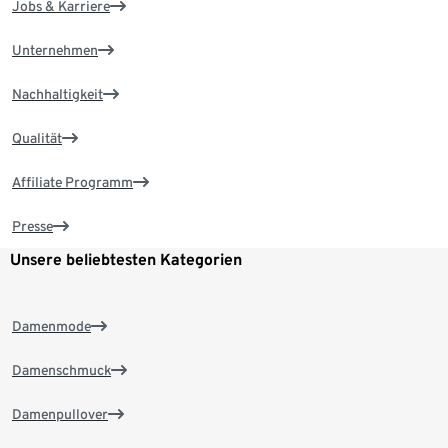
Jobs & Karriere
Unternehmen
Nachhaltigkeit
Qualität
Affiliate Programm
Presse
Unsere beliebtesten Kategorien
Damenmode
Damenschmuck
Damenpullover