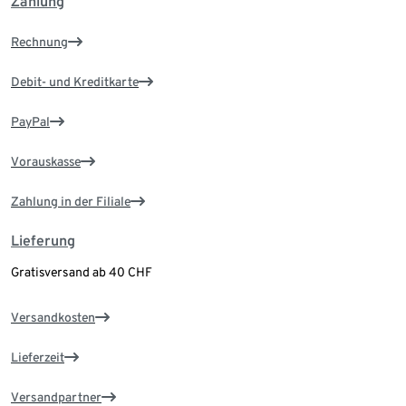
Zahlung
Rechnung
Debit- und Kreditkarte
PayPal
Vorauskasse
Zahlung in der Filiale
Lieferung
Gratisversand ab 40 CHF
Versandkosten
Lieferzeit
Versandpartner