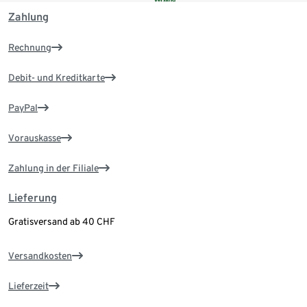
Zahlung
Rechnung
Debit- und Kreditkarte
PayPal
Vorauskasse
Zahlung in der Filiale
Lieferung
Gratisversand ab 40 CHF
Versandkosten
Lieferzeit