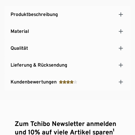
Produktbeschreibung
Material
Qualität
Lieferung & Rücksendung
Kundenbewertungen
Zum Tchibo Newsletter anmelden
und 10% auf viele Artikel sparen¹