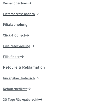
Versandpartner
Lieferadresse ändern
Filialabholung
Click & Collect
Filialreservierung
Filialfinder
Retoure & Reklamation
Rückgabe/Umtausch
Retourenetikett
30 Tage Rückgaberecht