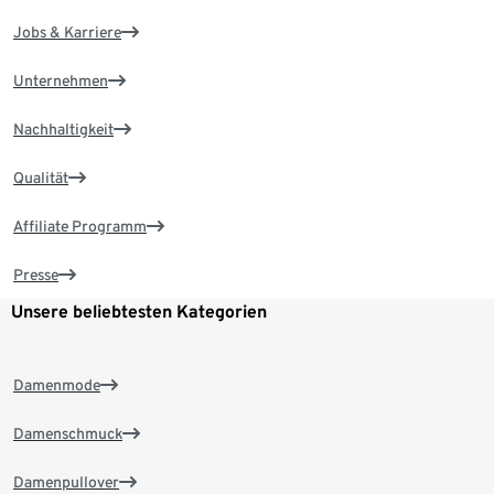
Jobs & Karriere
Unternehmen
Nachhaltigkeit
Qualität
Affiliate Programm
Presse
Unsere beliebtesten Kategorien
Damenmode
Damenschmuck
Damenpullover