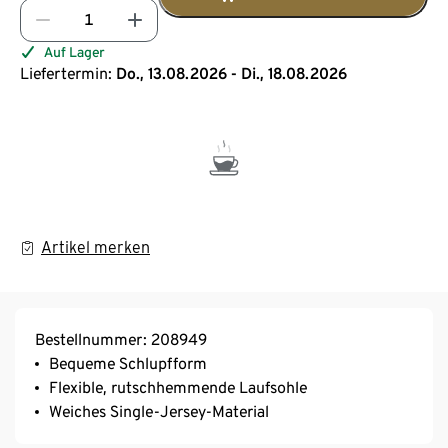
Auf Lager
Liefertermin:
Do., 13.08.2026 - Di., 18.08.2026
Artikel merken
Bestellnummer: 208949
Bequeme Schlupfform
Flexible, rutschhemmende Laufsohle
Weiches Single-Jersey-Material