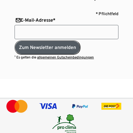
* Pflichtfeld
E-Mail-Adresse*
Zum Newsletter anmelden
¹ Es gelten die
allgemeinen Gutscheinbedingungen