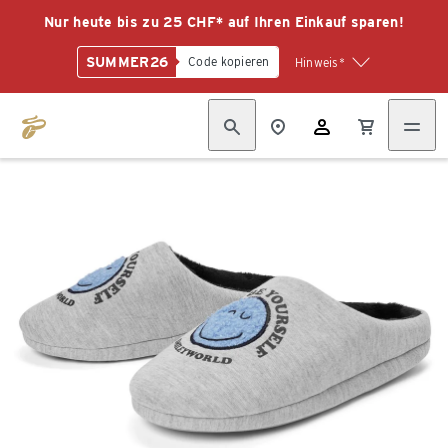
Nur heute bis zu 25 CHF* auf Ihren Einkauf sparen!
SUMMER26
Code kopieren
Hinweis*