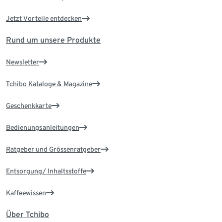
Jetzt Vorteile entdecken
Rund um unsere Produkte
Newsletter
Tchibo Kataloge & Magazine
Geschenkkarte
Bedienungsanleitungen
Ratgeber und Grössenratgeber
Entsorgung/ Inhaltsstoffe
Kaffeewissen
Über Tchibo