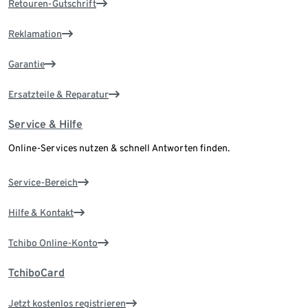
Retouren-Gutschrift
Reklamation
Garantie
Ersatzteile & Reparatur
Service & Hilfe
Online-Services nutzen & schnell Antworten finden.
Service-Bereich
Hilfe & Kontakt
Tchibo Online-Konto
TchiboCard
Jetzt kostenlos registrieren