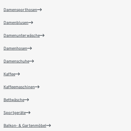
Damensporthosen
Damenblusen
Damenunterwäsche
Damenhosen
Damenschuhe
Kaffee
Kaffeemaschinen
Bettwäsche
Sportgeräte
Balkon- & Gartenmöbel