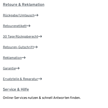
Retoure & Reklamation
Rückgabe/Umtausch
Retourenetikett
30 Tage Rückgaberecht
Retouren-Gutschrift
Reklamation
Garantie
Ersatzteile & Reparatur
Service & Hilfe
Online-Services nutzen & schnell Antworten finden.