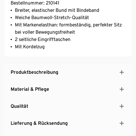
Bestellnummer: 210141
Breiter, elastischer Bund mit Bindeband
Weiche Baumwoll-Stretch-Qualität
Mit Markenelasthan: formbeständig, perfekter Sitz
bei voller Bewegungsfreiheit
2 seitliche Eingrifftaschen
Mit Kordelzug
Produktbeschreibung
Material & Pflege
Qualität
Lieferung & Rücksendung