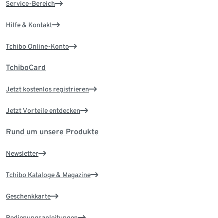
Service-Bereich
Hilfe & Kontakt
Tchibo Online-Konto
TchiboCard
Jetzt kostenlos registrieren
Jetzt Vorteile entdecken
Rund um unsere Produkte
Newsletter
Tchibo Kataloge & Magazine
Geschenkkarte
Bedienungsanleitungen