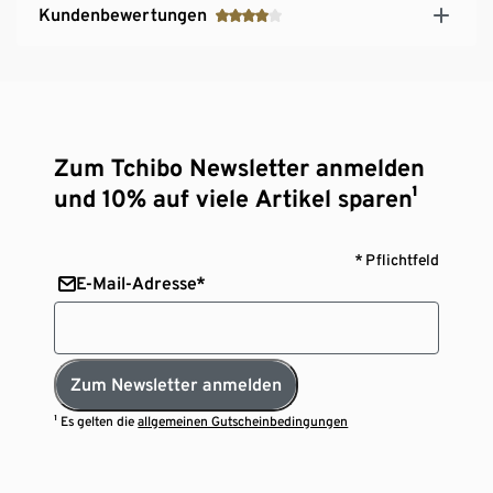
Kundenbewertungen
Zum Tchibo Newsletter anmelden
und 10% auf viele Artikel sparen¹
* Pflichtfeld
E-Mail-Adresse*
Zum Newsletter anmelden
¹ Es gelten die
allgemeinen Gutscheinbedingungen