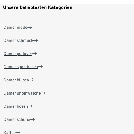
Unsere beliebtesten Kategorien
Damenmode
Damenschmuck
Damenpullover
Damensporthosen
Damenblusen
Damenunterwäsche
Damenhosen
Damenschuhe
Kaffee