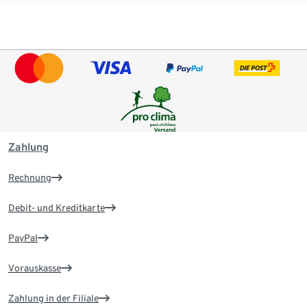
Zahlung
Rechnung
Debit- und Kreditkarte
PayPal
Vorauskasse
Zahlung in der Filiale