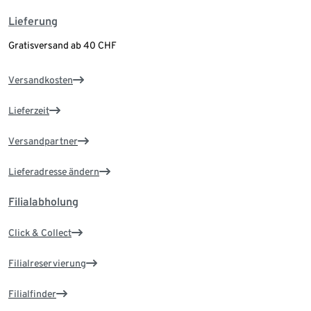
Lieferung
Gratisversand ab 40 CHF
Versandkosten
Lieferzeit
Versandpartner
Lieferadresse ändern
Filialabholung
Click & Collect
Filialreservierung
Filialfinder