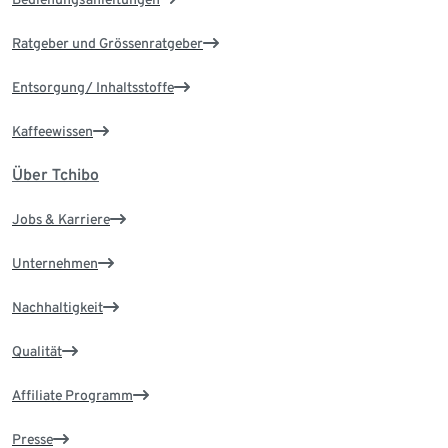
Ratgeber und Grössenratgeber
Entsorgung/ Inhaltsstoffe
Kaffeewissen
Über Tchibo
Jobs & Karriere
Unternehmen
Nachhaltigkeit
Qualität
Affiliate Programm
Presse