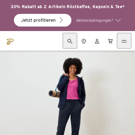
33% Rabatt ab 2 Artikeln Röstkaffee, Kapseln & Tee*
Jetzt profitieren
Aktionsbedingungen*