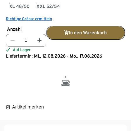
XL 48/50
XXL 52/54
Richtige Grösse ermitteln
Anzahl
In den Warenkorb
Auf Lager
Liefertermin:
Mi., 12.08.2026 - Mo., 17.08.2026
Artikel merken