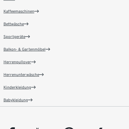
Kaffeemaschinen
Bettwäsche
Sportgeräte
Balkon- & Gartenmöbel
Herrenpullover
Herrenunterwäsche
Kinderkleidung
Babykleidung