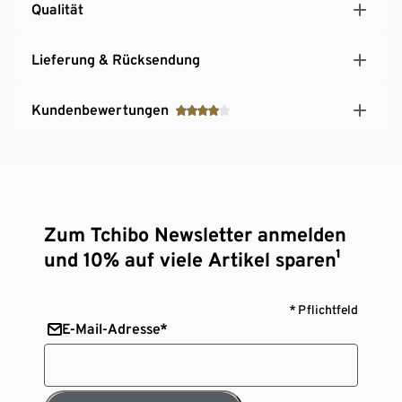
Qualität
Lieferung & Rücksendung
Kundenbewertungen
Zum Tchibo Newsletter anmelden
und 10% auf viele Artikel sparen¹
* Pflichtfeld
E-Mail-Adresse*