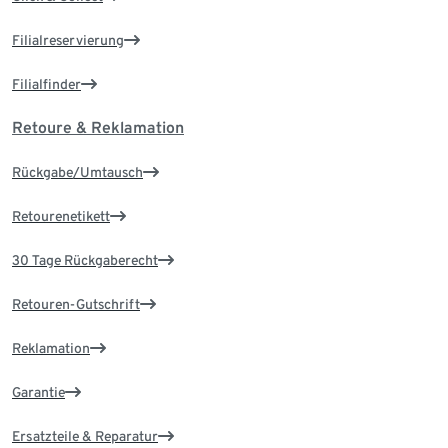
Filialreservierung
Filialfinder
Retoure & Reklamation
Rückgabe/Umtausch
Retourenetikett
30 Tage Rückgaberecht
Retouren-Gutschrift
Reklamation
Garantie
Ersatzteile & Reparatur