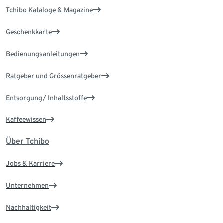
Tchibo Kataloge & Magazine
Geschenkkarte
Bedienungsanleitungen
Ratgeber und Grössenratgeber
Entsorgung/ Inhaltsstoffe
Kaffeewissen
Über Tchibo
Jobs & Karriere
Unternehmen
Nachhaltigkeit