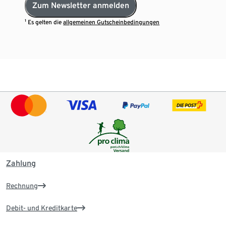
Zum Newsletter anmelden
¹ Es gelten die
allgemeinen Gutscheinbedingungen
Zahlung
Rechnung
Debit- und Kreditkarte