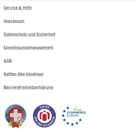
Service & Hilfe
Impressum
Datenschutz und Sicherheit
Einwilligungsmanagement
AGB
Kaffee-Abo kündigen
Barrierefreiheitserklärung