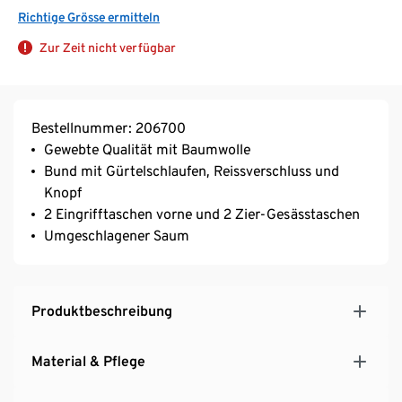
Richtige Grösse ermitteln
Zur Zeit nicht verfügbar
Bestellnummer: 206700
Gewebte Qualität mit Baumwolle
Bund mit Gürtelschlaufen, Reissverschluss und
Knopf
2 Eingrifftaschen vorne und 2 Zier-Gesässtaschen
Umgeschlagener Saum
Produktbeschreibung
Material & Pflege