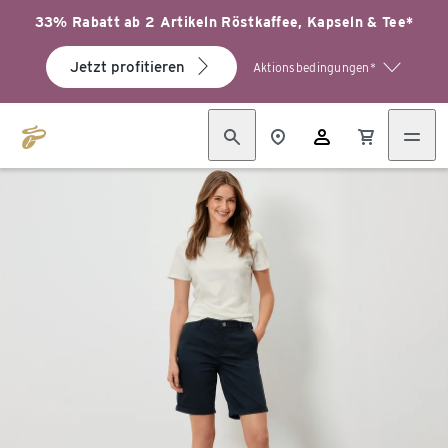
33% Rabatt ab 2 Artikeln Röstkaffee, Kapseln & Tee*
Jetzt profitieren
Aktionsbedingungen*