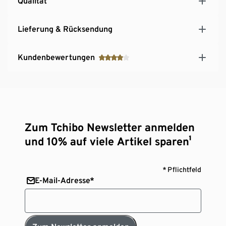
Qualität
Lieferung & Rücksendung
Kundenbewertungen
Zum Tchibo Newsletter anmelden
und 10% auf viele Artikel sparen¹
* Pflichtfeld
E-Mail-Adresse*