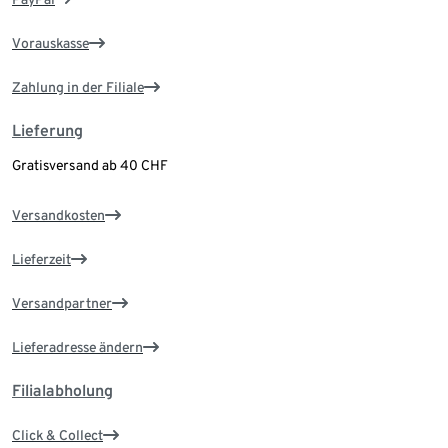
Vorauskasse
Zahlung in der Filiale
Lieferung
Gratisversand ab 40 CHF
Versandkosten
Lieferzeit
Versandpartner
Lieferadresse ändern
Filialabholung
Click & Collect