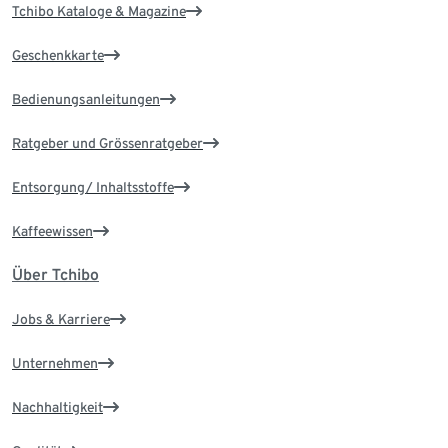
Tchibo Kataloge & Magazine
Geschenkkarte
Bedienungsanleitungen
Ratgeber und Grössenratgeber
Entsorgung/ Inhaltsstoffe
Kaffeewissen
Über Tchibo
Jobs & Karriere
Unternehmen
Nachhaltigkeit