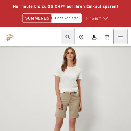
Nur heute bis zu 25 CHF* auf Ihren Einkauf sparen!
SUMMER26
Code kopieren
Hinweis*