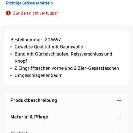
Richtige Grösse ermitteln
Zur Zeit nicht verfügbar
Bestellnummer: 206697
Gewebte Qualität mit Baumwolle
Bund mit Gürtelschlaufen, Reissverschluss und
Knopf
2 Eingrifftaschen vorne und 2 Zier-Gesässtaschen
Umgeschlagener Saum
Produktbeschreibung
Material & Pflege