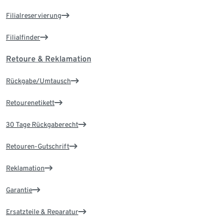
Filialreservierung
Filialfinder
Retoure & Reklamation
Rückgabe/Umtausch
Retourenetikett
30 Tage Rückgaberecht
Retouren-Gutschrift
Reklamation
Garantie
Ersatzteile & Reparatur