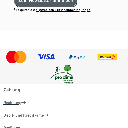
Zum Newsletter anmelden
¹ Es gelten die
allgemeinen Gutscheinbedingungen
Zahlung
Rechnung
Debit- und Kreditkarte
PayPal