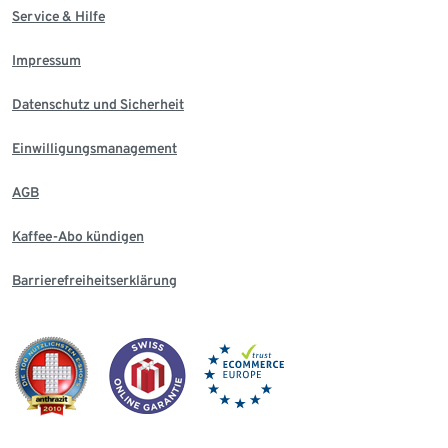
Service & Hilfe
Impressum
Datenschutz und Sicherheit
Einwilligungsmanagement
AGB
Kaffee-Abo kündigen
Barrierefreiheitserklärung