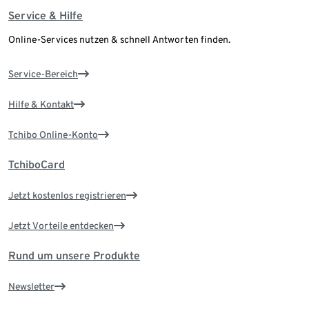
Service & Hilfe
Online-Services nutzen & schnell Antworten finden.
Service-Bereich
Hilfe & Kontakt
Tchibo Online-Konto
TchiboCard
Jetzt kostenlos registrieren
Jetzt Vorteile entdecken
Rund um unsere Produkte
Newsletter