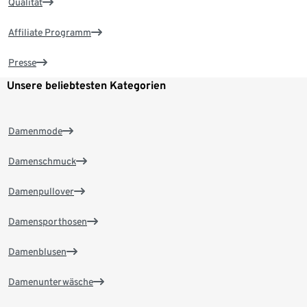
Qualität
Affiliate Programm
Presse
Unsere beliebtesten Kategorien
Damenmode
Damenschmuck
Damenpullover
Damensporthosen
Damenblusen
Damenunterwäsche