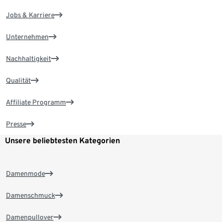
Jobs & Karriere
Unternehmen
Nachhaltigkeit
Qualität
Affiliate Programm
Presse
Unsere beliebtesten Kategorien
Damenmode
Damenschmuck
Damenpullover