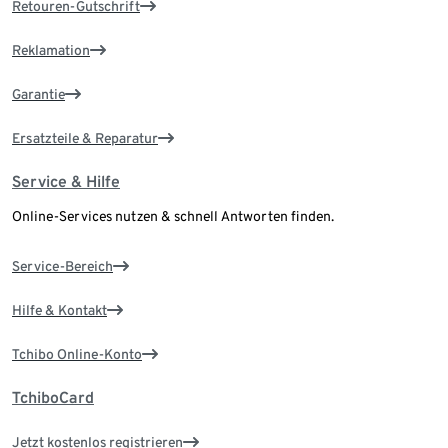
Retouren-Gutschrift
Reklamation
Garantie
Ersatzteile & Reparatur
Service & Hilfe
Online-Services nutzen & schnell Antworten finden.
Service-Bereich
Hilfe & Kontakt
Tchibo Online-Konto
TchiboCard
Jetzt kostenlos registrieren