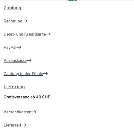
Zahlung
Rechnung
Debit- und Kreditkarte
PayPal
Vorauskasse
Zahlung in der Filiale
Lieferung
Gratisversand ab 40 CHF
Versandkosten
Lieferzeit