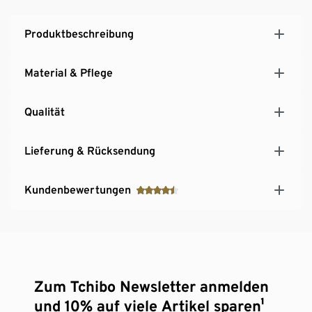
Produktbeschreibung
Material & Pflege
Qualität
Lieferung & Rücksendung
Kundenbewertungen
Zum Tchibo Newsletter anmelden
und 10% auf viele Artikel sparen¹