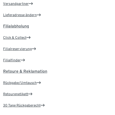
Versandpartner
Lieferadresse ändern
Filialabholung
Click & Collect
Filialreservierung
Filialfinder
Retoure & Reklamation
Rückgabe/Umtausch
Retourenetikett
30 Tage Rückgaberecht