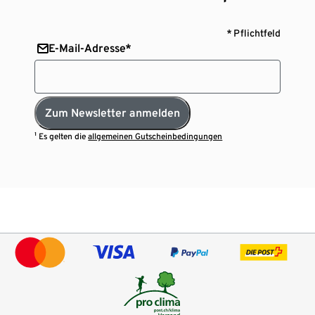
* Pflichtfeld
E-Mail-Adresse*
Zum Newsletter anmelden
¹ Es gelten die
allgemeinen Gutscheinbedingungen