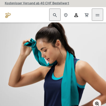
Kostenloser Versand ab 40 CHF Bestellwert