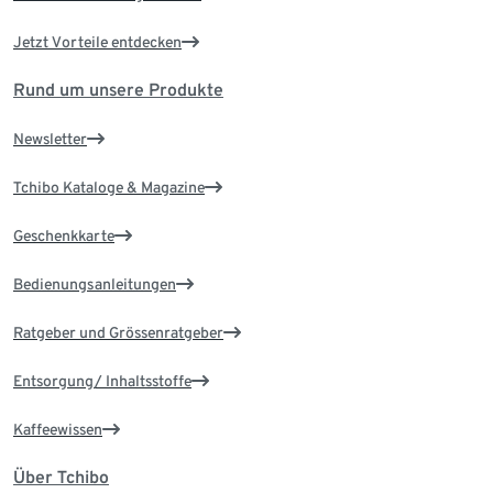
Jetzt Vorteile entdecken
Rund um unsere Produkte
Newsletter
Tchibo Kataloge & Magazine
Geschenkkarte
Bedienungsanleitungen
Ratgeber und Grössenratgeber
Entsorgung/ Inhaltsstoffe
Kaffeewissen
Über Tchibo