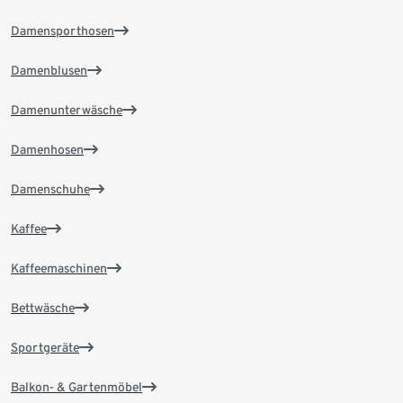
Damensporthosen
Damenblusen
Damenunterwäsche
Damenhosen
Damenschuhe
Kaffee
Kaffeemaschinen
Bettwäsche
Sportgeräte
Balkon- & Gartenmöbel