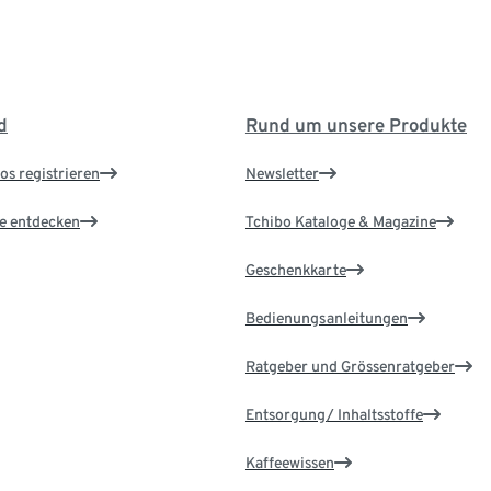
d
Rund um unsere Produkte
os registrieren
Newsletter
le entdecken
Tchibo Kataloge & Magazine
Geschenkkarte
Bedienungsanleitungen
Ratgeber und Grössenratgeber
Entsorgung/ Inhaltsstoffe
Kaffeewissen