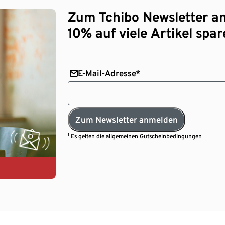
Zum Tchibo Newsletter a
10% auf viele Artikel spar
E-Mail-Adresse*
Zum Newsletter anmelden
¹ Es gelten die
allgemeinen Gutscheinbedingungen