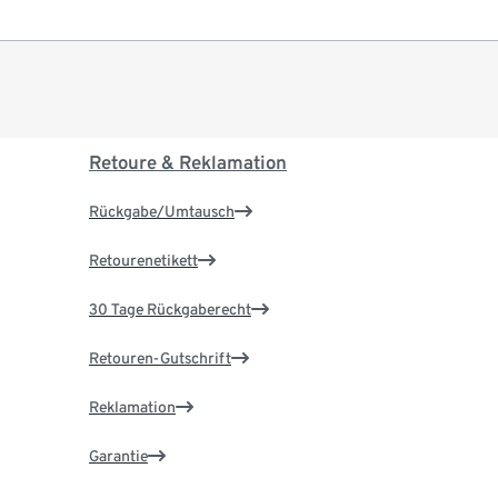
Retoure & Reklamation
Rückgabe/Umtausch
Retourenetikett
30 Tage Rückgaberecht
Retouren-Gutschrift
Reklamation
Garantie