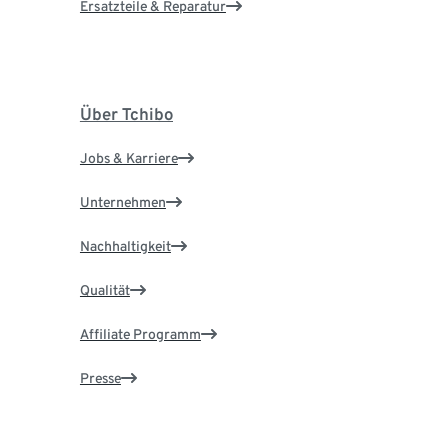
Ersatzteile & Reparatur
Über Tchibo
Jobs & Karriere
Unternehmen
Nachhaltigkeit
Qualität
Affiliate Programm
Presse