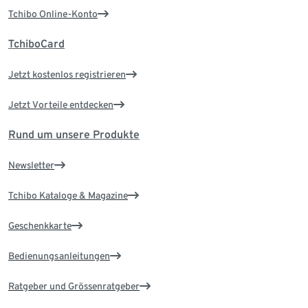
Tchibo Online-Konto
TchiboCard
Jetzt kostenlos registrieren
Jetzt Vorteile entdecken
Rund um unsere Produkte
Newsletter
Tchibo Kataloge & Magazine
Geschenkkarte
Bedienungsanleitungen
Ratgeber und Grössenratgeber