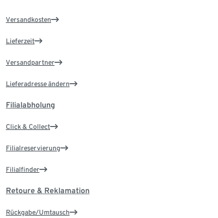
Versandkosten
Lieferzeit
Versandpartner
Lieferadresse ändern
Filialabholung
Click & Collect
Filialreservierung
Filialfinder
Retoure & Reklamation
Rückgabe/Umtausch