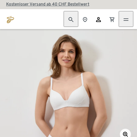
Kostenloser Versand ab 40 CHF Bestellwert