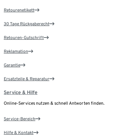
Retourenetikett
30 Tage Rückgaberecht
Retouren-Gutschrift
Reklamation
Garantie
Ersatzteile & Reparatur
Service & Hilfe
Online-Services nutzen & schnell Antworten finden.
Service-Bereich
Hilfe & Kontakt