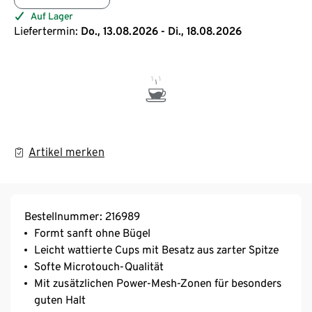
Auf Lager
Liefertermin:
Do., 13.08.2026 - Di., 18.08.2026
Artikel merken
Bestellnummer: 216989
Formt sanft ohne Bügel
Leicht wattierte Cups mit Besatz aus zarter Spitze
Softe Microtouch-Qualität
Mit zusätzlichen Power-Mesh-Zonen für besonders
guten Halt