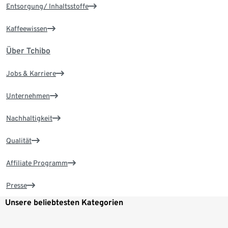
Entsorgung/ Inhaltsstoffe
Kaffeewissen
Über Tchibo
Jobs & Karriere
Unternehmen
Nachhaltigkeit
Qualität
Affiliate Programm
Presse
Unsere beliebtesten Kategorien