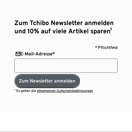
Zum Tchibo Newsletter anmelden
und 10% auf viele Artikel sparen¹
* Pflichtfeld
E-Mail-Adresse*
Zum Newsletter anmelden
¹ Es gelten die
allgemeinen Gutscheinbedingungen