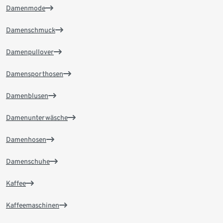
Damenmode
Damenschmuck
Damenpullover
Damensporthosen
Damenblusen
Damenunterwäsche
Damenhosen
Damenschuhe
Kaffee
Kaffeemaschinen