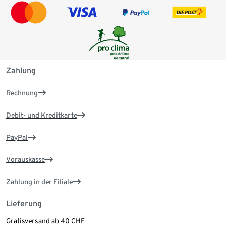
Zahlung
Rechnung
Debit- und Kreditkarte
PayPal
Vorauskasse
Zahlung in der Filiale
Lieferung
Gratisversand ab 40 CHF