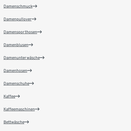
Damenschmuck
Damenpullover
Damensporthosen
Damenblusen
Damenunterwäsche
Damenhosen
Damenschuhe
Kaffee
Kaffeemaschinen
Bettwäsche