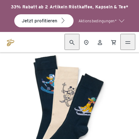
33% Rabatt ab 2 Artikeln Röstkaffee, Kapseln & Tee*
Jetzt profitieren
Aktionsbedingungen*