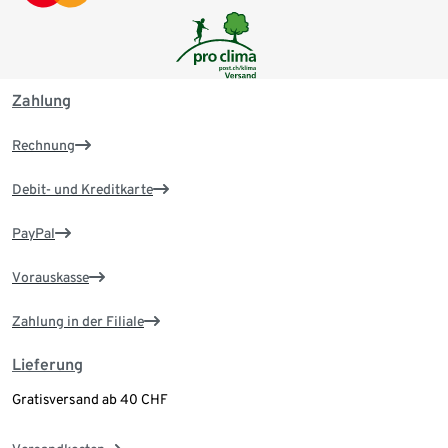
Zahlung
Rechnung
Debit- und Kreditkarte
PayPal
Vorauskasse
Zahlung in der Filiale
Lieferung
Gratisversand ab 40 CHF