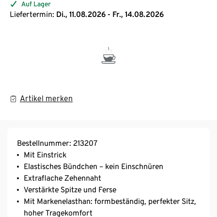
Auf Lager
Liefertermin:
Di., 11.08.2026 - Fr., 14.08.2026
Artikel merken
Bestellnummer: 213207
Mit Einstrick
Elastisches Bündchen – kein Einschnüren
Extraflache Zehennaht
Verstärkte Spitze und Ferse
Mit Markenelasthan: formbeständig, perfekter Sitz,
hoher Tragekomfort