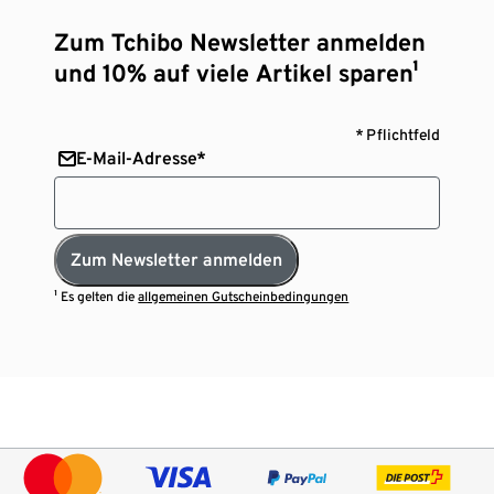
Zum Tchibo Newsletter anmelden
und 10% auf viele Artikel sparen¹
* Pflichtfeld
E-Mail-Adresse*
Zum Newsletter anmelden
¹ Es gelten die
allgemeinen Gutscheinbedingungen