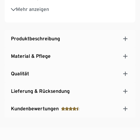
Mit Baumwolle
Mehr anzeigen
Produktbeschreibung
Material & Pflege
Qualität
Lieferung & Rücksendung
Kundenbewertungen