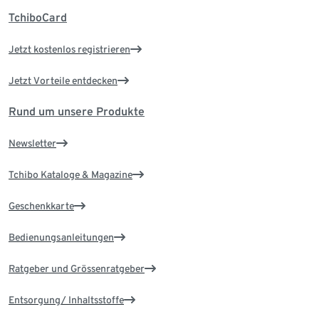
TchiboCard
Jetzt kostenlos registrieren
Jetzt Vorteile entdecken
Rund um unsere Produkte
Newsletter
Tchibo Kataloge & Magazine
Geschenkkarte
Bedienungsanleitungen
Ratgeber und Grössenratgeber
Entsorgung/ Inhaltsstoffe