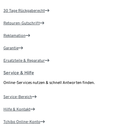
30 Tage Rückgaberecht
Retouren-Gutschrift
Reklamation
Garantie
Ersatzteile & Reparatur
Service & Hilfe
Online-Services nutzen & schnell Antworten finden.
Service-Bereich
Hilfe & Kontakt
Tchibo Online-Konto