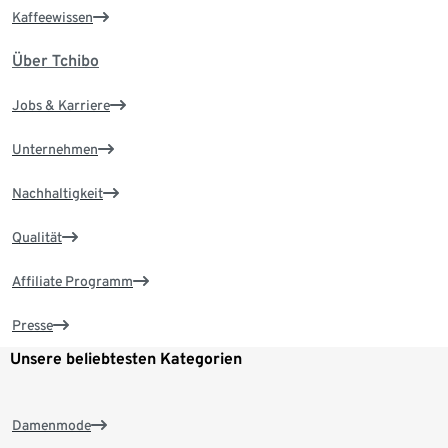
Kaffeewissen
Über Tchibo
Jobs & Karriere
Unternehmen
Nachhaltigkeit
Qualität
Affiliate Programm
Presse
Unsere beliebtesten Kategorien
Damenmode