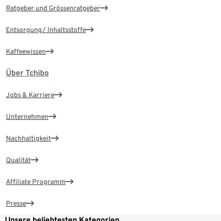
Ratgeber und Grössenratgeber
Entsorgung/ Inhaltsstoffe
Kaffeewissen
Über Tchibo
Jobs & Karriere
Unternehmen
Nachhaltigkeit
Qualität
Affiliate Programm
Presse
Unsere beliebtesten Kategorien