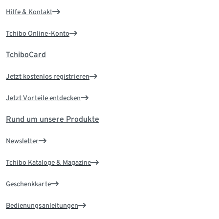
Hilfe & Kontakt
Tchibo Online-Konto
TchiboCard
Jetzt kostenlos registrieren
Jetzt Vorteile entdecken
Rund um unsere Produkte
Newsletter
Tchibo Kataloge & Magazine
Geschenkkarte
Bedienungsanleitungen