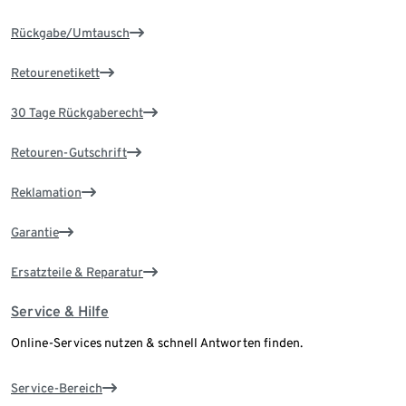
Rückgabe/Umtausch
Retourenetikett
30 Tage Rückgaberecht
Retouren-Gutschrift
Reklamation
Garantie
Ersatzteile & Reparatur
Service & Hilfe
Online-Services nutzen & schnell Antworten finden.
Service-Bereich