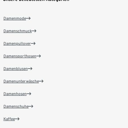
Damenmode
Damenschmuck
Damenpullover
Damensporthosen
Damenblusen
Damenunterwäsche
Damenhosen
Damenschuhe
Kaffee