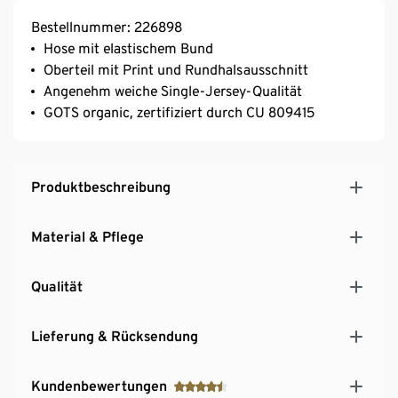
Bestellnummer: 226898
Hose mit elastischem Bund
Oberteil mit Print und Rundhalsausschnitt
Angenehm weiche Single-Jersey-Qualität
GOTS organic, zertifiziert durch CU 809415
Produktbeschreibung
Material & Pflege
Qualität
Lieferung & Rücksendung
Kundenbewertungen