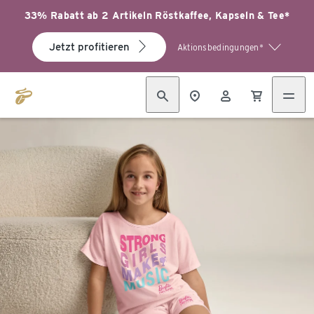
33% Rabatt ab 2 Artikeln Röstkaffee, Kapseln & Tee*
Jetzt profitieren
Aktionsbedingungen*