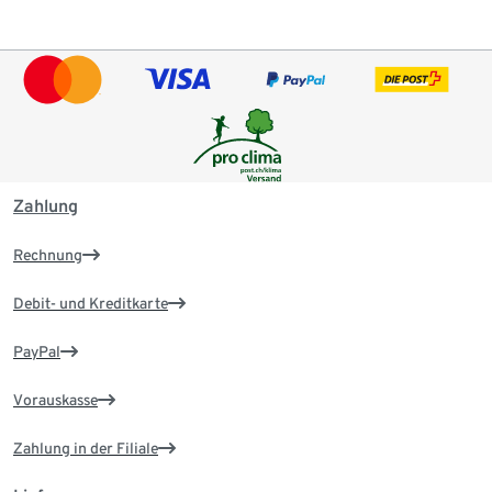
Zahlung
Rechnung
Debit- und Kreditkarte
PayPal
Vorauskasse
Zahlung in der Filiale