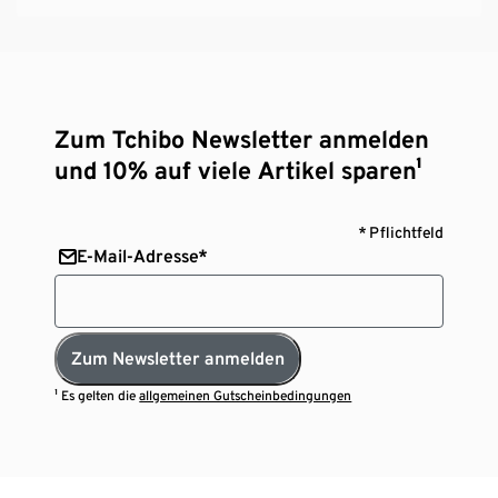
Zum Tchibo Newsletter anmelden
und 10% auf viele Artikel sparen¹
* Pflichtfeld
E-Mail-Adresse*
Zum Newsletter anmelden
¹ Es gelten die
allgemeinen Gutscheinbedingungen