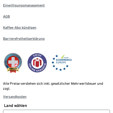
Einwilligungsmanagement
AGB
Kaffee-Abo kündigen
Barrierefreiheitserklärung
Alle Preise verstehen sich inkl. gesetzlicher Mehrwertsteuer und
zzgl.
Versandkosten
Land wählen