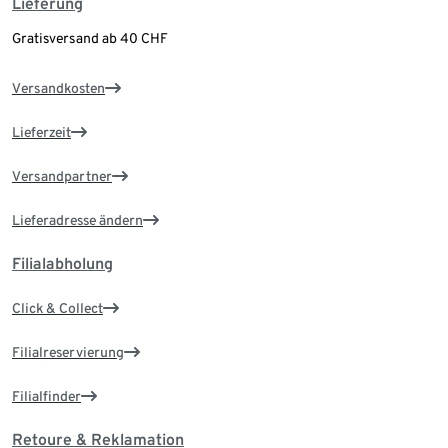
Lieferung
Gratisversand ab 40 CHF
Versandkosten
Lieferzeit
Versandpartner
Lieferadresse ändern
Filialabholung
Click & Collect
Filialreservierung
Filialfinder
Retoure & Reklamation