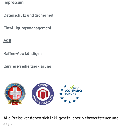
Impressum
Datenschutz und Sicherheit
Einwilligungsmanagement
AGB
Kaffee-Abo kündigen
Barrierefreiheitserklärung
Alle Preise verstehen sich inkl. gesetzlicher Mehrwertsteuer und
zzgl.