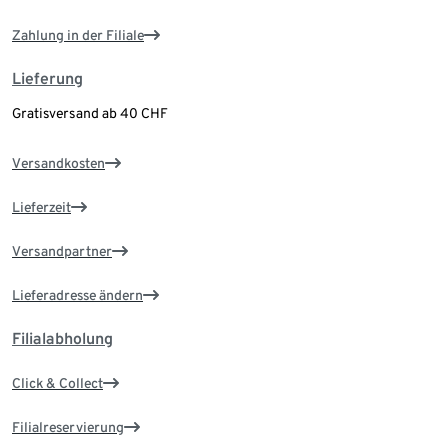
Zahlung in der Filiale
Lieferung
Gratisversand ab 40 CHF
Versandkosten
Lieferzeit
Versandpartner
Lieferadresse ändern
Filialabholung
Click & Collect
Filialreservierung