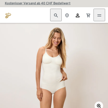
Kostenloser Versand ab 40 CHF Bestellwert