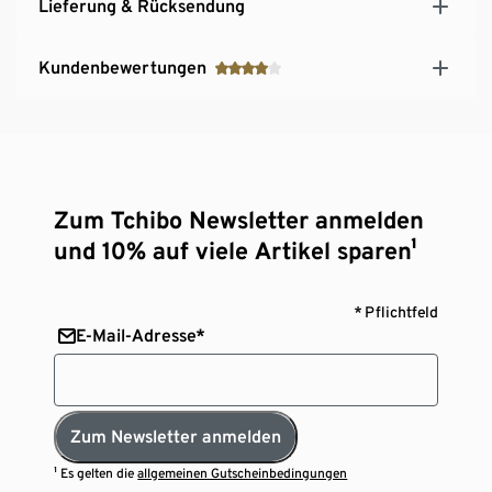
Lieferung & Rücksendung
Kundenbewertungen
Zum Tchibo Newsletter anmelden
und 10% auf viele Artikel sparen¹
* Pflichtfeld
E-Mail-Adresse*
Zum Newsletter anmelden
¹ Es gelten die
allgemeinen Gutscheinbedingungen