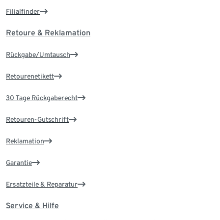
Filialfinder
Retoure & Reklamation
Rückgabe/Umtausch
Retourenetikett
30 Tage Rückgaberecht
Retouren-Gutschrift
Reklamation
Garantie
Ersatzteile & Reparatur
Service & Hilfe