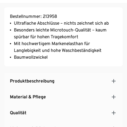
Bestellnummer: 213958
Ultraflache Abschlüsse – nichts zeichnet sich ab
Besonders leichte Microtouch-Qualität – kaum
spürbar für hohen Tragekomfort
Mit hochwertigem Markenelasthan für
Langlebigkeit und hohe Waschbeständigkeit
Baumwollzwickel
Produktbeschreibung
Material & Pflege
Qualität