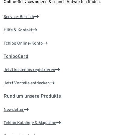
Online-Services nutzen & schnell Antworten finden.
Service-Bereich
Hilfe & Kontakt
Tchibo Online-Konto
TchiboCard
Jetzt kostenlos registrieren
Jetzt Vorteile entdecken
Rund um unsere Produkte
Newsletter
Tchibo Kataloge & Magazine