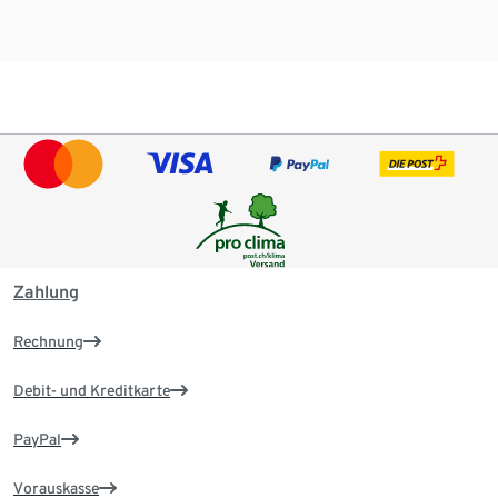
Zahlung
Rechnung
Debit- und Kreditkarte
PayPal
Vorauskasse