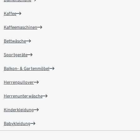
Kaffee
Kaffeemaschinen
Bettwäsche
Sportgeräte
Balkon- & Gartenmöbel
Herrenpullover
Herrenunterwäsche
Kinderkleidung
Babykleidung