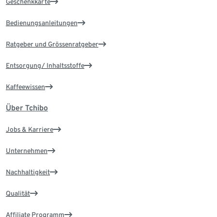
Geschenkkarte
Bedienungsanleitungen
Ratgeber und Grössenratgeber
Entsorgung/ Inhaltsstoffe
Kaffeewissen
Über Tchibo
Jobs & Karriere
Unternehmen
Nachhaltigkeit
Qualität
Affiliate Programm