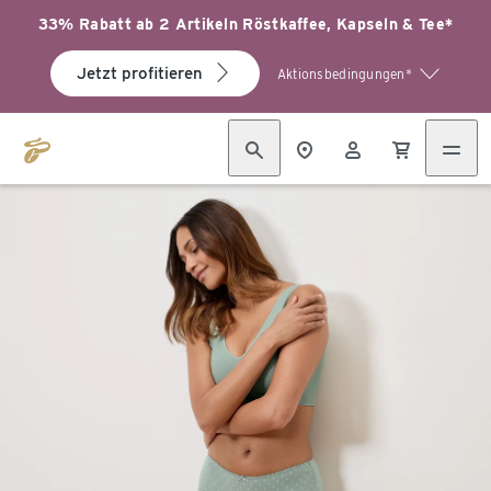
33% Rabatt ab 2 Artikeln Röstkaffee, Kapseln & Tee*
Jetzt profitieren
Aktionsbedingungen*