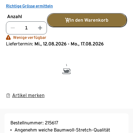
Richtige Grösse ermitteln
Anzahl
In den Warenkorb
Wenige verfügbar
Liefertermin:
Mi., 12.08.2026 - Mo., 17.08.2026
Artikel merken
Bestellnummer: 215617
Angenehm weiche Baumwoll-Stretch-Qualität