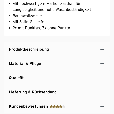
Mit hochwertigem Markenelasthan für
Langlebigkeit und hohe Waschbeständigkeit
Baumwollzwickel
Mit Satin-Schleife
2x mit Punkten, 3x ohne Punkte
Produktbeschreibung
Material & Pflege
Qualität
Lieferung & Rücksendung
Kundenbewertungen