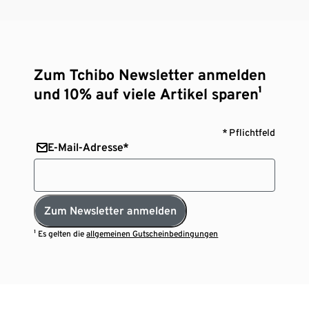
Zum Tchibo Newsletter anmelden
und 10% auf viele Artikel sparen¹
* Pflichtfeld
E-Mail-Adresse*
Zum Newsletter anmelden
¹ Es gelten die
allgemeinen Gutscheinbedingungen