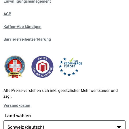
Einwilligungsmanagement
AGB
Kaffee-Abo kündigen
Barrierefreiheitserklärung
Alle Preise verstehen sich inkl. gesetzlicher Mehrwertsteuer und
zzgl.
Versandkosten
Land wählen
Schweiz (deutsch)