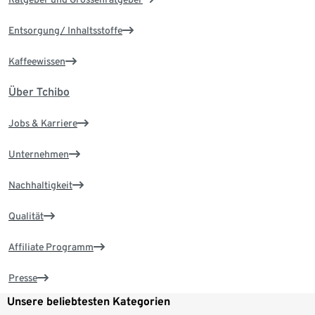
Entsorgung/ Inhaltsstoffe
Kaffeewissen
Über Tchibo
Jobs & Karriere
Unternehmen
Nachhaltigkeit
Qualität
Affiliate Programm
Presse
Unsere beliebtesten Kategorien