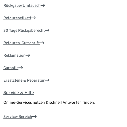
Rückgabe/Umtausch
Retourenetikett
30 Tage Rückgaberecht
Retouren-Gutschrift
Reklamation
Garantie
Ersatzteile & Reparatur
Service & Hilfe
Online-Services nutzen & schnell Antworten finden.
Service-Bereich