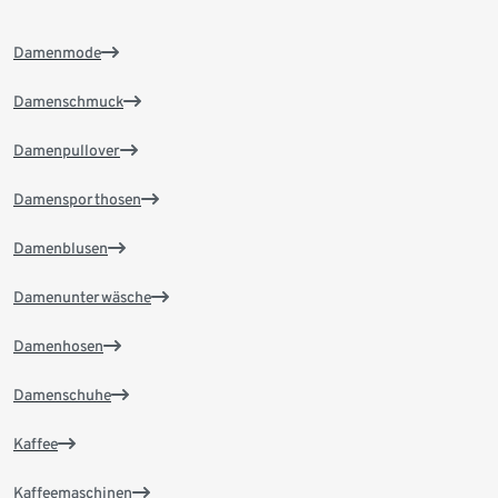
Damenmode
Damenschmuck
Damenpullover
Damensporthosen
Damenblusen
Damenunterwäsche
Damenhosen
Damenschuhe
Kaffee
Kaffeemaschinen