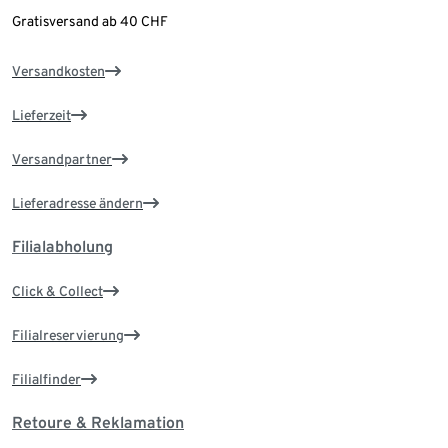
Gratisversand ab 40 CHF
Versandkosten
Lieferzeit
Versandpartner
Lieferadresse ändern
Filialabholung
Click & Collect
Filialreservierung
Filialfinder
Retoure & Reklamation