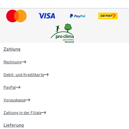
Zahlung
Rechnung
Debit- und Kreditkarte
PayPal
Vorauskasse
Zahlung in der Filiale
Lieferung