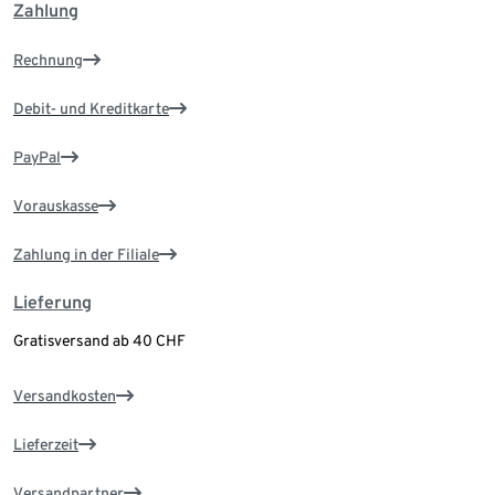
Zahlung
Rechnung
Debit- und Kreditkarte
PayPal
Vorauskasse
Zahlung in der Filiale
Lieferung
Gratisversand ab 40 CHF
Versandkosten
Lieferzeit
Versandpartner