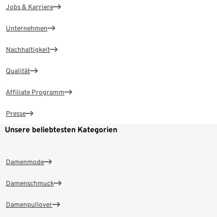
Jobs & Karriere
Unternehmen
Nachhaltigkeit
Qualität
Affiliate Programm
Presse
Unsere beliebtesten Kategorien
Damenmode
Damenschmuck
Damenpullover