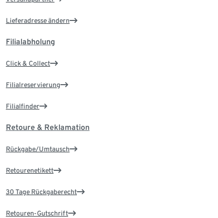
Lieferadresse ändern
Filialabholung
Click & Collect
Filialreservierung
Filialfinder
Retoure & Reklamation
Rückgabe/Umtausch
Retourenetikett
30 Tage Rückgaberecht
Retouren-Gutschrift