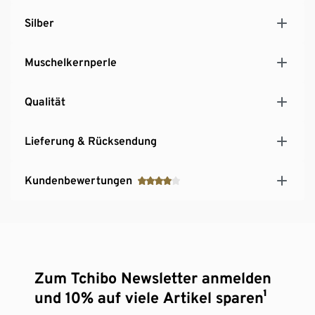
Silber
Muschelkernperle
Qualität
Lieferung & Rücksendung
Kundenbewertungen
Zum Tchibo Newsletter anmelden
und 10% auf viele Artikel sparen¹