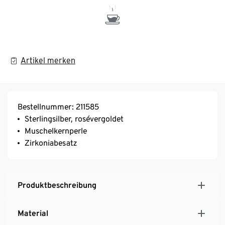
Artikel merken
Bestellnummer: 211585
Sterlingsilber, rosévergoldet
Muschelkernperle
Zirkoniabesatz
Produktbeschreibung
Material