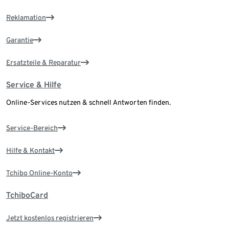
Reklamation
Garantie
Ersatzteile & Reparatur
Service & Hilfe
Online-Services nutzen & schnell Antworten finden.
Service-Bereich
Hilfe & Kontakt
Tchibo Online-Konto
TchiboCard
Jetzt kostenlos registrieren