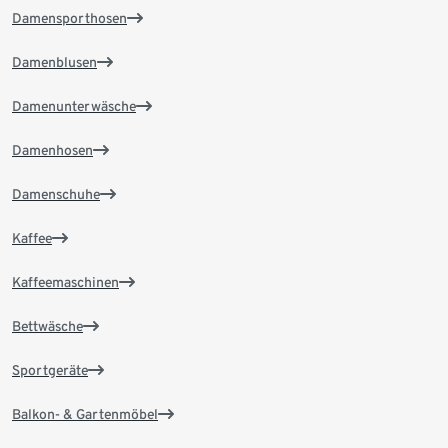
Damensporthosen
Damenblusen
Damenunterwäsche
Damenhosen
Damenschuhe
Kaffee
Kaffeemaschinen
Bettwäsche
Sportgeräte
Balkon- & Gartenmöbel