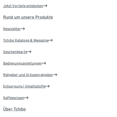
Jetzt Vorteile entdecken
Rund um unsere Produkte
Newsletter
Tchibo Kataloge & Magazine
Geschenkkarte
Bedienungsanleitungen
Ratgeber und Grössenratgeber
Entsorgung/ Inhaltsstoffe
Kaffeewissen
Über Tchibo