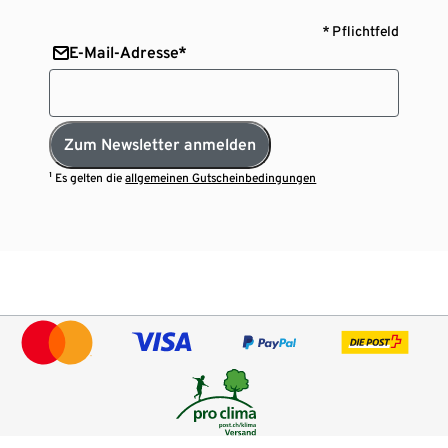
* Pflichtfeld
E-Mail-Adresse*
Zum Newsletter anmelden
¹ Es gelten die
allgemeinen Gutscheinbedingungen