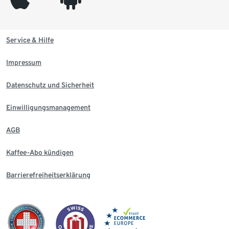
Service & Hilfe
Impressum
Datenschutz und Sicherheit
Einwilligungsmanagement
AGB
Kaffee-Abo kündigen
Barrierefreiheitserklärung