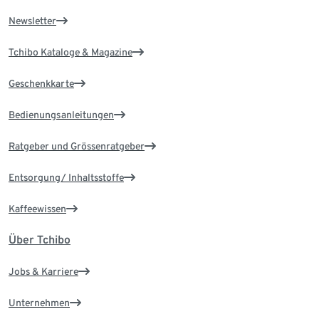
Newsletter
Tchibo Kataloge & Magazine
Geschenkkarte
Bedienungsanleitungen
Ratgeber und Grössenratgeber
Entsorgung/ Inhaltsstoffe
Kaffeewissen
Über Tchibo
Jobs & Karriere
Unternehmen