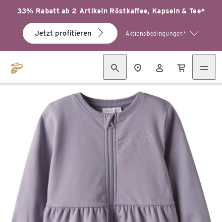
33% Rabatt ab 2 Artikeln Röstkaffee, Kapseln & Tee*
Jetzt profitieren
Aktionsbedingungen*