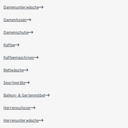
Damenunterwäsche
Damenhosen
Damenschuhe
Kaffee
Kaffeemaschinen
Bettwäsche
Sportgeräte
Balkon- & Gartenmöbel
Herrenpullover
Herrenunterwäsche