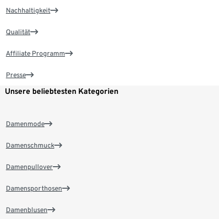
Nachhaltigkeit
Qualität
Affiliate Programm
Presse
Unsere beliebtesten Kategorien
Damenmode
Damenschmuck
Damenpullover
Damensporthosen
Damenblusen