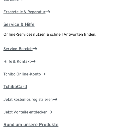
Ersatzteile & Reparatur
Service & Hilfe
Online-Services nutzen & schnell Antworten finden.
Service-Bereich
Hilfe & Kontakt
Tchibo Online-Konto
TchiboCard
Jetzt kostenlos registrieren
Jetzt Vorteile entdecken
Rund um unsere Produkte