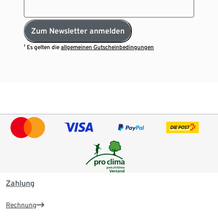
Zum Newsletter anmelden
¹ Es gelten die
allgemeinen Gutscheinbedingungen
Zahlung
Rechnung