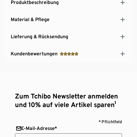
Produktbeschreibung
Material & Pflege
Lieferung & Rücksendung
Kundenbewertungen
Zum Tchibo Newsletter anmelden
und 10% auf viele Artikel sparen¹
* Pflichtfeld
E-Mail-Adresse*