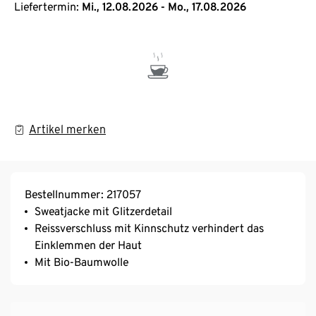
Liefertermin:
Mi., 12.08.2026 - Mo., 17.08.2026
Artikel merken
Bestellnummer: 217057
Sweatjacke mit Glitzerdetail
Reissverschluss mit Kinnschutz verhindert das
Einklemmen der Haut
Mit Bio-Baumwolle