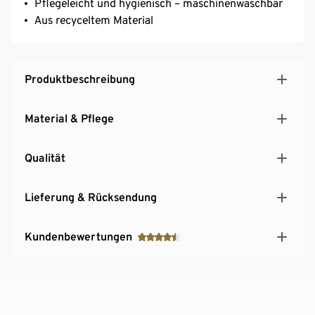
Pflegeleicht und hygienisch – maschinenwaschbar
Aus recyceltem Material
Produktbeschreibung
Material & Pflege
Qualität
Lieferung & Rücksendung
Kundenbewertungen