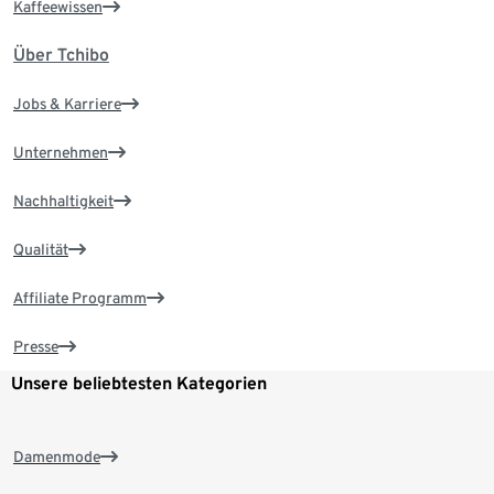
Kaffeewissen
Über Tchibo
Jobs & Karriere
Unternehmen
Nachhaltigkeit
Qualität
Affiliate Programm
Presse
Unsere beliebtesten Kategorien
Damenmode