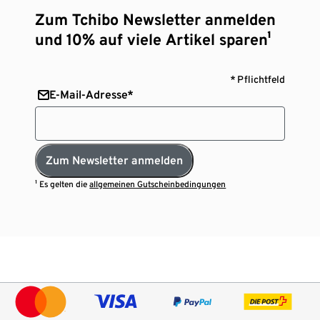
Zum Tchibo Newsletter anmelden
und 10% auf viele Artikel sparen¹
* Pflichtfeld
E-Mail-Adresse*
Zum Newsletter anmelden
¹ Es gelten die
allgemeinen Gutscheinbedingungen