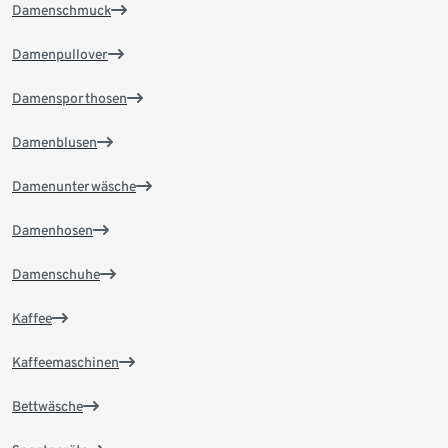
Damenschmuck
Damenpullover
Damensporthosen
Damenblusen
Damenunterwäsche
Damenhosen
Damenschuhe
Kaffee
Kaffeemaschinen
Bettwäsche