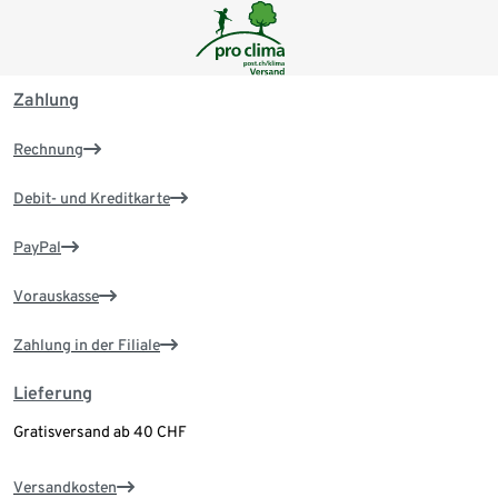
Zahlung
Rechnung
Debit- und Kreditkarte
PayPal
Vorauskasse
Zahlung in der Filiale
Lieferung
Gratisversand ab 40 CHF
Versandkosten