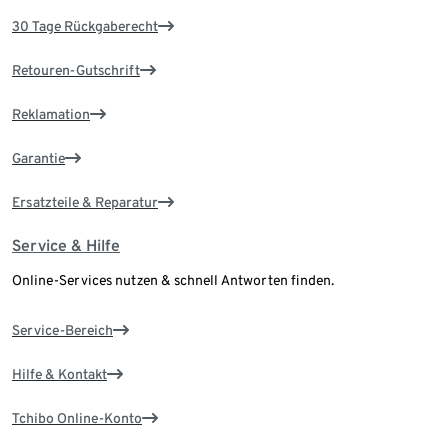
30 Tage Rückgaberecht
Retouren-Gutschrift
Reklamation
Garantie
Ersatzteile & Reparatur
Service & Hilfe
Online-Services nutzen & schnell Antworten finden.
Service-Bereich
Hilfe & Kontakt
Tchibo Online-Konto