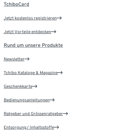
TchiboCard
Jetzt kostenlos registrieren
Jetzt Vorteile entdecken
Rund um unsere Produkte
Newsletter
Tchibo Kataloge & Magazine
Geschenkkarte
Bedienungsanleitungen
Ratgeber und Grössenratgeber
Entsorgung/ Inhaltsstoffe