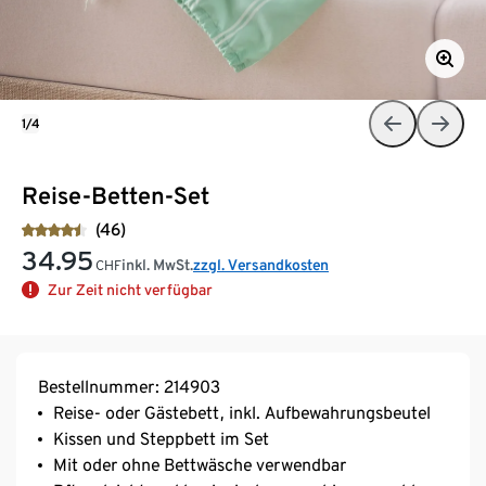
1/4
Reise-Betten-Set
(46)
34.95
inkl. MwSt.
zzgl. Versandkosten
CHF
Zur Zeit nicht verfügbar
Bestellnummer: 214903
Reise- oder Gästebett, inkl. Aufbewahrungsbeutel
Kissen und Steppbett im Set
Mit oder ohne Bettwäsche verwendbar