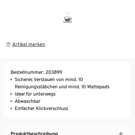
Artikel merken
Bestellnummer: 203899
Sicheres Verstauen von mind. 10
Reinigungsstäbchen und mind. 10 Wattepads
Ideal für unterwegs
Abwaschbar
Einfacher Klickverschluss
Produktbeschreibung