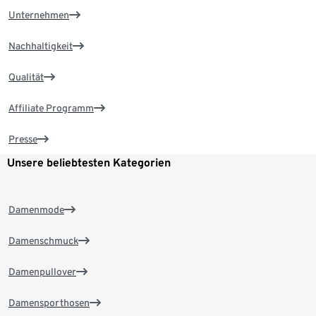
Unternehmen
Nachhaltigkeit
Qualität
Affiliate Programm
Presse
Unsere beliebtesten Kategorien
Damenmode
Damenschmuck
Damenpullover
Damensporthosen