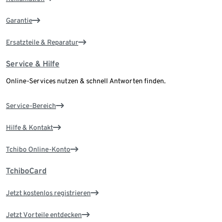
Garantie
Ersatzteile & Reparatur
Service & Hilfe
Online-Services nutzen & schnell Antworten finden.
Service-Bereich
Hilfe & Kontakt
Tchibo Online-Konto
TchiboCard
Jetzt kostenlos registrieren
Jetzt Vorteile entdecken