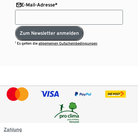
E-Mail-Adresse*
Zum Newsletter anmelden
¹ Es gelten die
allgemeinen Gutscheinbedingungen
Zahlung