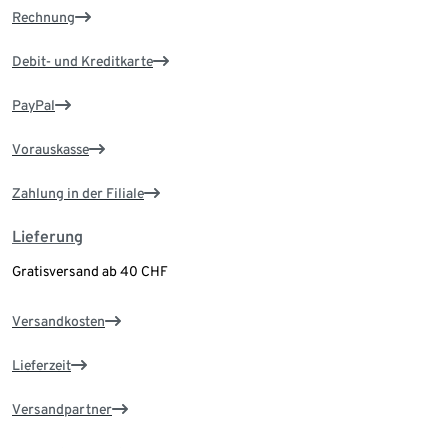
Rechnung
Debit- und Kreditkarte
PayPal
Vorauskasse
Zahlung in der Filiale
Lieferung
Gratisversand ab 40 CHF
Versandkosten
Lieferzeit
Versandpartner