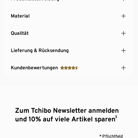
Material
Qualität
Lieferung & Rücksendung
Kundenbewertungen
Zum Tchibo Newsletter anmelden
und 10% auf viele Artikel sparen¹
* Pflichtfeld