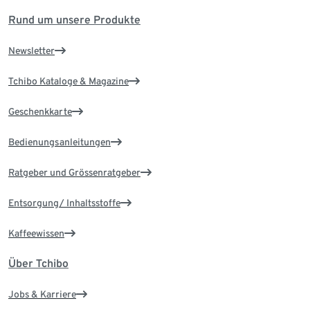
Rund um unsere Produkte
Newsletter
Tchibo Kataloge & Magazine
Geschenkkarte
Bedienungsanleitungen
Ratgeber und Grössenratgeber
Entsorgung/ Inhaltsstoffe
Kaffeewissen
Über Tchibo
Jobs & Karriere