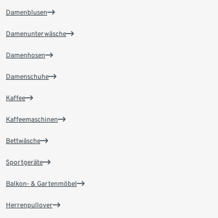
Damenblusen
Damenunterwäsche
Damenhosen
Damenschuhe
Kaffee
Kaffeemaschinen
Bettwäsche
Sportgeräte
Balkon- & Gartenmöbel
Herrenpullover