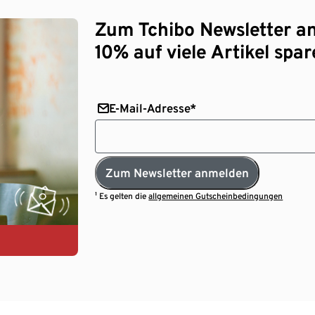
Zum Tchibo Newsletter a
10% auf viele Artikel spar
E-Mail-Adresse*
Zum Newsletter anmelden
¹ Es gelten die
allgemeinen Gutscheinbedingungen