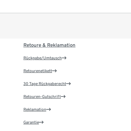
Retoure & Reklamation
Rückgabe/Umtausch
Retourenetikett
30 Tage Rückgaberecht
Retouren-Gutschrift
Reklamation
Garantie