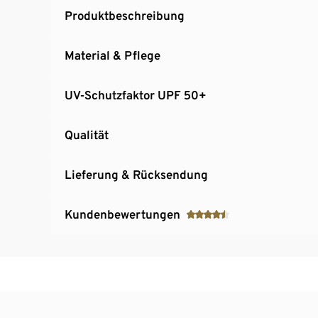
Produktbeschreibung
Material & Pflege
UV-Schutzfaktor UPF 50+
Qualität
Lieferung & Rücksendung
Kundenbewertungen