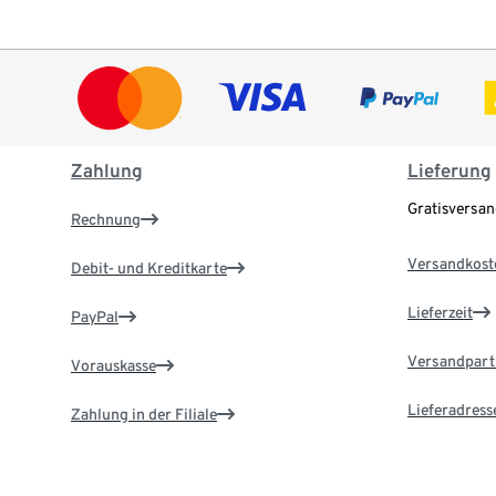
Zahlung
Lieferung
Gratisversa
Rechnung
Versandkost
Debit- und Kreditkarte
Lieferzeit
PayPal
Versandpart
Vorauskasse
Lieferadress
Zahlung in der Filiale