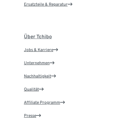
Ersatzteile & Reparatur
Über Tchibo
Jobs & Karriere
Unternehmen
Nachhaltigkeit
Qualität
Affiliate Programm
Presse