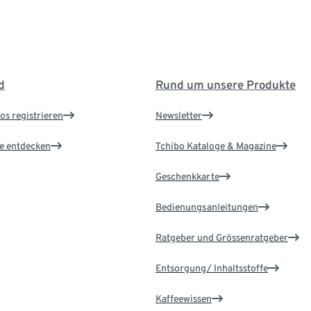
d
Rund um unsere Produkte
os registrieren
Newsletter
le entdecken
Tchibo Kataloge & Magazine
Geschenkkarte
Bedienungsanleitungen
Ratgeber und Grössenratgeber
Entsorgung/ Inhaltsstoffe
Kaffeewissen