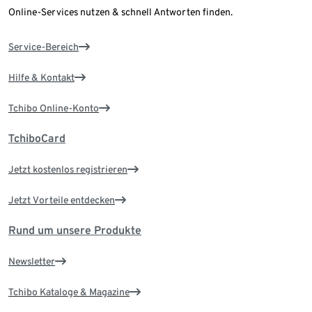
Online-Services nutzen & schnell Antworten finden.
Service-Bereich
Hilfe & Kontakt
Tchibo Online-Konto
TchiboCard
Jetzt kostenlos registrieren
Jetzt Vorteile entdecken
Rund um unsere Produkte
Newsletter
Tchibo Kataloge & Magazine