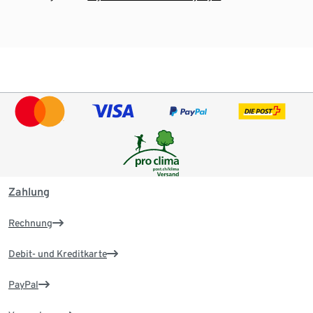
Zahlung
Rechnung
Debit- und Kreditkarte
PayPal