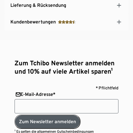
Lieferung & Rücksendung
Kundenbewertungen
Zum Tchibo Newsletter anmelden
und 10% auf viele Artikel sparen¹
* Pflichtfeld
E-Mail-Adresse*
Zum Newsletter anmelden
¹ Es gelten die
allgemeinen Gutscheinbedingungen