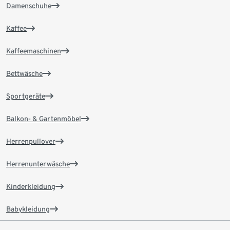
Damenschuhe
Kaffee
Kaffeemaschinen
Bettwäsche
Sportgeräte
Balkon- & Gartenmöbel
Herrenpullover
Herrenunterwäsche
Kinderkleidung
Babykleidung