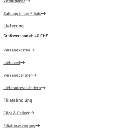
Vorauskasse
Zahlung in der Filiale
Lieferung
Gratisversand ab 40 CHF
Versandkosten
Lieferzeit
Versandpartner
Lieferadresse ändern
Filialabholung
Click & Collect
Filialreservierung