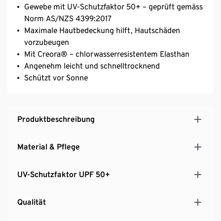
Gewebe mit UV-Schutzfaktor 50+ – geprüft gemäss
Norm AS/NZS 4399:2017
Maximale Hautbedeckung hilft, Hautschäden
vorzubeugen
Mit Creora® – chlorwasserresistentem Elasthan
Angenehm leicht und schnelltrocknend
Schützt vor Sonne
Produktbeschreibung
Material & Pflege
UV-Schutzfaktor UPF 50+
Qualität