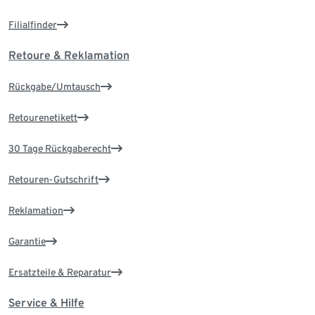
Filialfinder
Retoure & Reklamation
Rückgabe/Umtausch
Retourenetikett
30 Tage Rückgaberecht
Retouren-Gutschrift
Reklamation
Garantie
Ersatzteile & Reparatur
Service & Hilfe