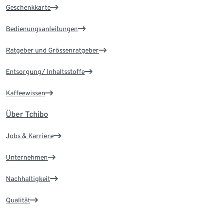
Geschenkkarte
Bedienungsanleitungen
Ratgeber und Grössenratgeber
Entsorgung/ Inhaltsstoffe
Kaffeewissen
Über Tchibo
Jobs & Karriere
Unternehmen
Nachhaltigkeit
Qualität