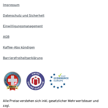
Impressum
Datenschutz und Sicherheit
Einwilligungsmanagement
AGB
Kaffee-Abo kündigen
Barrierefreiheitserklärung
Alle Preise verstehen sich inkl. gesetzlicher Mehrwertsteuer und
zzgl.