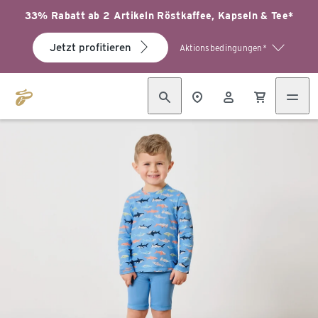
33% Rabatt ab 2 Artikeln Röstkaffee, Kapseln & Tee*
Jetzt profitieren
Aktionsbedingungen*