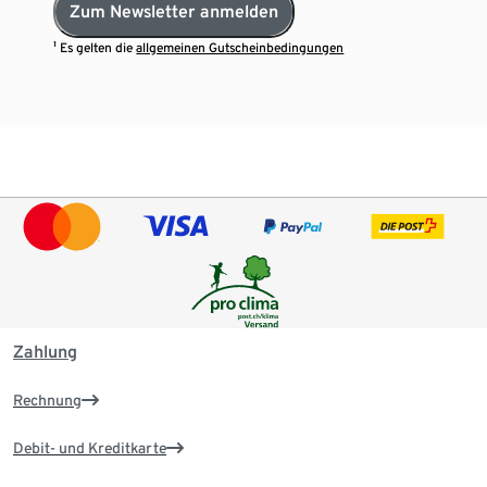
Zum Newsletter anmelden
¹ Es gelten die
allgemeinen Gutscheinbedingungen
Zahlung
Rechnung
Debit- und Kreditkarte