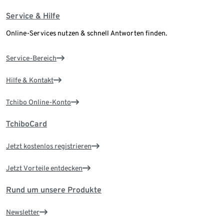
Service & Hilfe
Online-Services nutzen & schnell Antworten finden.
Service-Bereich
Hilfe & Kontakt
Tchibo Online-Konto
TchiboCard
Jetzt kostenlos registrieren
Jetzt Vorteile entdecken
Rund um unsere Produkte
Newsletter