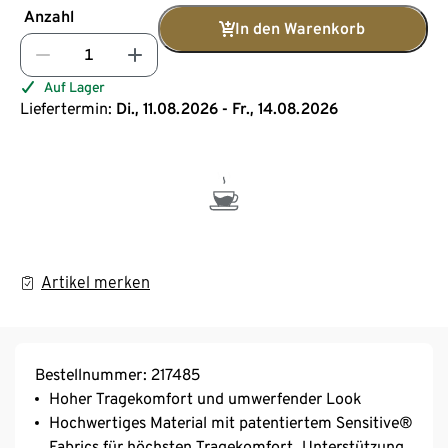
Anzahl
In den Warenkorb
Auf Lager
Liefertermin:
Di., 11.08.2026 - Fr., 14.08.2026
Artikel merken
Bestellnummer: 217485
Hoher Tragekomfort und umwerfender Look
Hochwertiges Material mit patentiertem Sensitive®
Fabrics für höchsten Tragekomfort, Unterstützung