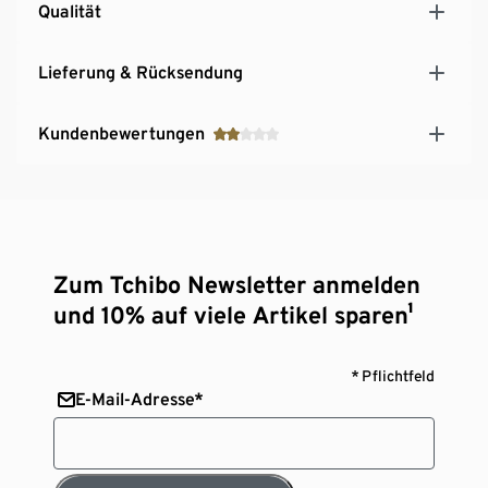
Qualität
Lieferung & Rücksendung
Kundenbewertungen
Zum Tchibo Newsletter anmelden
und 10% auf viele Artikel sparen¹
* Pflichtfeld
E-Mail-Adresse*