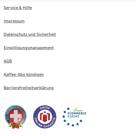
Service & Hilfe
Impressum
Datenschutz und Sicherheit
Einwilligungsmanagement
AGB
Kaffee-Abo kündigen
Barrierefreiheitserklärung