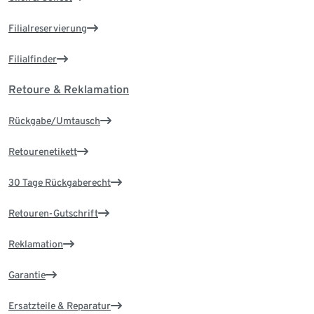
Filialreservierung
Filialfinder
Retoure & Reklamation
Rückgabe/Umtausch
Retourenetikett
30 Tage Rückgaberecht
Retouren-Gutschrift
Reklamation
Garantie
Ersatzteile & Reparatur