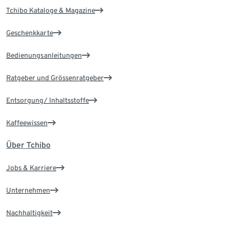
Tchibo Kataloge & Magazine
Geschenkkarte
Bedienungsanleitungen
Ratgeber und Grössenratgeber
Entsorgung/ Inhaltsstoffe
Kaffeewissen
Über Tchibo
Jobs & Karriere
Unternehmen
Nachhaltigkeit