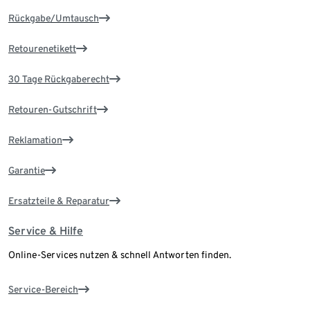
Rückgabe/Umtausch
Retourenetikett
30 Tage Rückgaberecht
Retouren-Gutschrift
Reklamation
Garantie
Ersatzteile & Reparatur
Service & Hilfe
Online-Services nutzen & schnell Antworten finden.
Service-Bereich