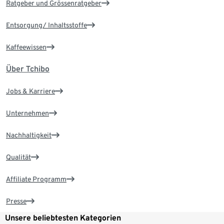
Ratgeber und Grössenratgeber
Entsorgung/ Inhaltsstoffe
Kaffeewissen
Über Tchibo
Jobs & Karriere
Unternehmen
Nachhaltigkeit
Qualität
Affiliate Programm
Presse
Unsere beliebtesten Kategorien