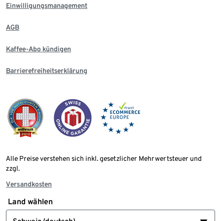
Einwilligungsmanagement
AGB
Kaffee-Abo kündigen
Barrierefreiheitserklärung
Alle Preise verstehen sich inkl. gesetzlicher Mehrwertsteuer und
zzgl.
Versandkosten
Land wählen