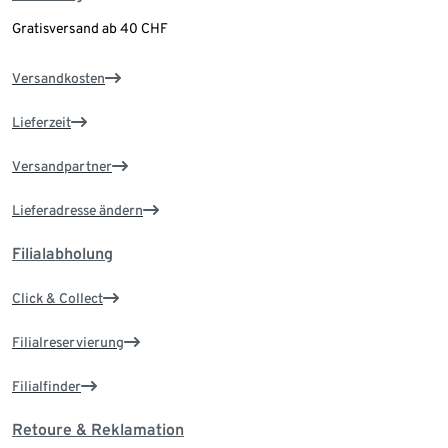
Gratisversand ab 40 CHF
Versandkosten
Lieferzeit
Versandpartner
Lieferadresse ändern
Filialabholung
Click & Collect
Filialreservierung
Filialfinder
Retoure & Reklamation