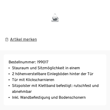
Artikel merken
Bestellnummer: 199017
Stauraum und Sitzmöglichkeit in einem
2 höhenverstellbare Einlegböden hinter der Tür
Tür mit Klickscharnieren
Sitzpolster mit Klettband befestigt: rutschfest und
abnehmbar
Inkl. Wandbefestigung und Bodenschonern