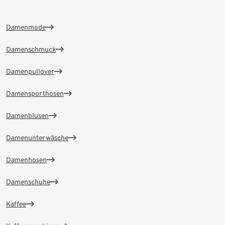
Damenmode
Damenschmuck
Damenpullover
Damensporthosen
Damenblusen
Damenunterwäsche
Damenhosen
Damenschuhe
Kaffee