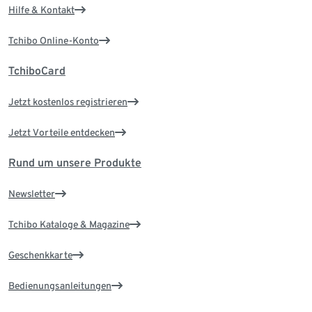
Hilfe & Kontakt
Tchibo Online-Konto
TchiboCard
Jetzt kostenlos registrieren
Jetzt Vorteile entdecken
Rund um unsere Produkte
Newsletter
Tchibo Kataloge & Magazine
Geschenkkarte
Bedienungsanleitungen