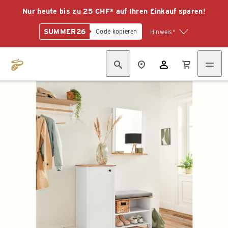
Nur heute bis zu 25 CHF* auf Ihren Einkauf sparen!
SUMMER26
Code kopieren
Hinweis*