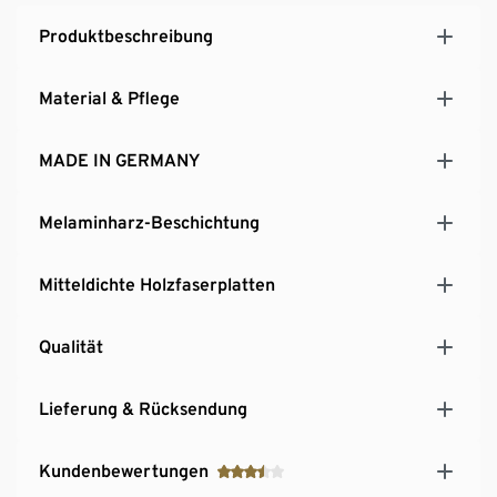
Produktbeschreibung
Material & Pflege
MADE IN GERMANY
Melaminharz-Beschichtung
Mitteldichte Holzfaserplatten
Qualität
Lieferung & Rücksendung
Kundenbewertungen