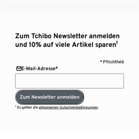
Zum Tchibo Newsletter anmelden
und 10% auf viele Artikel sparen¹
* Pflichtfeld
E-Mail-Adresse*
Zum Newsletter anmelden
¹ Es gelten die
allgemeinen Gutscheinbedingungen