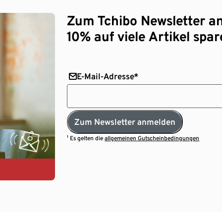
Zum Tchibo Newsletter a
10% auf viele Artikel spar
E-Mail-Adresse*
Zum Newsletter anmelden
¹ Es gelten die
allgemeinen Gutscheinbedingungen