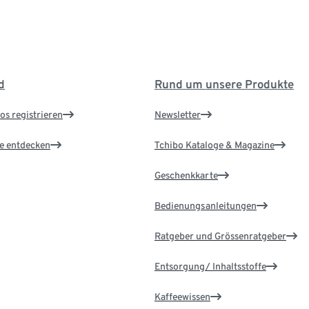
d
Rund um unsere Produkte
os registrieren
Newsletter
le entdecken
Tchibo Kataloge & Magazine
Geschenkkarte
Bedienungsanleitungen
Ratgeber und Grössenratgeber
Entsorgung/ Inhaltsstoffe
Kaffeewissen