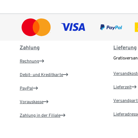
Zahlung
Lieferung
Gratisversa
Rechnung
Versandkost
Debit- und Kreditkarte
Lieferzeit
PayPal
Versandpart
Vorauskasse
Lieferadress
Zahlung in der Filiale