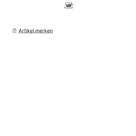
Artikel merken