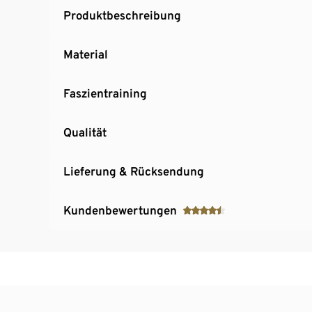
Produktbeschreibung
Material
Faszientraining
Qualität
Lieferung & Rücksendung
Kundenbewertungen