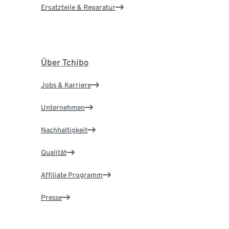
Ersatzteile & Reparatur
Über Tchibo
Jobs & Karriere
Unternehmen
Nachhaltigkeit
Qualität
Affiliate Programm
Presse