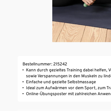
Bestellnummer: 215242
Kann durch gezieltes Training dabei helfen
sowie Verspannungen in den Muskeln zu lind
Einfache und gezielte Selbstmassage
Ideal zum Aufwärmen vor dem Sport, zum Tr
Online-Übungsposter mit zahlreichen Anw