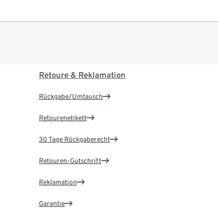
Retoure & Reklamation
Rückgabe/Umtausch
Retourenetikett
30 Tage Rückgaberecht
Retouren-Gutschrift
Reklamation
Garantie