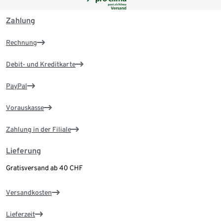
Zahlung
Rechnung
Debit- und Kreditkarte
PayPal
Vorauskasse
Zahlung in der Filiale
Lieferung
Gratisversand ab 40 CHF
Versandkosten
Lieferzeit