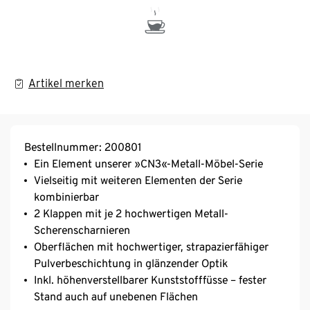
Artikel merken
Bestellnummer: 200801
Ein Element unserer »CN3«-Metall-Möbel-Serie
Vielseitig mit weiteren Elementen der Serie
kombinierbar
2 Klappen mit je 2 hochwertigen Metall-
Scherenscharnieren
Oberflächen mit hochwertiger, strapazierfähiger
Pulverbeschichtung in glänzender Optik
Inkl. höhenverstellbarer Kunststofffüsse – fester
Stand auch auf unebenen Flächen