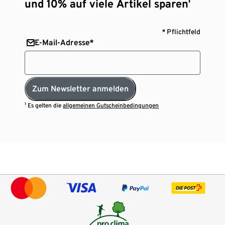
und 10% auf viele Artikel sparen¹
* Pflichtfeld
E-Mail-Adresse*
Zum Newsletter anmelden
¹ Es gelten die
allgemeinen Gutscheinbedingungen