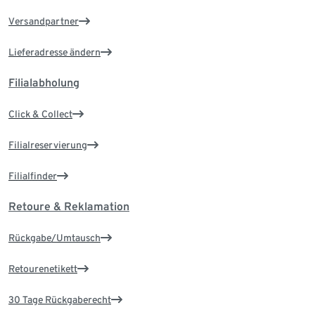
Versandpartner
Lieferadresse ändern
Filialabholung
Click & Collect
Filialreservierung
Filialfinder
Retoure & Reklamation
Rückgabe/Umtausch
Retourenetikett
30 Tage Rückgaberecht