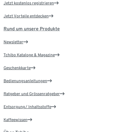
Jetzt kostenlos registrieren
Jetzt Vorteile entdecken
Rund um unsere Produkte
Newsletter
Tchibo Kataloge & Magazine
Geschenkkarte
Bedienungsanleitungen
Ratgeber und Grössenratgeber
Entsorgung/ Inhaltsstoffe
Kaffeewissen