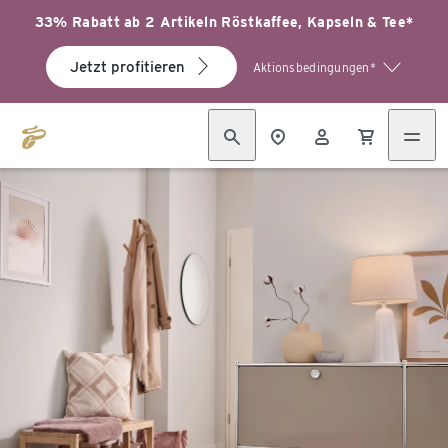
33% Rabatt ab 2 Artikeln Röstkaffee, Kapseln & Tee*
Jetzt profitieren
Aktionsbedingungen*