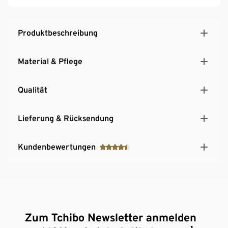
Produktbeschreibung
Material & Pflege
Qualität
Lieferung & Rücksendung
Kundenbewertungen
Zum Tchibo Newsletter anmelden