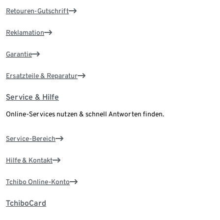
Retouren-Gutschrift
Reklamation
Garantie
Ersatzteile & Reparatur
Service & Hilfe
Online-Services nutzen & schnell Antworten finden.
Service-Bereich
Hilfe & Kontakt
Tchibo Online-Konto
TchiboCard