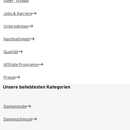
Über Tchibo
Jobs & Karriere
Unternehmen
Nachhaltigkeit
Qualität
Affiliate Programm
Presse
Unsere beliebtesten Kategorien
Damenmode
Damenschmuck