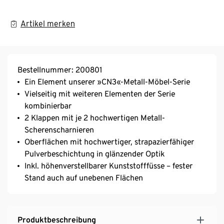
Artikel merken
Bestellnummer: 200801
Ein Element unserer »CN3«-Metall-Möbel-Serie
Vielseitig mit weiteren Elementen der Serie
kombinierbar
2 Klappen mit je 2 hochwertigen Metall-
Scherenscharnieren
Oberflächen mit hochwertiger, strapazierfähiger
Pulverbeschichtung in glänzender Optik
Inkl. höhenverstellbarer Kunststofffüsse – fester
Stand auch auf unebenen Flächen
Produktbeschreibung