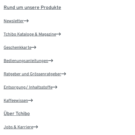
Rund um unsere Produkte
Newsletter
Tchibo Kataloge & Magazine
Geschenkkarte
Bedienungsanleitungen
Ratgeber und Grössenratgeber
Entsorgung/ Inhaltsstoffe
Kaffeewissen
Über Tchibo
Jobs & Karriere