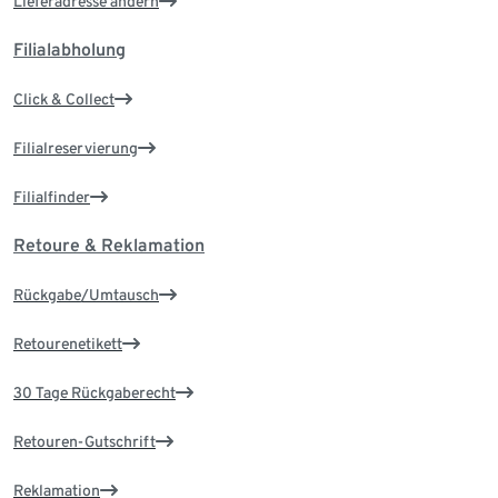
Lieferadresse ändern
Filialabholung
Click & Collect
Filialreservierung
Filialfinder
Retoure & Reklamation
Rückgabe/Umtausch
Retourenetikett
30 Tage Rückgaberecht
Retouren-Gutschrift
Reklamation