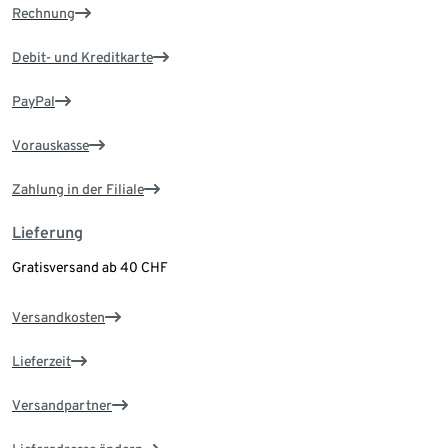
Rechnung
Debit- und Kreditkarte
PayPal
Vorauskasse
Zahlung in der Filiale
Lieferung
Gratisversand ab 40 CHF
Versandkosten
Lieferzeit
Versandpartner