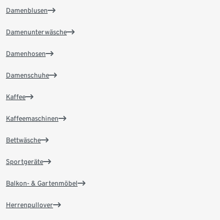
Damenblusen
Damenunterwäsche
Damenhosen
Damenschuhe
Kaffee
Kaffeemaschinen
Bettwäsche
Sportgeräte
Balkon- & Gartenmöbel
Herrenpullover