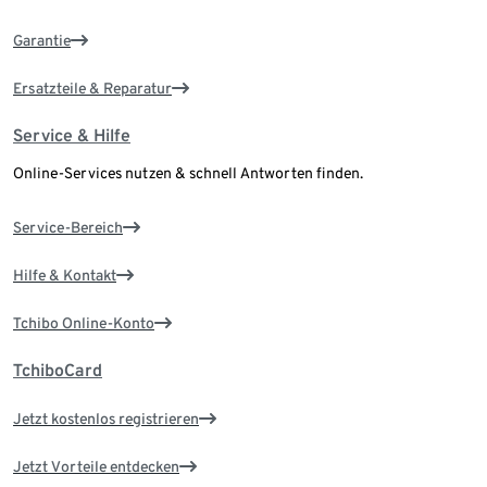
Garantie
Ersatzteile & Reparatur
Service & Hilfe
Online-Services nutzen & schnell Antworten finden.
Service-Bereich
Hilfe & Kontakt
Tchibo Online-Konto
TchiboCard
Jetzt kostenlos registrieren
Jetzt Vorteile entdecken