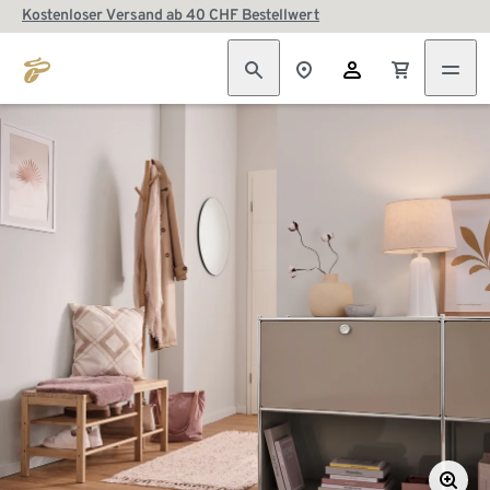
Kostenloser Versand ab 40 CHF Bestellwert