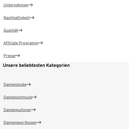
Unternehmen
Nachhaltigkeit
Qualität
Affiliate Programm
Presse
Unsere beliebtesten Kategorien
Damenmode
Damenschmuck
Damenpullover
Damensporthosen