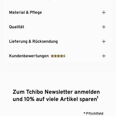
Material & Pflege
Qualität
Lieferung & Rücksendung
Kundenbewertungen
Zum Tchibo Newsletter anmelden
und 10% auf viele Artikel sparen¹
* Pflichtfeld