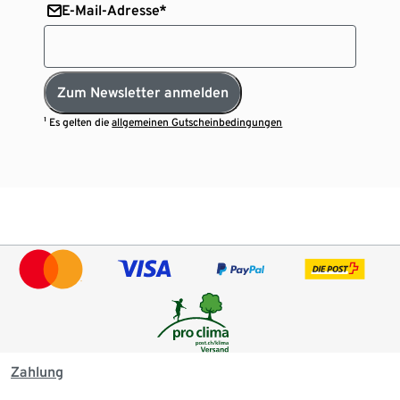
E-Mail-Adresse*
Zum Newsletter anmelden
¹ Es gelten die
allgemeinen Gutscheinbedingungen
Zahlung