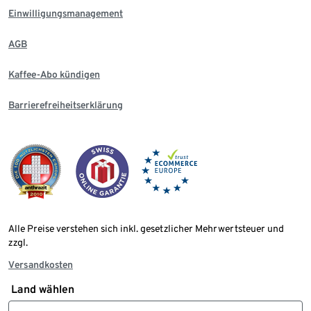
Einwilligungsmanagement
AGB
Kaffee-Abo kündigen
Barrierefreiheitserklärung
Alle Preise verstehen sich inkl. gesetzlicher Mehrwertsteuer und
zzgl.
Versandkosten
Land wählen