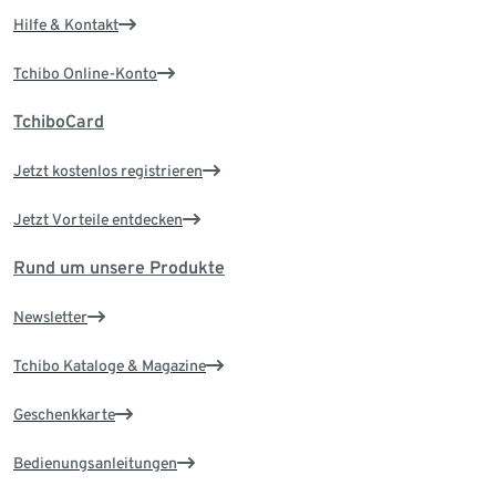
Hilfe & Kontakt
Tchibo Online-Konto
TchiboCard
Jetzt kostenlos registrieren
Jetzt Vorteile entdecken
Rund um unsere Produkte
Newsletter
Tchibo Kataloge & Magazine
Geschenkkarte
Bedienungsanleitungen