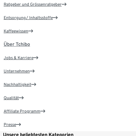
Ratgeber und Grössenratgeber
Entsorgung/ Inhaltsstoffe
Kaffeewissen
Über Tchibo
Jobs & Karriere
Unternehmen
Nachhaltigkeit
Qualität
Affiliate Programm
Presse
Unsere beliebtesten Kategorien