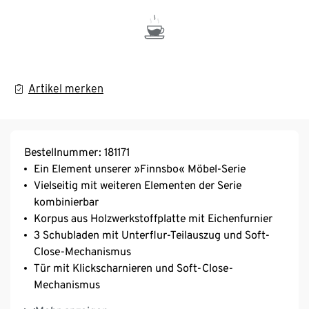
Artikel merken
Bestellnummer: 181171
Ein Element unserer »Finnsbo« Möbel-Serie
Vielseitig mit weiteren Elementen der Serie
kombinierbar
Korpus aus Holzwerkstoffplatte mit Eichenfurnier
3 Schubladen mit Unterflur-Teilauszug und Soft-
Close-Mechanismus
Tür mit Klickscharnieren und Soft-Close-
Mechanismus
Fach mit individuell höhenverstellbarem