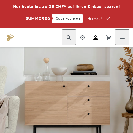
Nur heute bis zu 25 CHF* auf Ihren Einkauf sparen!
SUMMER26
Code kopieren
Hinweis*