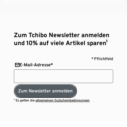
Zum Tchibo Newsletter anmelden
und 10% auf viele Artikel sparen¹
* Pflichtfeld
E-Mail-Adresse*
Zum Newsletter anmelden
¹ Es gelten die
allgemeinen Gutscheinbedingungen