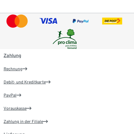
Zahlung
Rechnung
Debit- und Kreditkarte
PayPal
Vorauskasse
Zahlung in der Filiale