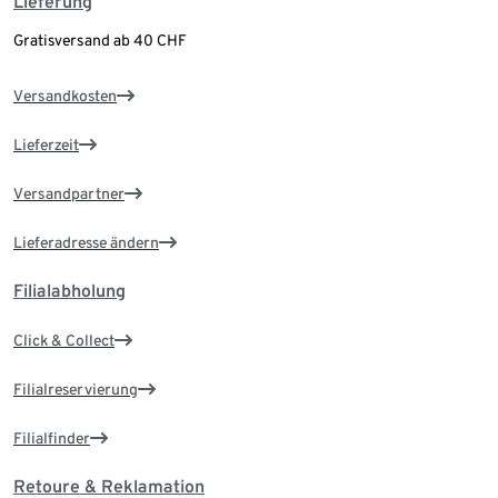
Lieferung
Gratisversand ab 40 CHF
Versandkosten
Lieferzeit
Versandpartner
Lieferadresse ändern
Filialabholung
Click & Collect
Filialreservierung
Filialfinder
Retoure & Reklamation