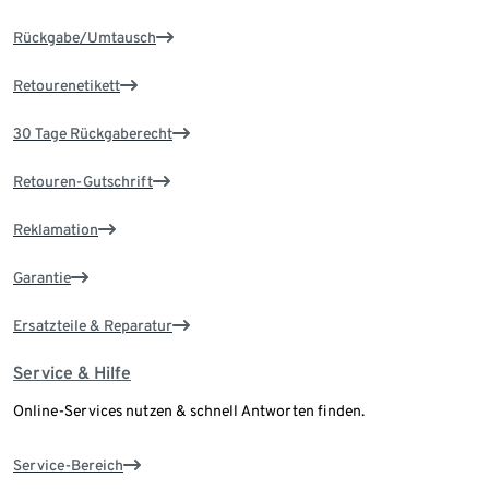
Rückgabe/Umtausch
Retourenetikett
30 Tage Rückgaberecht
Retouren-Gutschrift
Reklamation
Garantie
Ersatzteile & Reparatur
Service & Hilfe
Online-Services nutzen & schnell Antworten finden.
Service-Bereich