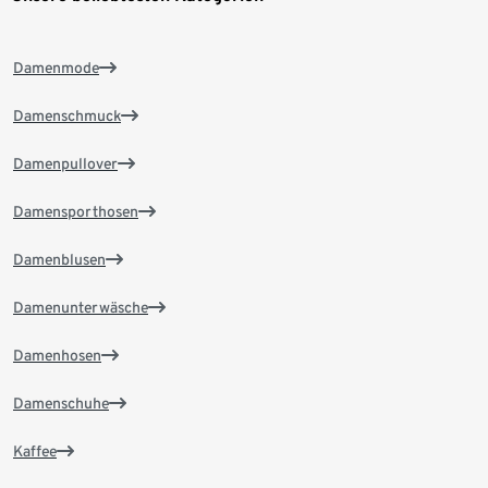
Damenmode
Damenschmuck
Damenpullover
Damensporthosen
Damenblusen
Damenunterwäsche
Damenhosen
Damenschuhe
Kaffee