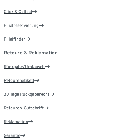
Click & Collect
Filialreservierung
Filialfinder
Retoure & Reklamation
Rückgabe/Umtausch
Retourenetikett
30 Tage Rückgaberecht
Retouren-Gutschrift
Reklamation
Garantie