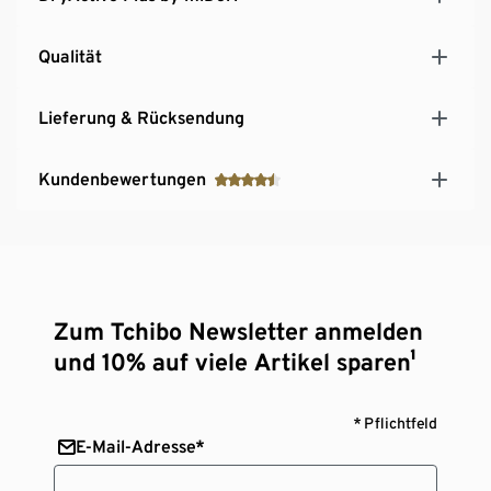
Qualität
Lieferung & Rücksendung
Kundenbewertungen
Zum Tchibo Newsletter anmelden
und 10% auf viele Artikel sparen¹
* Pflichtfeld
E-Mail-Adresse*