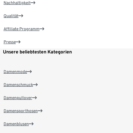
Nachhaltigkeit
Qualität
Affiliate Programm
Presse
Unsere beliebtesten Kategorien
Damenmode
Damenschmuck
Damenpullover
Damensporthosen
Damenblusen