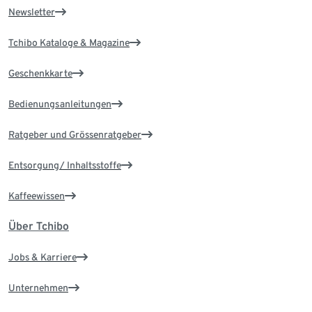
Newsletter
Tchibo Kataloge & Magazine
Geschenkkarte
Bedienungsanleitungen
Ratgeber und Grössenratgeber
Entsorgung/ Inhaltsstoffe
Kaffeewissen
Über Tchibo
Jobs & Karriere
Unternehmen