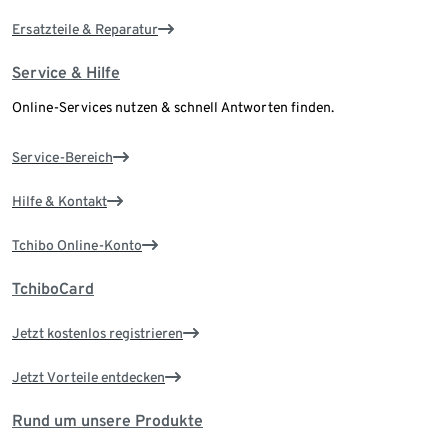
Ersatzteile & Reparatur
Service & Hilfe
Online-Services nutzen & schnell Antworten finden.
Service-Bereich
Hilfe & Kontakt
Tchibo Online-Konto
TchiboCard
Jetzt kostenlos registrieren
Jetzt Vorteile entdecken
Rund um unsere Produkte