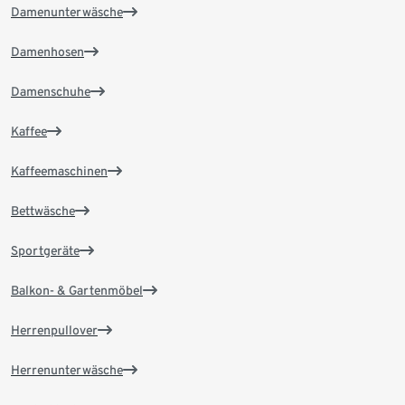
Damenunterwäsche
Damenhosen
Damenschuhe
Kaffee
Kaffeemaschinen
Bettwäsche
Sportgeräte
Balkon- & Gartenmöbel
Herrenpullover
Herrenunterwäsche