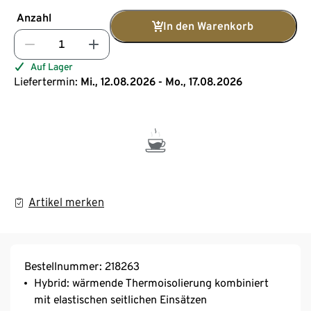
Anzahl
In den Warenkorb
Auf Lager
Liefertermin:
Mi., 12.08.2026 - Mo., 17.08.2026
Artikel merken
Bestellnummer: 218263
Hybrid: wärmende Thermoisolierung kombiniert
mit elastischen seitlichen Einsätzen