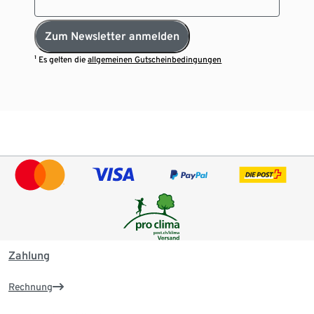
Zum Newsletter anmelden
¹ Es gelten die
allgemeinen Gutscheinbedingungen
Zahlung
Rechnung