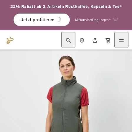
33% Rabatt ab 2 Artikeln Röstkaffee, Kapseln & Tee*
Jetzt profitieren
Aktionsbedingungen*