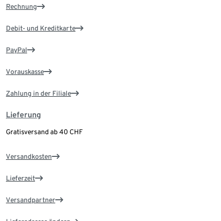
Rechnung
Debit- und Kreditkarte
PayPal
Vorauskasse
Zahlung in der Filiale
Lieferung
Gratisversand ab 40 CHF
Versandkosten
Lieferzeit
Versandpartner