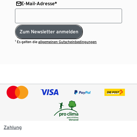
E-Mail-Adresse*
Zum Newsletter anmelden
¹ Es gelten die
allgemeinen Gutscheinbedingungen
Zahlung