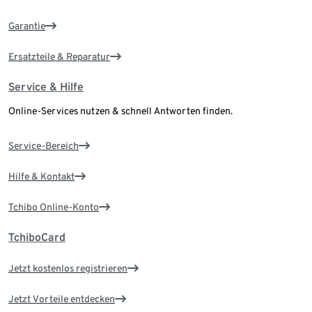
Garantie
Ersatzteile & Reparatur
Service & Hilfe
Online-Services nutzen & schnell Antworten finden.
Service-Bereich
Hilfe & Kontakt
Tchibo Online-Konto
TchiboCard
Jetzt kostenlos registrieren
Jetzt Vorteile entdecken