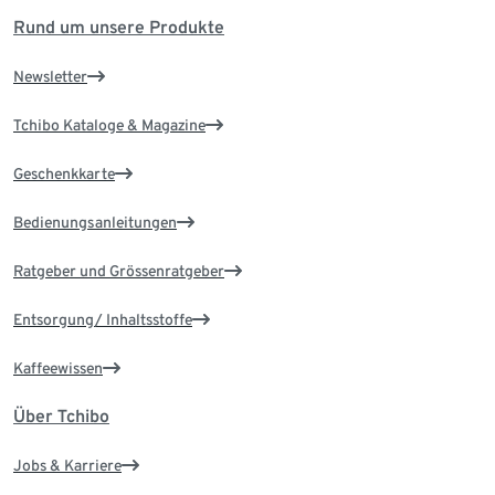
Rund um unsere Produkte
Newsletter
Tchibo Kataloge & Magazine
Geschenkkarte
Bedienungsanleitungen
Ratgeber und Grössenratgeber
Entsorgung/ Inhaltsstoffe
Kaffeewissen
Über Tchibo
Jobs & Karriere