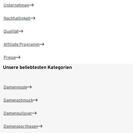
Unternehmen
Nachhaltigkeit
Qualität
Affiliate Programm
Presse
Unsere beliebtesten Kategorien
Damenmode
Damenschmuck
Damenpullover
Damensporthosen