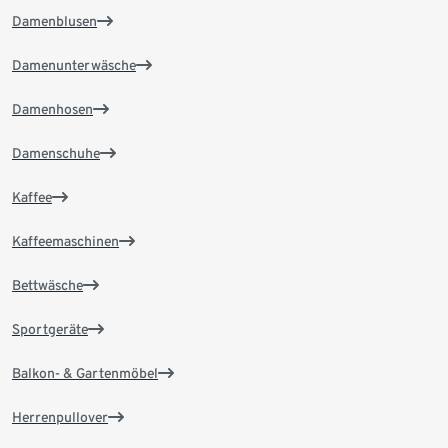
Damenblusen
Damenunterwäsche
Damenhosen
Damenschuhe
Kaffee
Kaffeemaschinen
Bettwäsche
Sportgeräte
Balkon- & Gartenmöbel
Herrenpullover