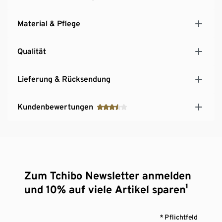
Material & Pflege
Qualität
Lieferung & Rücksendung
Kundenbewertungen
Zum Tchibo Newsletter anmelden
und 10% auf viele Artikel sparen¹
* Pflichtfeld