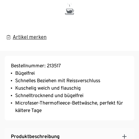
Artikel merken
Bestellnummer: 213517
Bügelfrei
Schnelles Beziehen mit Reissverschluss
Kuschelig weich und flauschig
Schnelltrocknend und bügelfrei
Microfaser-Thermofleece-Bettwäsche, perfekt für
kältere Tage
Produktbeschreibung