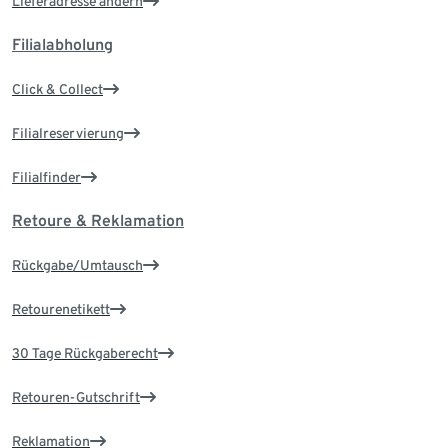
Lieferadresse ändern
Filialabholung
Click & Collect
Filialreservierung
Filialfinder
Retoure & Reklamation
Rückgabe/Umtausch
Retourenetikett
30 Tage Rückgaberecht
Retouren-Gutschrift
Reklamation