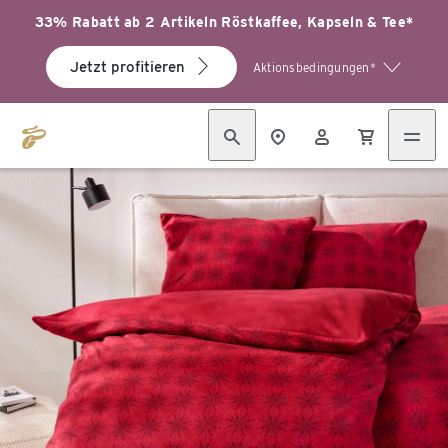
33% Rabatt ab 2 Artikeln Röstkaffee, Kapseln & Tee*
Jetzt profitieren
Aktionsbedingungen*