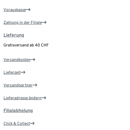
Vorauskasse
Zahlung in der Filiale
Lieferung
Gratisversand ab 40 CHF
Versandkosten
Lieferzeit
Versandpartner
Lieferadresse ändern
Filialabholung
Click & Collect