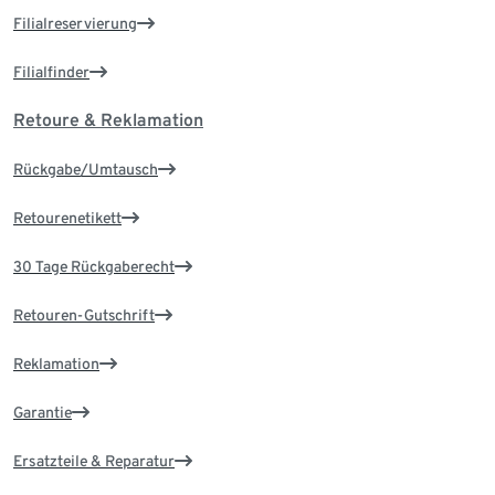
Filialreservierung
Filialfinder
Retoure & Reklamation
Rückgabe/Umtausch
Retourenetikett
30 Tage Rückgaberecht
Retouren-Gutschrift
Reklamation
Garantie
Ersatzteile & Reparatur