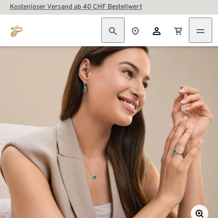
Kostenloser Versand ab 40 CHF Bestellwert