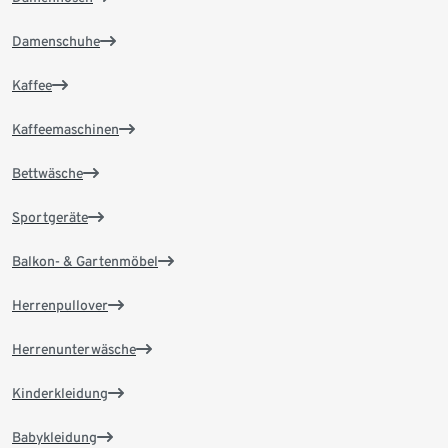
Damenschuhe
Kaffee
Kaffeemaschinen
Bettwäsche
Sportgeräte
Balkon- & Gartenmöbel
Herrenpullover
Herrenunterwäsche
Kinderkleidung
Babykleidung