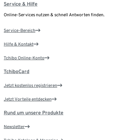
Service & Hilfe
Online-Services nutzen & schnell Antworten finden.
Service-Bereich
Hilfe & Kontakt
Tchibo Online-Konto
TchiboCard
Jetzt kostenlos registrieren
Jetzt Vorteile entdecken
Rund um unsere Produkte
Newsletter