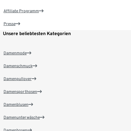
Affiliate Programm
Presse
Unsere beliebtesten Kategorien
Damenmode
Damenschmuck
Damenpullover
Damensporthosen
Damenblusen
Damenunterwäsche
Damenhosen