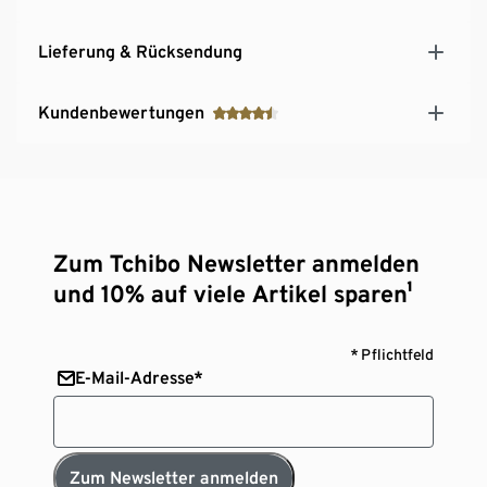
Lieferung & Rücksendung
Kundenbewertungen
Zum Tchibo Newsletter anmelden
und 10% auf viele Artikel sparen¹
* Pflichtfeld
E-Mail-Adresse*
Zum Newsletter anmelden