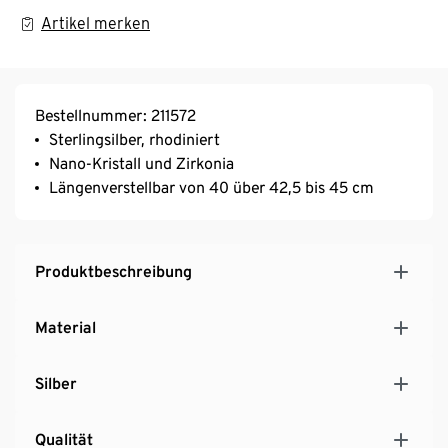
Artikel merken
Bestellnummer: 211572
Sterlingsilber, rhodiniert
Nano-Kristall und Zirkonia
Längenverstellbar von 40 über 42,5 bis 45 cm
Produktbeschreibung
Material
Silber
Qualität