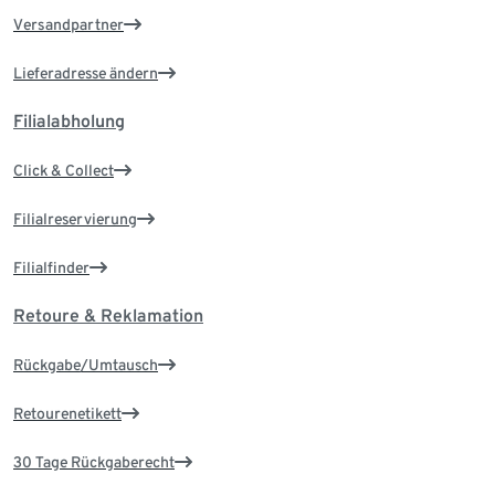
Versandpartner
Lieferadresse ändern
Filialabholung
Click & Collect
Filialreservierung
Filialfinder
Retoure & Reklamation
Rückgabe/Umtausch
Retourenetikett
30 Tage Rückgaberecht