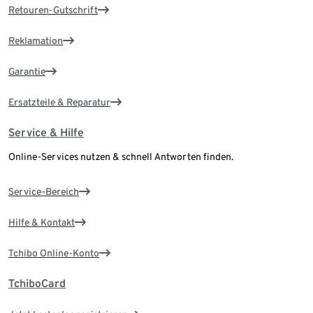
Retouren-Gutschrift
Reklamation
Garantie
Ersatzteile & Reparatur
Service & Hilfe
Online-Services nutzen & schnell Antworten finden.
Service-Bereich
Hilfe & Kontakt
Tchibo Online-Konto
TchiboCard