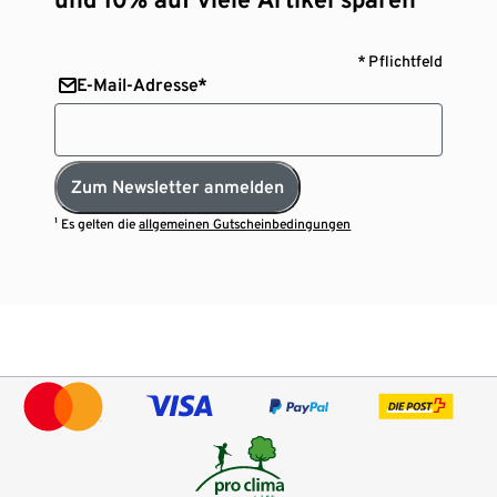
* Pflichtfeld
E-Mail-Adresse*
Zum Newsletter anmelden
¹ Es gelten die
allgemeinen Gutscheinbedingungen