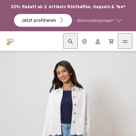
33% Rabatt ab 2 Artikeln Röstkaffee, Kapseln & Tee*
Jetzt profitieren
Aktionsbedingungen*