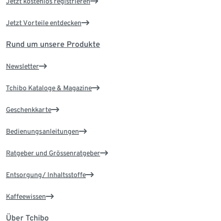
Jetzt kostenlos registrieren
Jetzt Vorteile entdecken
Rund um unsere Produkte
Newsletter
Tchibo Kataloge & Magazine
Geschenkkarte
Bedienungsanleitungen
Ratgeber und Grössenratgeber
Entsorgung/ Inhaltsstoffe
Kaffeewissen
Über Tchibo