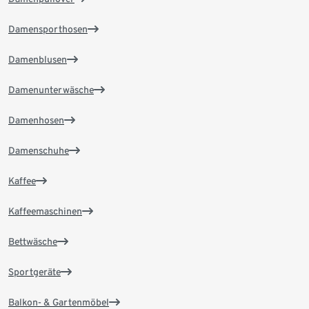
Damensporthosen
Damenblusen
Damenunterwäsche
Damenhosen
Damenschuhe
Kaffee
Kaffeemaschinen
Bettwäsche
Sportgeräte
Balkon- & Gartenmöbel