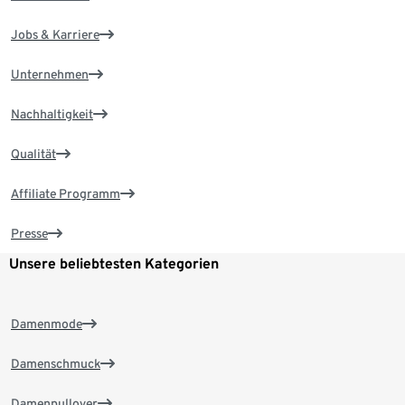
Jobs & Karriere
Unternehmen
Nachhaltigkeit
Qualität
Affiliate Programm
Presse
Unsere beliebtesten Kategorien
Damenmode
Damenschmuck
Damenpullover