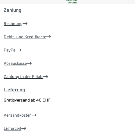
Zahlung
Rechnung
Debit- und Kreditkarte
PayPal
Vorauskasse
Zahlung in der Filiale
Lieferung
Gratisversand ab 40 CHF
Versandkosten
Lieferzeit