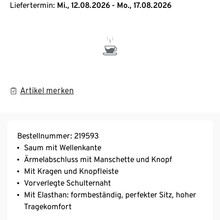
Liefertermin:
Mi., 12.08.2026 - Mo., 17.08.2026
Artikel merken
Bestellnummer: 219593
Saum mit Wellenkante
Ärmelabschluss mit Manschette und Knopf
Mit Kragen und Knopfleiste
Vorverlegte Schulternaht
Mit Elasthan: formbeständig, perfekter Sitz, hoher
Tragekomfort