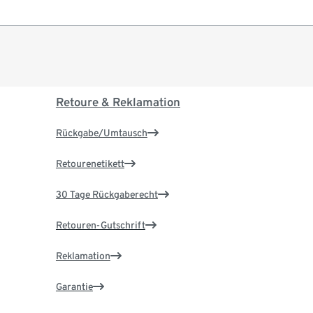
Retoure & Reklamation
Rückgabe/Umtausch
Retourenetikett
30 Tage Rückgaberecht
Retouren-Gutschrift
Reklamation
Garantie