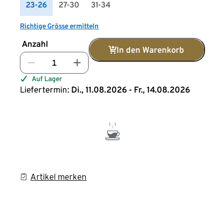
23-26
27-30
31-34
Richtige Grösse ermitteln
Anzahl
In den Warenkorb
Auf Lager
Liefertermin:
Di., 11.08.2026 - Fr., 14.08.2026
Artikel merken