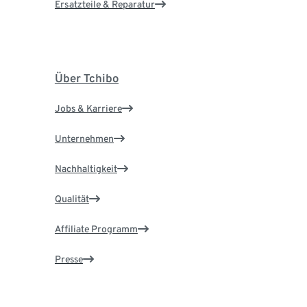
Ersatzteile & Reparatur
Über Tchibo
Jobs & Karriere
Unternehmen
Nachhaltigkeit
Qualität
Affiliate Programm
Presse