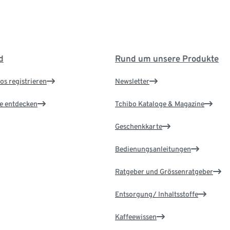
d
Rund um unsere Produkte
os registrieren
Newsletter
le entdecken
Tchibo Kataloge & Magazine
Geschenkkarte
Bedienungsanleitungen
Ratgeber und Grössenratgeber
Entsorgung/ Inhaltsstoffe
Kaffeewissen