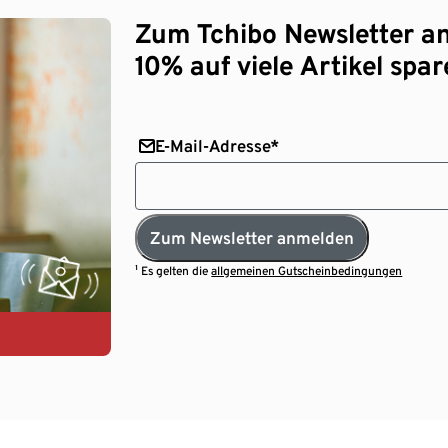
Zum Tchibo Newsletter a
10% auf viele Artikel spar
E-Mail-Adresse*
Zum Newsletter anmelden
¹ Es gelten die
allgemeinen Gutscheinbedingungen