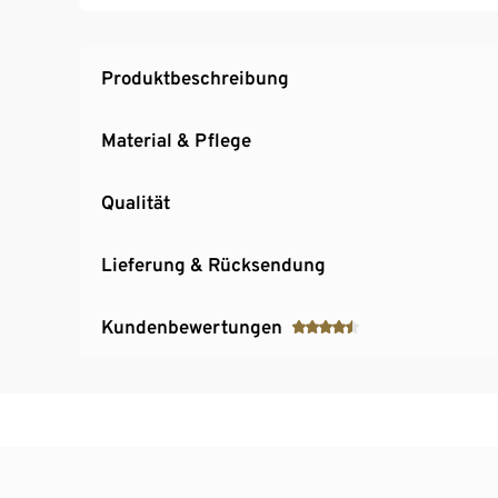
Produktbeschreibung
Material & Pflege
Qualität
Lieferung & Rücksendung
Kundenbewertungen