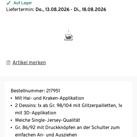
Auf Lager
Liefertermin:
Do., 13.08.2026 - Di., 18.08.2026
Artikel merken
Bestellnummer: 217951
Mit Hai- und Kraken-Applikation
2 Dessins: 1x ab Gr. 98/104 mit Glitzerpailletten, 1x
mit 3D-Applikation
Weiche Single-Jersey-Qualität
Gr. 86/92 mit Druckknöpfen an der Schulter zum
einfachen An- und Ausziehen