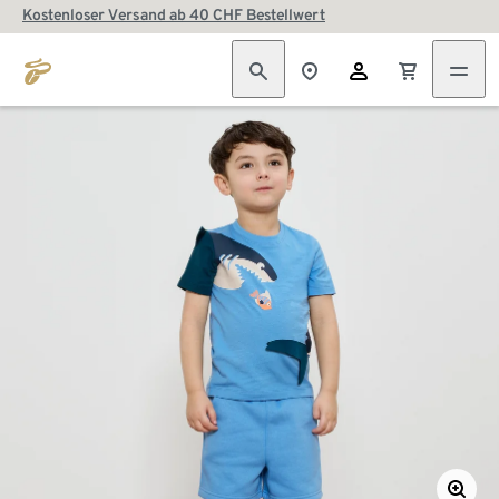
Kostenloser Versand ab 40 CHF Bestellwert