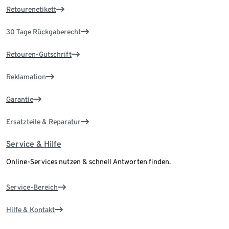
Retourenetikett
30 Tage Rückgaberecht
Retouren-Gutschrift
Reklamation
Garantie
Ersatzteile & Reparatur
Service & Hilfe
Online-Services nutzen & schnell Antworten finden.
Service-Bereich
Hilfe & Kontakt