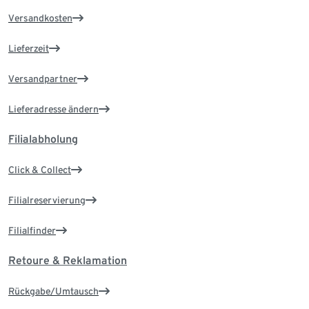
Versandkosten
Lieferzeit
Versandpartner
Lieferadresse ändern
Filialabholung
Click & Collect
Filialreservierung
Filialfinder
Retoure & Reklamation
Rückgabe/Umtausch