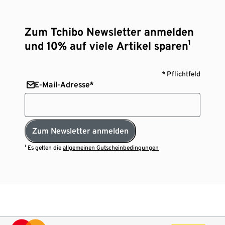
Zum Tchibo Newsletter anmelden
und 10% auf viele Artikel sparen¹
* Pflichtfeld
E-Mail-Adresse*
Zum Newsletter anmelden
¹ Es gelten die
allgemeinen Gutscheinbedingungen