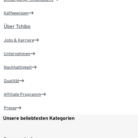
Kaffeewissen
Über Tchibo
Jobs & Karriere
Unternehmen
Nachhaltigkeit
Qualität
Affiliate Programm
Presse
Unsere beliebtesten Kategorien