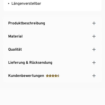
Längenverstellbar
Produktbeschreibung
Material
Qualität
Lieferung & Rücksendung
Kundenbewertungen