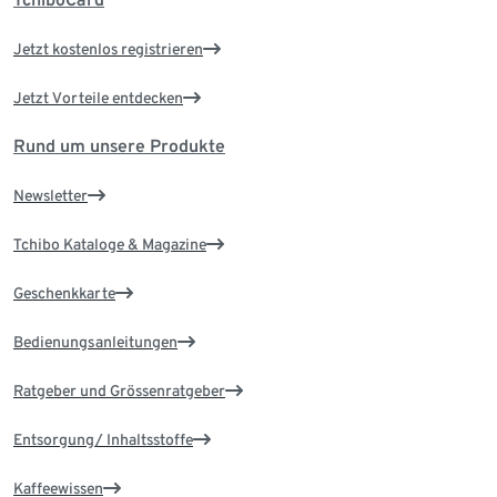
Jetzt kostenlos registrieren
Jetzt Vorteile entdecken
Rund um unsere Produkte
Newsletter
Tchibo Kataloge & Magazine
Geschenkkarte
Bedienungsanleitungen
Ratgeber und Grössenratgeber
Entsorgung/ Inhaltsstoffe
Kaffeewissen