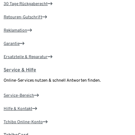
30 Tage Rückgaberecht
Retouren-Gutschrift
Reklamation
Garantie
Ersatzteile & Reparatur
Service & Hilfe
Online-Services nutzen & schnell Antworten finden.
Service-Bereich
Hilfe & Kontakt
Tchibo Online-Konto
TchiboCard