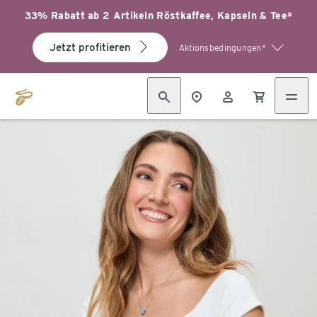
33% Rabatt ab 2 Artikeln Röstkaffee, Kapseln & Tee*
Jetzt profitieren
Aktionsbedingungen*