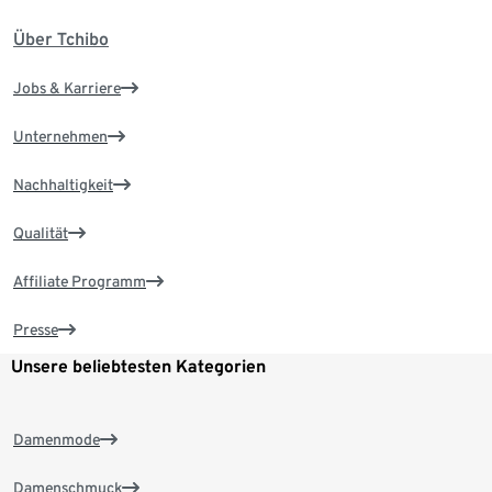
Über Tchibo
Jobs & Karriere
Unternehmen
Nachhaltigkeit
Qualität
Affiliate Programm
Presse
Unsere beliebtesten Kategorien
Damenmode
Damenschmuck