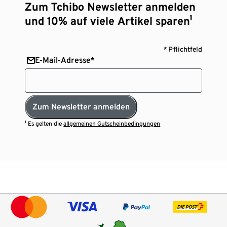
Zum Tchibo Newsletter anmelden
und 10% auf viele Artikel sparen¹
* Pflichtfeld
E-Mail-Adresse*
Zum Newsletter anmelden
¹ Es gelten die
allgemeinen Gutscheinbedingungen