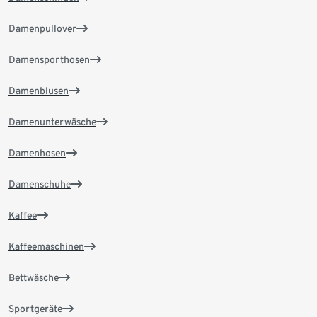
Damenpullover
Damensporthosen
Damenblusen
Damenunterwäsche
Damenhosen
Damenschuhe
Kaffee
Kaffeemaschinen
Bettwäsche
Sportgeräte