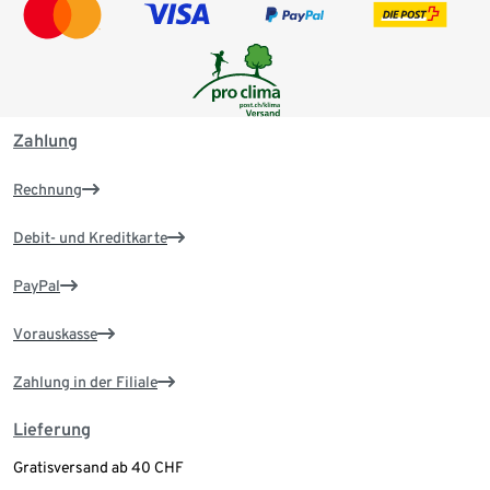
Zahlung
Rechnung
Debit- und Kreditkarte
PayPal
Vorauskasse
Zahlung in der Filiale
Lieferung
Gratisversand ab 40 CHF