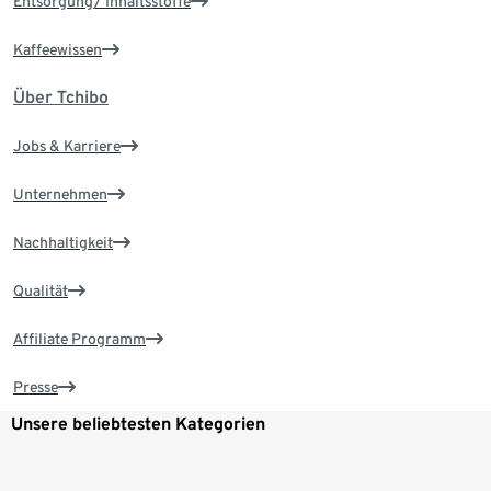
Entsorgung/ Inhaltsstoffe
Kaffeewissen
Über Tchibo
Jobs & Karriere
Unternehmen
Nachhaltigkeit
Qualität
Affiliate Programm
Presse
Unsere beliebtesten Kategorien