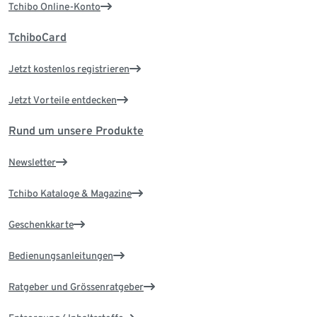
Tchibo Online-Konto
TchiboCard
Jetzt kostenlos registrieren
Jetzt Vorteile entdecken
Rund um unsere Produkte
Newsletter
Tchibo Kataloge & Magazine
Geschenkkarte
Bedienungsanleitungen
Ratgeber und Grössenratgeber