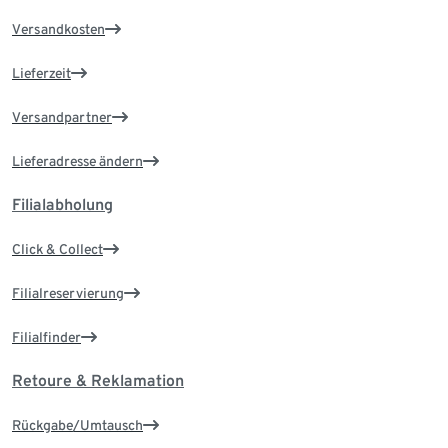
Versandkosten
Lieferzeit
Versandpartner
Lieferadresse ändern
Filialabholung
Click & Collect
Filialreservierung
Filialfinder
Retoure & Reklamation
Rückgabe/Umtausch