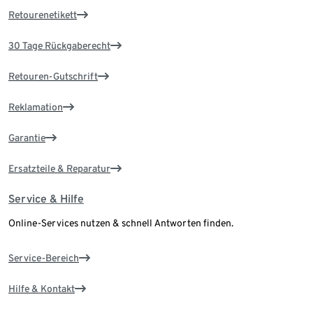
Retourenetikett
30 Tage Rückgaberecht
Retouren-Gutschrift
Reklamation
Garantie
Ersatzteile & Reparatur
Service & Hilfe
Online-Services nutzen & schnell Antworten finden.
Service-Bereich
Hilfe & Kontakt