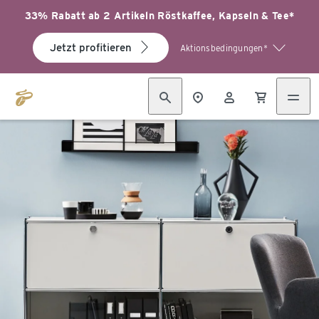
33% Rabatt ab 2 Artikeln Röstkaffee, Kapseln & Tee*
Jetzt profitieren
Aktionsbedingungen*