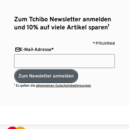
Zum Tchibo Newsletter anmelden
und 10% auf viele Artikel sparen¹
* Pflichtfeld
E-Mail-Adresse*
Zum Newsletter anmelden
¹ Es gelten die
allgemeinen Gutscheinbedingungen