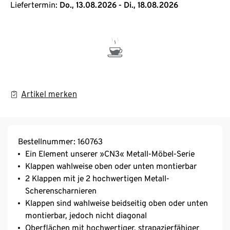
Liefertermin:
Do., 13.08.2026 - Di., 18.08.2026
Artikel merken
Bestellnummer: 160763
Ein Element unserer »CN3« Metall-Möbel-Serie
Klappen wahlweise oben oder unten montierbar
2 Klappen mit je 2 hochwertigen Metall-
Scherenscharnieren
Klappen sind wahlweise beidseitig oben oder unten
montierbar, jedoch nicht diagonal
Oberflächen mit hochwertiger, strapazierfähiger