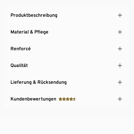
Diese Bettwäsche unterstützt die Farmer*innen.
Produktbeschreibung
Material & Pflege
Renforcé
Qualität
Lieferung & Rücksendung
Kundenbewertungen