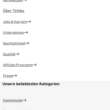
Über Tchibo
Jobs & Karriere
Unternehmen
Nachhaltigkeit
Qualität
Affiliate Programm
Presse
Unsere beliebtesten Kategorien
Damenmode