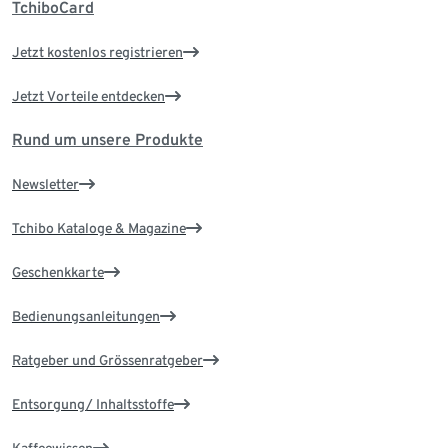
TchiboCard
Jetzt kostenlos registrieren
Jetzt Vorteile entdecken
Rund um unsere Produkte
Newsletter
Tchibo Kataloge & Magazine
Geschenkkarte
Bedienungsanleitungen
Ratgeber und Grössenratgeber
Entsorgung/ Inhaltsstoffe
Kaffeewissen