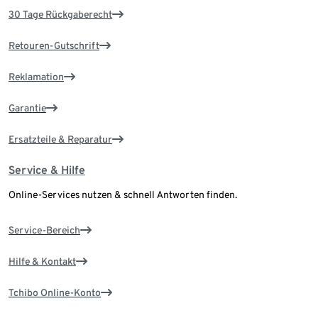
30 Tage Rückgaberecht
Retouren-Gutschrift
Reklamation
Garantie
Ersatzteile & Reparatur
Service & Hilfe
Online-Services nutzen & schnell Antworten finden.
Service-Bereich
Hilfe & Kontakt
Tchibo Online-Konto