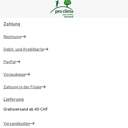
Zahlung
Rechnung
Debit- und Kreditkarte
PayPal
Vorauskasse
Zahlung in der Filiale
Lieferung
Gratisversand ab 40 CHF
Versandkosten