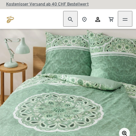
Kostenloser Versand ab 40 CHF Bestellwert