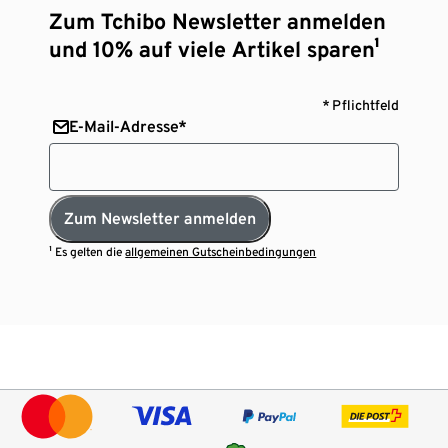
Zum Tchibo Newsletter anmelden
und 10% auf viele Artikel sparen¹
* Pflichtfeld
E-Mail-Adresse*
Zum Newsletter anmelden
¹ Es gelten die
allgemeinen Gutscheinbedingungen