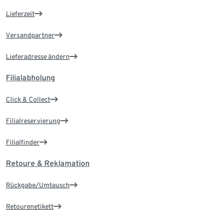
Lieferzeit
Versandpartner
Lieferadresse ändern
Filialabholung
Click & Collect
Filialreservierung
Filialfinder
Retoure & Reklamation
Rückgabe/Umtausch
Retourenetikett