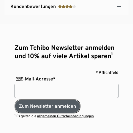
Kundenbewertungen
Zum Tchibo Newsletter anmelden
und 10% auf viele Artikel sparen¹
* Pflichtfeld
E-Mail-Adresse*
Zum Newsletter anmelden
¹ Es gelten die
allgemeinen Gutscheinbedingungen