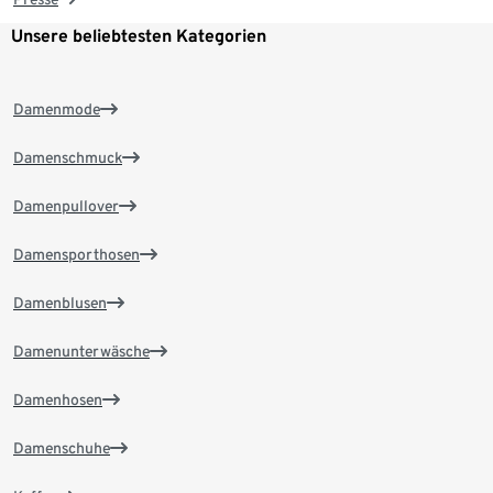
Unsere beliebtesten Kategorien
Damenmode
Damenschmuck
Damenpullover
Damensporthosen
Damenblusen
Damenunterwäsche
Damenhosen
Damenschuhe