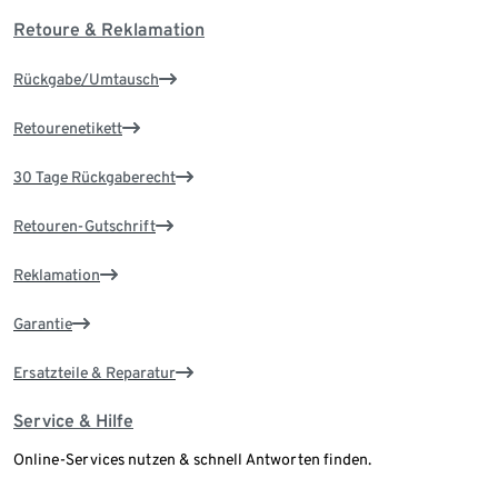
Retoure & Reklamation
Rückgabe/Umtausch
Retourenetikett
30 Tage Rückgaberecht
Retouren-Gutschrift
Reklamation
Garantie
Ersatzteile & Reparatur
Service & Hilfe
Online-Services nutzen & schnell Antworten finden.