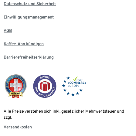
Datenschutz und Sicherheit
Einwilligungsmanagement
AGB
Kaffee-Abo kündigen
Barrierefreiheitserklärung
Alle Preise verstehen sich inkl. gesetzlicher Mehrwertsteuer und
zzgl.
Versandkosten