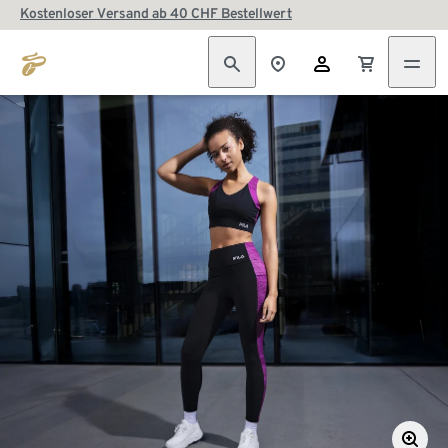
Kostenloser Versand ab 40 CHF Bestellwert