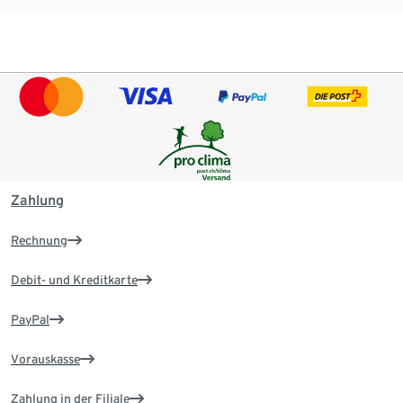
Zahlung
Rechnung
Debit- und Kreditkarte
PayPal
Vorauskasse
Zahlung in der Filiale