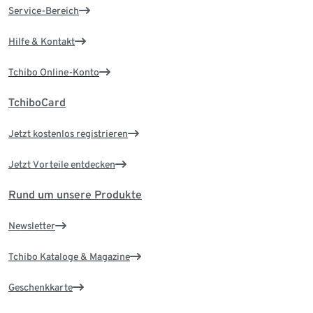
Service-Bereich
Hilfe & Kontakt
Tchibo Online-Konto
TchiboCard
Jetzt kostenlos registrieren
Jetzt Vorteile entdecken
Rund um unsere Produkte
Newsletter
Tchibo Kataloge & Magazine
Geschenkkarte