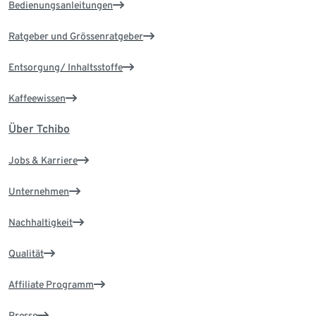
Bedienungsanleitungen
Ratgeber und Grössenratgeber
Entsorgung/ Inhaltsstoffe
Kaffeewissen
Über Tchibo
Jobs & Karriere
Unternehmen
Nachhaltigkeit
Qualität
Affiliate Programm
Presse