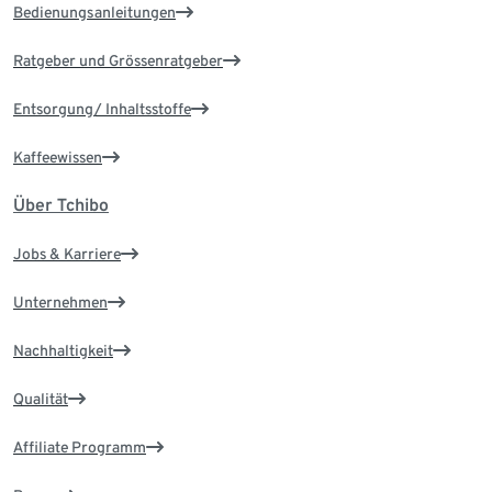
Bedienungsanleitungen
Ratgeber und Grössenratgeber
Entsorgung/ Inhaltsstoffe
Kaffeewissen
Über Tchibo
Jobs & Karriere
Unternehmen
Nachhaltigkeit
Qualität
Affiliate Programm