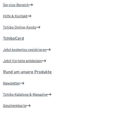
Service-Bereich
Hilfe & Kontakt
Tchibo Online-Konto
TchiboCard
Jetzt kostenlos registrieren
Jetzt Vorteile entdecken
Rund um unsere Produkte
Newsletter
Tchibo Kataloge & Magazine
Geschenkkarte