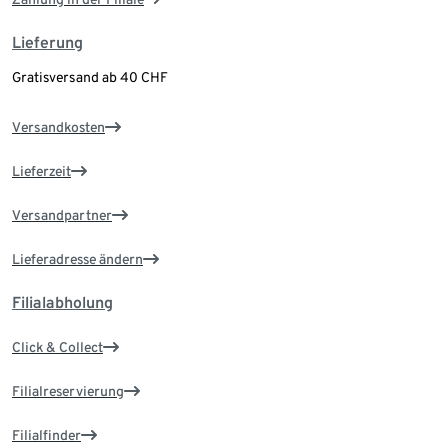
Lieferung
Gratisversand ab 40 CHF
Versandkosten
Lieferzeit
Versandpartner
Lieferadresse ändern
Filialabholung
Click & Collect
Filialreservierung
Filialfinder