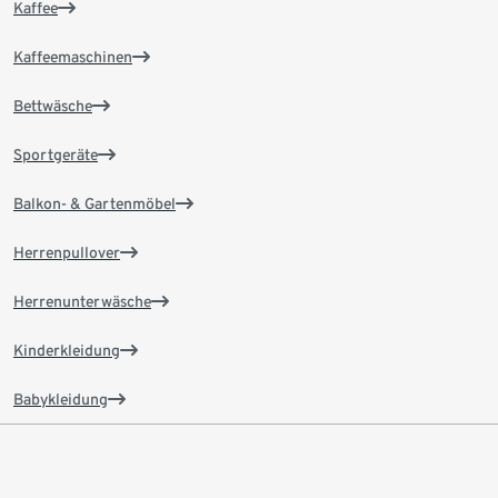
Kaffee
Kaffeemaschinen
Bettwäsche
Sportgeräte
Balkon- & Gartenmöbel
Herrenpullover
Herrenunterwäsche
Kinderkleidung
Babykleidung