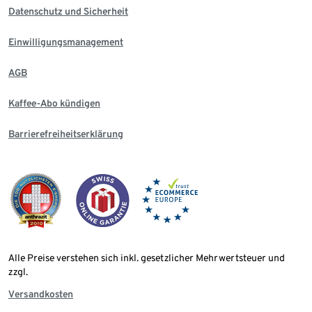
Datenschutz und Sicherheit
Einwilligungsmanagement
AGB
Kaffee-Abo kündigen
Barrierefreiheitserklärung
Alle Preise verstehen sich inkl. gesetzlicher Mehrwertsteuer und
zzgl.
Versandkosten