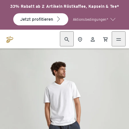
33% Rabatt ab 2 Artikeln Röstkaffee, Kapseln & Tee*
Jetzt profitieren
Aktionsbedingungen*