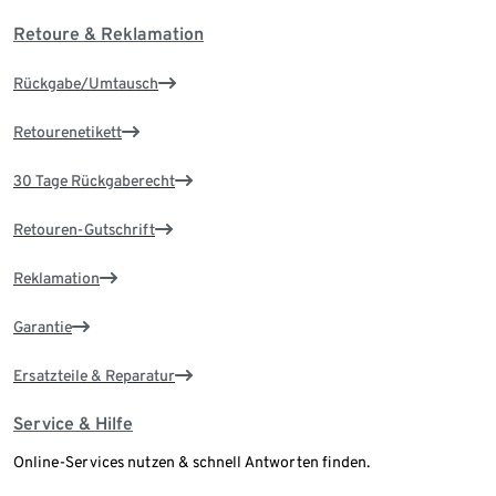
Retoure & Reklamation
Rückgabe/Umtausch
Retourenetikett
30 Tage Rückgaberecht
Retouren-Gutschrift
Reklamation
Garantie
Ersatzteile & Reparatur
Service & Hilfe
Online-Services nutzen & schnell Antworten finden.