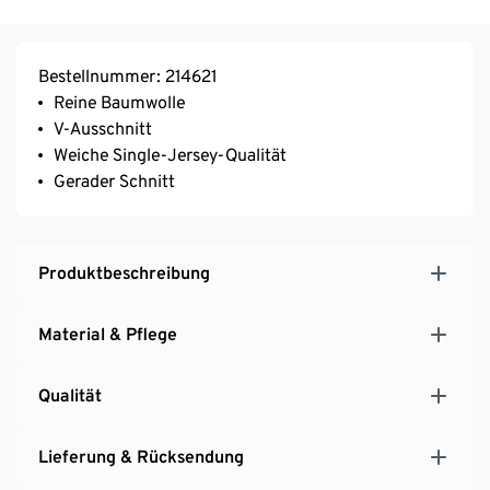
Bestellnummer: 214621
Reine Baumwolle
V-Ausschnitt
Weiche Single-Jersey-Qualität
Gerader Schnitt
Produktbeschreibung
Material & Pflege
Qualität
Lieferung & Rücksendung