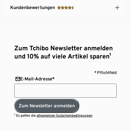
Kundenbewertungen
Zum Tchibo Newsletter anmelden
und 10% auf viele Artikel sparen¹
* Pflichtfeld
E-Mail-Adresse*
Zum Newsletter anmelden
¹ Es gelten die
allgemeinen Gutscheinbedingungen