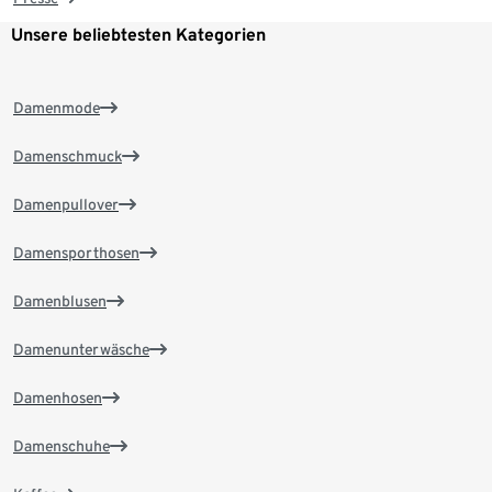
Unsere beliebtesten Kategorien
Damenmode
Damenschmuck
Damenpullover
Damensporthosen
Damenblusen
Damenunterwäsche
Damenhosen
Damenschuhe