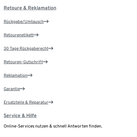
Retoure & Reklamation
Rückgabe/Umtausch
Retourenetikett
30 Tage Rückgaberecht
Retouren-Gutschrift
Reklamation
Garantie
Ersatzteile & Reparatur
Service & Hilfe
Online-Services nutzen & schnell Antworten finden.