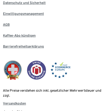
Datenschutz und Sicherheit
Einwilligungsmanagement
AGB
Kaffee-Abo kündigen
Barrierefreiheitserklärung
Alle Preise verstehen sich inkl. gesetzlicher Mehrwertsteuer und
zzgl.
Versandkosten