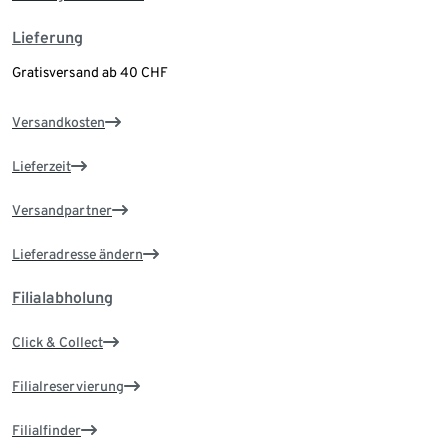
Lieferung
Gratisversand ab 40 CHF
Versandkosten
Lieferzeit
Versandpartner
Lieferadresse ändern
Filialabholung
Click & Collect
Filialreservierung
Filialfinder