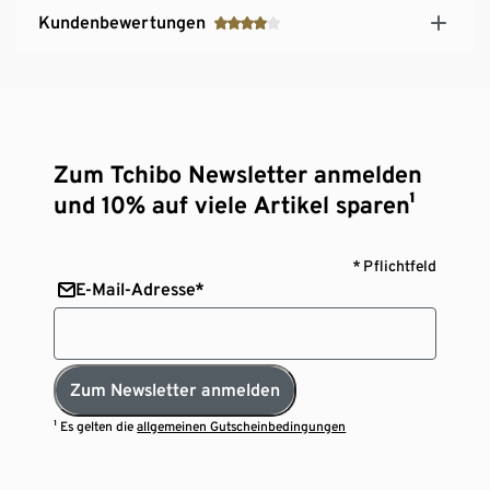
Kundenbewertungen
Zum Tchibo Newsletter anmelden
und 10% auf viele Artikel sparen¹
* Pflichtfeld
E-Mail-Adresse*
Zum Newsletter anmelden
¹ Es gelten die
allgemeinen Gutscheinbedingungen