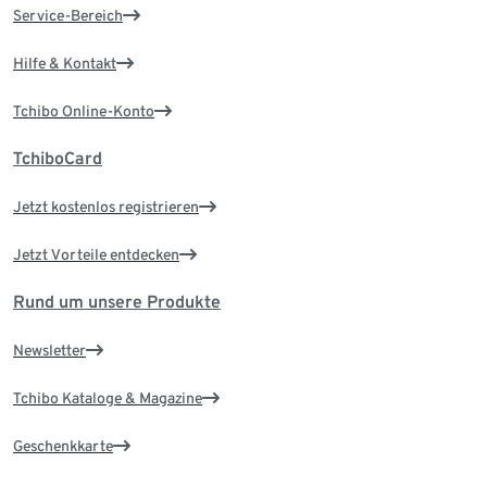
Service-Bereich
Hilfe & Kontakt
Tchibo Online-Konto
TchiboCard
Jetzt kostenlos registrieren
Jetzt Vorteile entdecken
Rund um unsere Produkte
Newsletter
Tchibo Kataloge & Magazine
Geschenkkarte