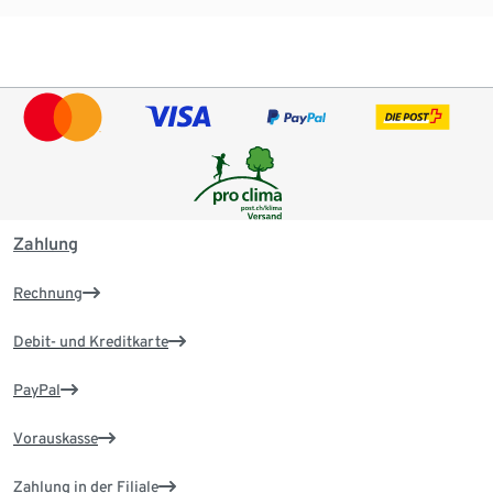
Zahlung
Rechnung
Debit- und Kreditkarte
PayPal
Vorauskasse
Zahlung in der Filiale