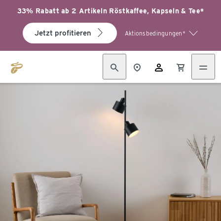
33% Rabatt ab 2 Artikeln Röstkaffee, Kapseln & Tee*
Jetzt profitieren
Aktionsbedingungen*